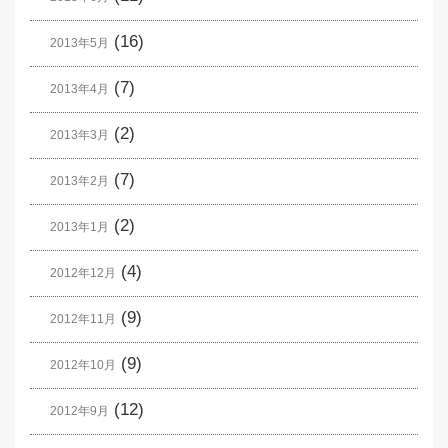
(16)
2013年5月
(7)
2013年4月
(2)
2013年3月
(7)
2013年2月
(2)
2013年1月
(4)
2012年12月
(9)
2012年11月
(9)
2012年10月
(12)
2012年9月