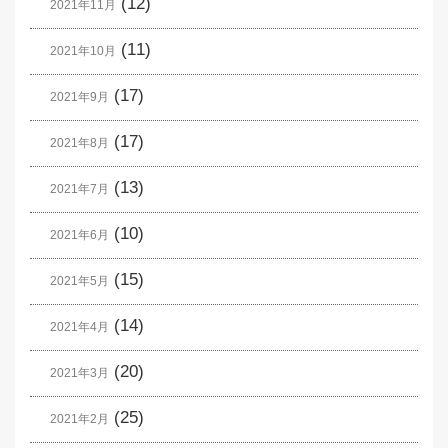
(12)
2021年11月
(11)
2021年10月
(17)
2021年9月
(17)
2021年8月
(13)
2021年7月
(10)
2021年6月
(15)
2021年5月
(14)
2021年4月
(20)
2021年3月
(25)
2021年2月