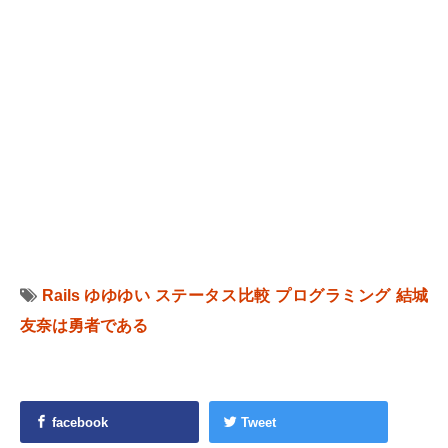
Rails
ゆゆゆい
ステータス比較
プログラミング
結城
友奈は勇者である
facebook
Tweet