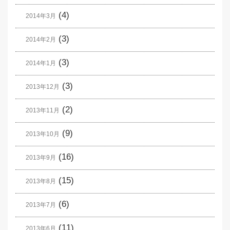
(4)
2014年3月
(3)
2014年2月
(3)
2014年1月
(3)
2013年12月
(2)
2013年11月
(9)
2013年10月
(16)
2013年9月
(15)
2013年8月
(6)
2013年7月
(11)
2013年6月