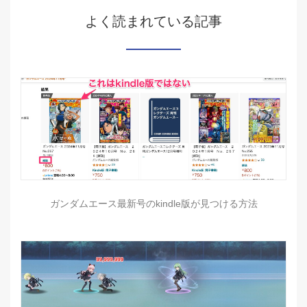
よく読まれている記事
ガンダムエース最新号のkindle版が見つける方法