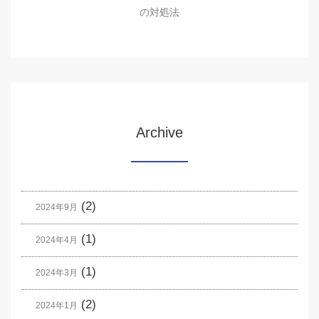
の対処法
Archive
(2)
2024年9月
(1)
2024年4月
(1)
2024年3月
(2)
2024年1月