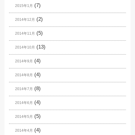
(7)
2015年1月
(2)
2014年12月
(5)
2014年11月
(13)
2014年10月
(4)
2014年9月
(4)
2014年8月
(8)
2014年7月
(4)
2014年6月
(5)
2014年5月
(4)
2014年4月