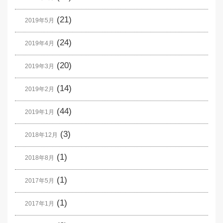
(21)
2019年5月
(24)
2019年4月
(20)
2019年3月
(14)
2019年2月
(44)
2019年1月
(3)
2018年12月
(1)
2018年8月
(1)
2017年5月
(1)
2017年1月