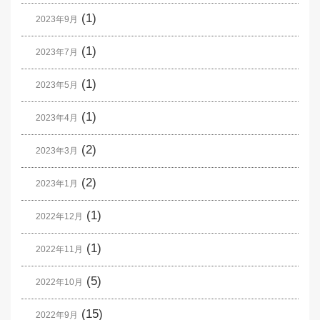
(1)
2023年9月
(1)
2023年7月
(1)
2023年5月
(1)
2023年4月
(2)
2023年3月
(2)
2023年1月
(1)
2022年12月
(1)
2022年11月
(5)
2022年10月
(15)
2022年9月