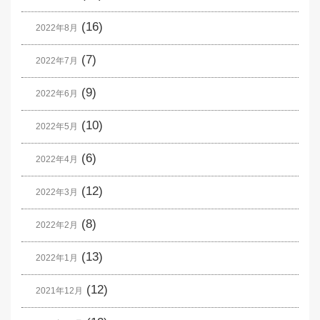
(16)
2022年8月
(7)
2022年7月
(9)
2022年6月
(10)
2022年5月
(6)
2022年4月
(12)
2022年3月
(8)
2022年2月
(13)
2022年1月
(12)
2021年12月