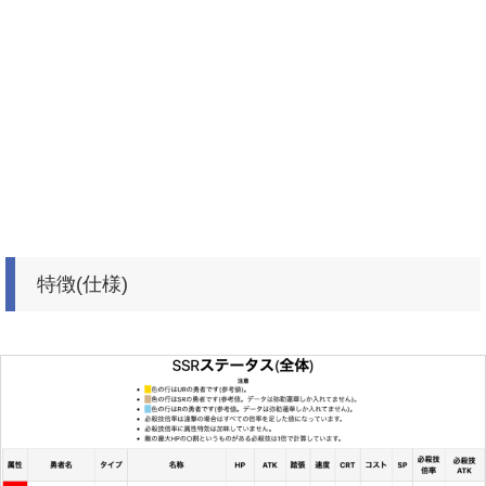
特徴(仕様)