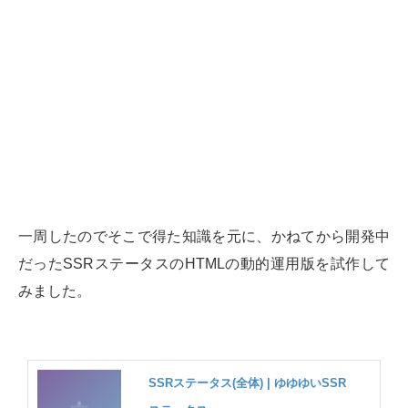
一周したのでそこで得た知識を元に、かねてから開発中
だったSSRステータスのHTMLの動的運用版を試作して
みました。
SSRステータス(全体) | ゆゆゆいSSR