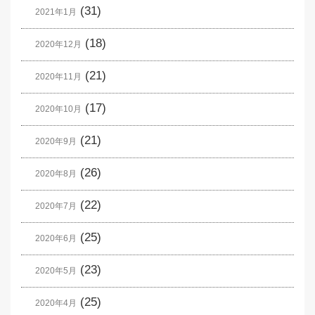
(31)
2021年1月
(18)
2020年12月
(21)
2020年11月
(17)
2020年10月
(21)
2020年9月
(26)
2020年8月
(22)
2020年7月
(25)
2020年6月
(23)
2020年5月
(25)
2020年4月