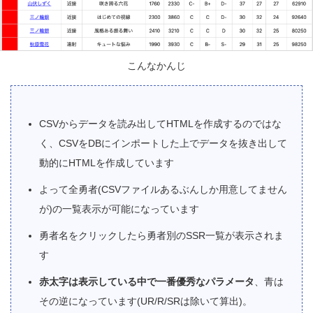
こんなかんじ
CSVからデータを読み出してHTMLを作成するのではな
く、CSVをDBにインポートした上でデータを抜き出して
動的にHTMLを作成しています
よって全勇者(CSVファイルあるぶんしか用意してません
が)の一覧表示が可能になっています
勇者名をクリックしたら勇者別のSSR一覧が表示されま
す
赤太字は表示している中で一番優秀なパラメータ
、青は
その逆になっています(UR/R/SRは除いて算出)。