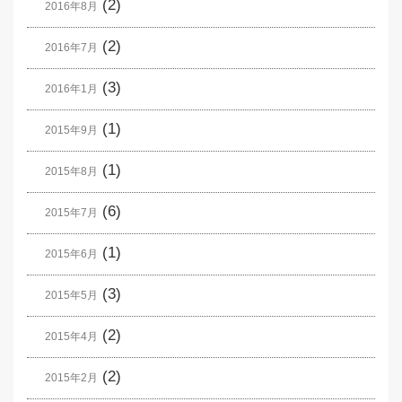
(2)
2016年8月
(2)
2016年7月
(3)
2016年1月
(1)
2015年9月
(1)
2015年8月
(6)
2015年7月
(1)
2015年6月
(3)
2015年5月
(2)
2015年4月
(2)
2015年2月