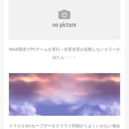
Win8環境でPCゲームを実行→吉里吉里が起動しないエラーが
出たら・・・
ドラクエ4のセーブデータクラウド同期がうまくいかない場合