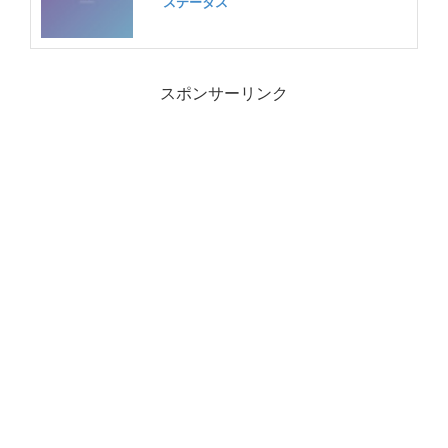
ステータス
スポンサーリンク