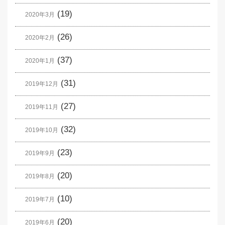
(19)
2020年3月
(26)
2020年2月
(37)
2020年1月
(31)
2019年12月
(27)
2019年11月
(32)
2019年10月
(23)
2019年9月
(20)
2019年8月
(10)
2019年7月
(20)
2019年6月