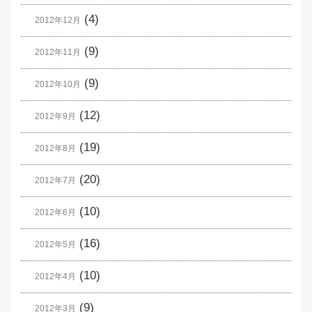
(4)
2012年12月
(9)
2012年11月
(9)
2012年10月
(12)
2012年9月
(19)
2012年8月
(20)
2012年7月
(10)
2012年6月
(16)
2012年5月
(10)
2012年4月
(9)
2012年3月