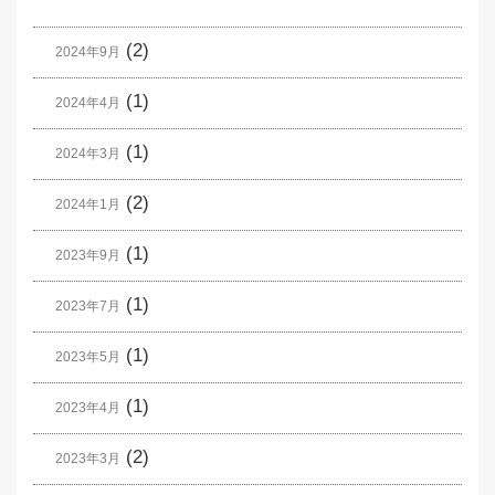
(2)
2024年9月
(1)
2024年4月
(1)
2024年3月
(2)
2024年1月
(1)
2023年9月
(1)
2023年7月
(1)
2023年5月
(1)
2023年4月
(2)
2023年3月