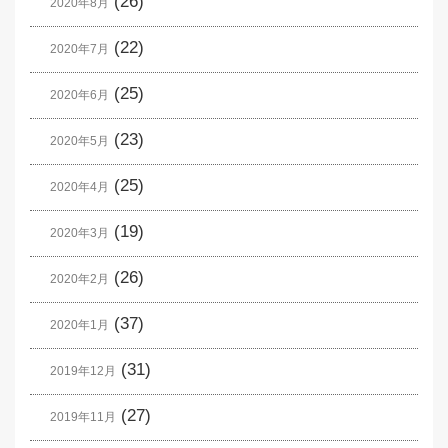
(26)
2020年8月
(22)
2020年7月
(25)
2020年6月
(23)
2020年5月
(25)
2020年4月
(19)
2020年3月
(26)
2020年2月
(37)
2020年1月
(31)
2019年12月
(27)
2019年11月