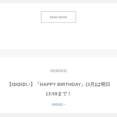
READ MORE
2019/03/31
【ゆゆゆい】「HAPPY BIRTHDAY」(3月)は明日
13:59まで！
ゆゆゆい