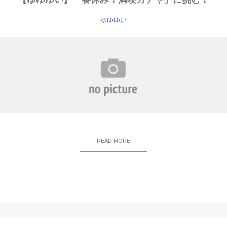
ゆゆゆい
READ MORE