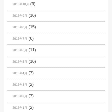
(9)
2013年10月
(16)
2013年9月
(15)
2013年8月
(6)
2013年7月
(11)
2013年6月
(16)
2013年5月
(7)
2013年4月
(2)
2013年3月
(7)
2013年2月
(2)
2013年1月