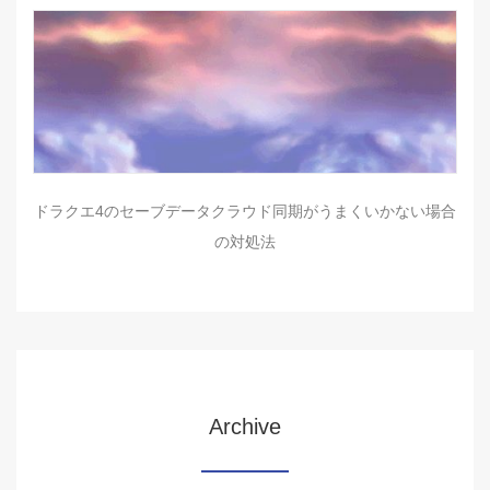
ドラクエ4のセーブデータクラウド同期がうまくいかない場合
の対処法
Archive