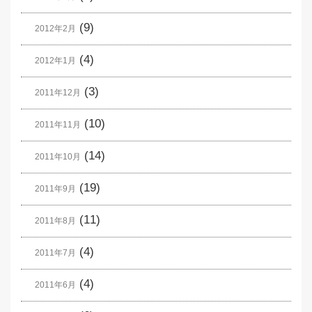
(9)
2012年2月
(4)
2012年1月
(3)
2011年12月
(10)
2011年11月
(14)
2011年10月
(19)
2011年9月
(11)
2011年8月
(4)
2011年7月
(4)
2011年6月