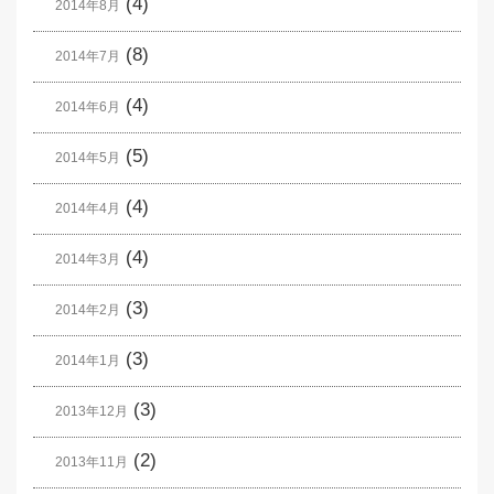
(4)
2014年8月
(8)
2014年7月
(4)
2014年6月
(5)
2014年5月
(4)
2014年4月
(4)
2014年3月
(3)
2014年2月
(3)
2014年1月
(3)
2013年12月
(2)
2013年11月