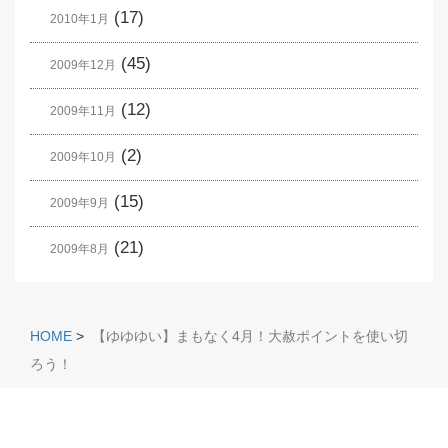
(17)
2010年1月
(45)
2009年12月
(12)
2009年11月
(2)
2009年10月
(15)
2009年9月
(21)
2009年8月
HOME
>
【ゆゆゆい】まもなく4月！大赦ポイントを使い切
ろう！