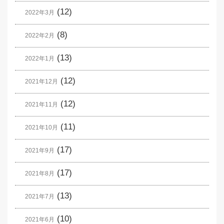
(12)
2022年3月
(8)
2022年2月
(13)
2022年1月
(12)
2021年12月
(12)
2021年11月
(11)
2021年10月
(17)
2021年9月
(17)
2021年8月
(13)
2021年7月
(10)
2021年6月