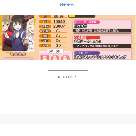
ゆゆゆい
READ MORE