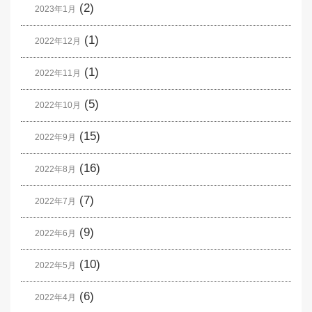
(2)
2023年1月
(1)
2022年12月
(1)
2022年11月
(5)
2022年10月
(15)
2022年9月
(16)
2022年8月
(7)
2022年7月
(9)
2022年6月
(10)
2022年5月
(6)
2022年4月