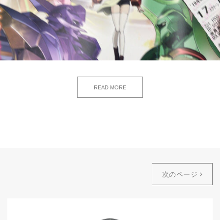
READ MORE
次のページ