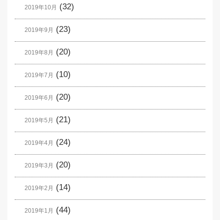
(32)
2019年10月
(23)
2019年9月
(20)
2019年8月
(10)
2019年7月
(20)
2019年6月
(21)
2019年5月
(24)
2019年4月
(20)
2019年3月
(14)
2019年2月
(44)
2019年1月