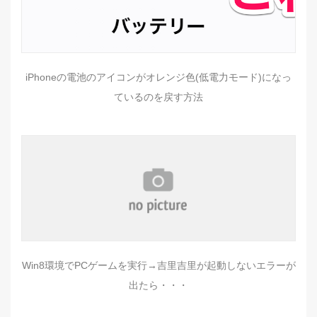
iPhoneの電池のアイコンがオレンジ色(低電力モード)になっ
ているのを戻す方法
Win8環境でPCゲームを実行→吉里吉里が起動しないエラーが
出たら・・・