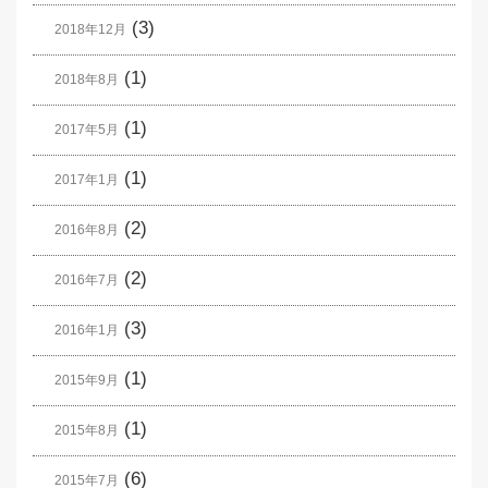
(3)
2018年12月
(1)
2018年8月
(1)
2017年5月
(1)
2017年1月
(2)
2016年8月
(2)
2016年7月
(3)
2016年1月
(1)
2015年9月
(1)
2015年8月
(6)
2015年7月