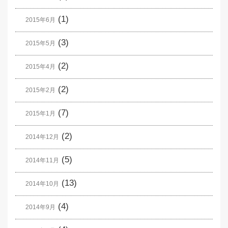
(1)
2015年6月
(3)
2015年5月
(2)
2015年4月
(2)
2015年2月
(7)
2015年1月
(2)
2014年12月
(5)
2014年11月
(13)
2014年10月
(4)
2014年9月