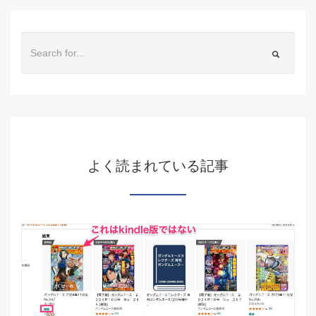
よく読まれている記事