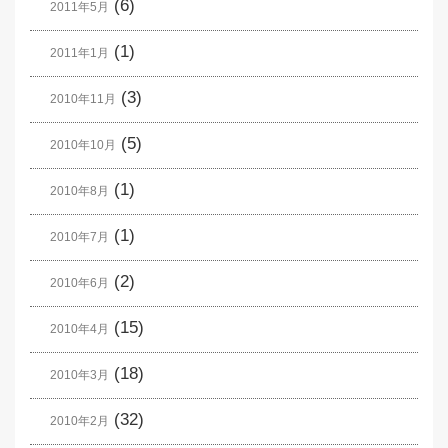
(6)
2011年5月
(1)
2011年1月
(3)
2010年11月
(5)
2010年10月
(1)
2010年8月
(1)
2010年7月
(2)
2010年6月
(15)
2010年4月
(18)
2010年3月
(32)
2010年2月