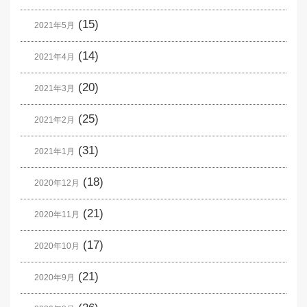
(15)
2021年5月
(14)
2021年4月
(20)
2021年3月
(25)
2021年2月
(31)
2021年1月
(18)
2020年12月
(21)
2020年11月
(17)
2020年10月
(21)
2020年9月