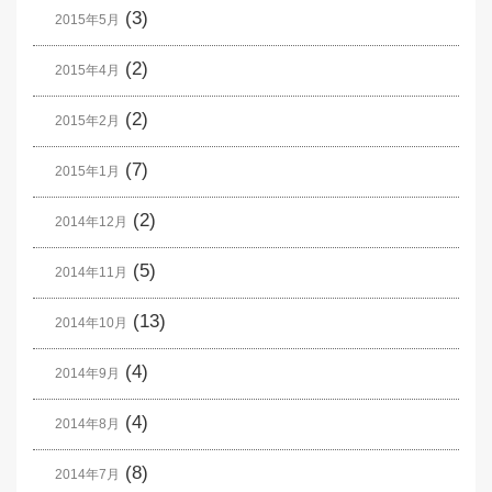
(3)
2015年5月
(2)
2015年4月
(2)
2015年2月
(7)
2015年1月
(2)
2014年12月
(5)
2014年11月
(13)
2014年10月
(4)
2014年9月
(4)
2014年8月
(8)
2014年7月