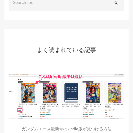
よく読まれている記事
ガンダムエース最新号のkindle版が見つける方法