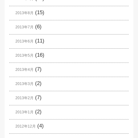
(15)
2013年8月
(6)
2013年7月
(11)
2013年6月
(16)
2013年5月
(7)
2013年4月
(2)
2013年3月
(7)
2013年2月
(2)
2013年1月
(4)
2012年12月