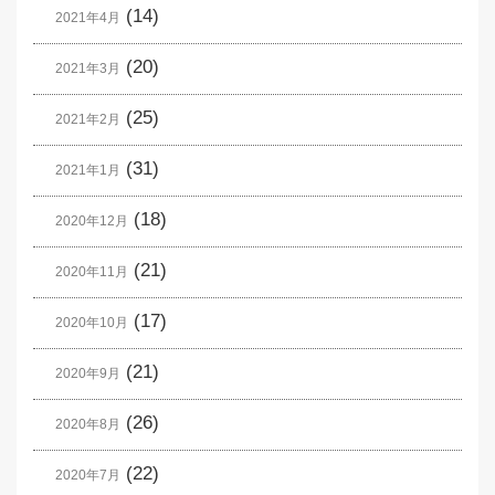
(14)
2021年4月
(20)
2021年3月
(25)
2021年2月
(31)
2021年1月
(18)
2020年12月
(21)
2020年11月
(17)
2020年10月
(21)
2020年9月
(26)
2020年8月
(22)
2020年7月