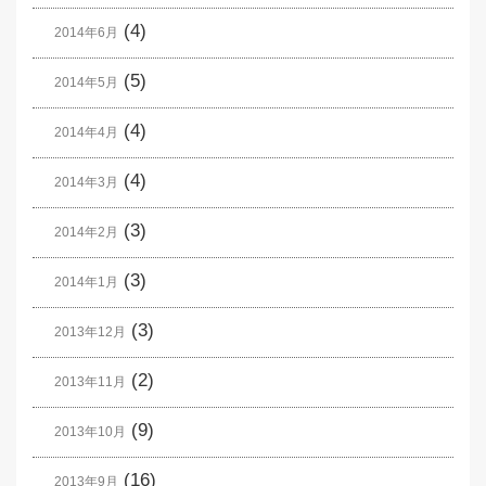
(4)
2014年6月
(5)
2014年5月
(4)
2014年4月
(4)
2014年3月
(3)
2014年2月
(3)
2014年1月
(3)
2013年12月
(2)
2013年11月
(9)
2013年10月
(16)
2013年9月