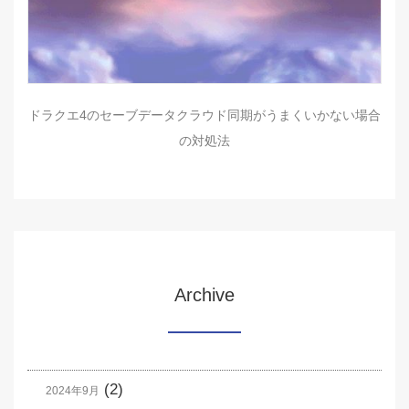
ドラクエ4のセーブデータクラウド同期がうまくいかない場合
の対処法
Archive
(2)
2024年9月