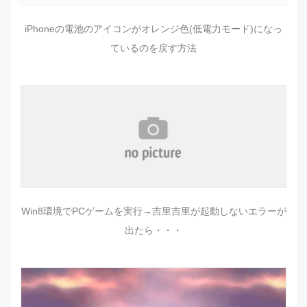
iPhoneの電池のアイコンがオレンジ色(低電力モード)になっ
ているのを戻す方法
Win8環境でPCゲームを実行→吉里吉里が起動しないエラーが
出たら・・・