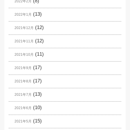
(8)
2022年2月
(13)
2022年1月
(12)
2021年12月
(12)
2021年11月
(11)
2021年10月
(17)
2021年9月
(17)
2021年8月
(13)
2021年7月
(10)
2021年6月
(15)
2021年5月