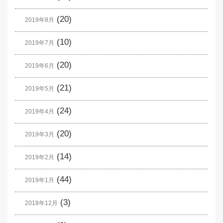
(20)
2019年8月
(10)
2019年7月
(20)
2019年6月
(21)
2019年5月
(24)
2019年4月
(20)
2019年3月
(14)
2019年2月
(44)
2019年1月
(3)
2018年12月