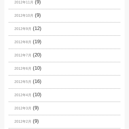
(9)
2012年11月
(9)
2012年10月
(12)
2012年9月
(19)
2012年8月
(20)
2012年7月
(10)
2012年6月
(16)
2012年5月
(10)
2012年4月
(9)
2012年3月
(9)
2012年2月