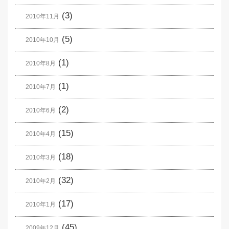
(3)
2010年11月
(5)
2010年10月
(1)
2010年8月
(1)
2010年7月
(2)
2010年6月
(15)
2010年4月
(18)
2010年3月
(32)
2010年2月
(17)
2010年1月
(45)
2009年12月