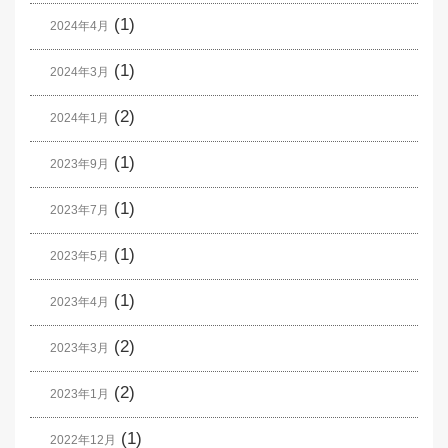
(1)
2024年4月
(1)
2024年3月
(2)
2024年1月
(1)
2023年9月
(1)
2023年7月
(1)
2023年5月
(1)
2023年4月
(2)
2023年3月
(2)
2023年1月
(1)
2022年12月