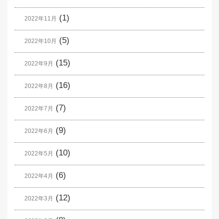
(1)
2022年11月
(5)
2022年10月
(15)
2022年9月
(16)
2022年8月
(7)
2022年7月
(9)
2022年6月
(10)
2022年5月
(6)
2022年4月
(12)
2022年3月