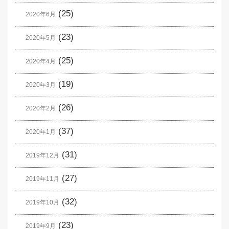
(25)
2020年6月
(23)
2020年5月
(25)
2020年4月
(19)
2020年3月
(26)
2020年2月
(37)
2020年1月
(31)
2019年12月
(27)
2019年11月
(32)
2019年10月
(23)
2019年9月