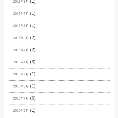
(1)
2018年8月
(1)
2017年5月
(1)
2017年1月
(2)
2016年8月
(2)
2016年7月
(3)
2016年1月
(1)
2015年9月
(1)
2015年8月
(6)
2015年7月
(1)
2015年6月