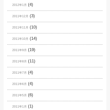
(4)
2012年1月
(3)
2011年12月
(10)
2011年11月
(14)
2011年10月
(19)
2011年9月
(11)
2011年8月
(4)
2011年7月
(4)
2011年6月
(6)
2011年5月
(1)
2011年1月