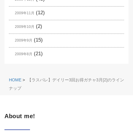
(12)
2009年11月
(2)
2009年10月
(15)
2009年9月
(21)
2009年8月
HOME
>
【ラスバレ】デイリー3回お得ガチャ3月[2]のライン
ナップ
About me!