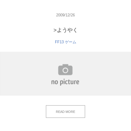
2009/12/26
>ようやく
FF13
ゲーム
READ MORE