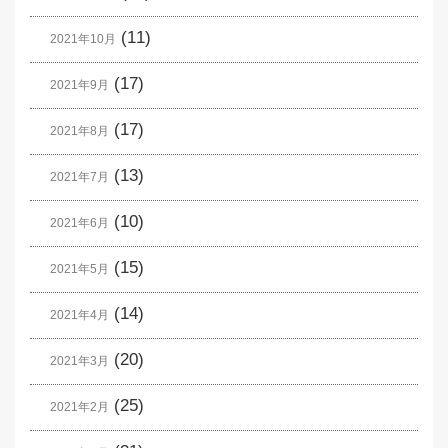
(11)
2021年10月
(17)
2021年9月
(17)
2021年8月
(13)
2021年7月
(10)
2021年6月
(15)
2021年5月
(14)
2021年4月
(20)
2021年3月
(25)
2021年2月