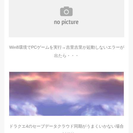
Win8環境でPCゲームを実行→吉里吉里が起動しないエラーが
出たら・・・
ドラクエ4のセーブデータクラウド同期がうまくいかない場合