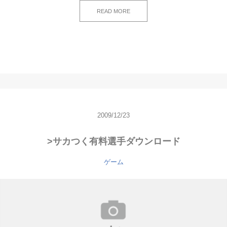
READ MORE
2009/12/23
>サカつく有料選手ダウンロード
ゲーム