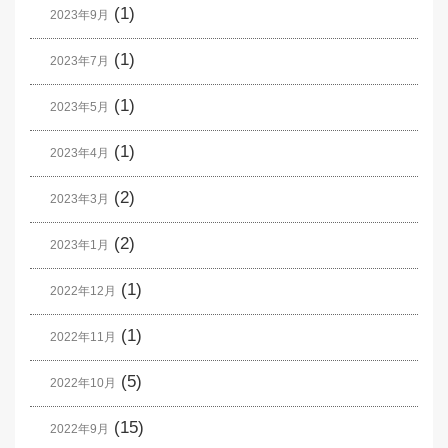
(1)
2023年9月
(1)
2023年7月
(1)
2023年5月
(1)
2023年4月
(2)
2023年3月
(2)
2023年1月
(1)
2022年12月
(1)
2022年11月
(5)
2022年10月
(15)
2022年9月