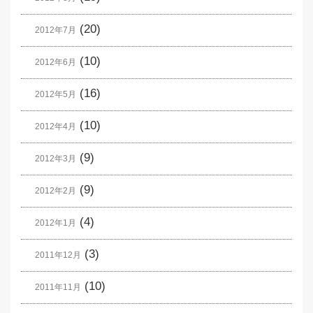
(20)
2012年7月
(10)
2012年6月
(16)
2012年5月
(10)
2012年4月
(9)
2012年3月
(9)
2012年2月
(4)
2012年1月
(3)
2011年12月
(10)
2011年11月