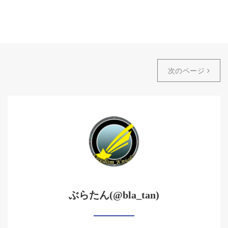
次のページ
ぶらたん(@bla_tan)