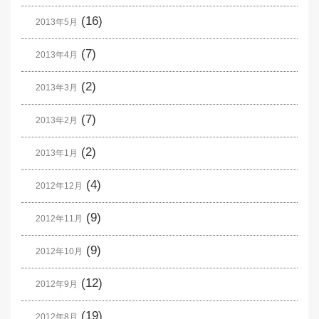
(16)
2013年5月
(7)
2013年4月
(2)
2013年3月
(7)
2013年2月
(2)
2013年1月
(4)
2012年12月
(9)
2012年11月
(9)
2012年10月
(12)
2012年9月
(19)
2012年8月