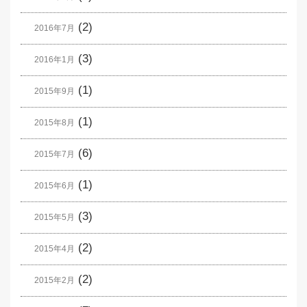
(2)
2016年7月
(3)
2016年1月
(1)
2015年9月
(1)
2015年8月
(6)
2015年7月
(1)
2015年6月
(3)
2015年5月
(2)
2015年4月
(2)
2015年2月