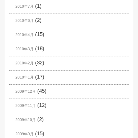
(1)
2010年7月
(2)
2010年6月
(15)
2010年4月
(18)
2010年3月
(32)
2010年2月
(17)
2010年1月
(45)
2009年12月
(12)
2009年11月
(2)
2009年10月
(15)
2009年9月