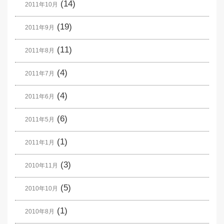
(14)
2011年10月
(19)
2011年9月
(11)
2011年8月
(4)
2011年7月
(4)
2011年6月
(6)
2011年5月
(1)
2011年1月
(3)
2010年11月
(5)
2010年10月
(1)
2010年8月