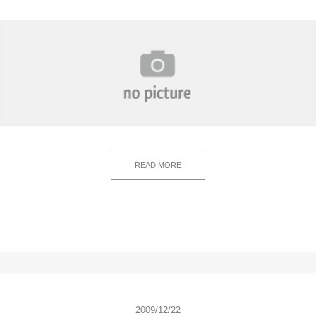
READ MORE
2009/12/22