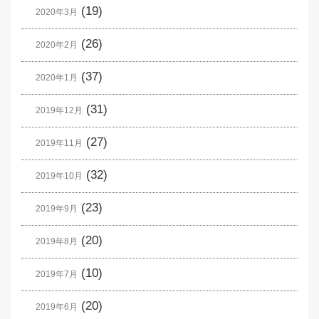
(19)
2020年3月
(26)
2020年2月
(37)
2020年1月
(31)
2019年12月
(27)
2019年11月
(32)
2019年10月
(23)
2019年9月
(20)
2019年8月
(10)
2019年7月
(20)
2019年6月