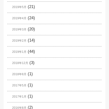
(21)
2019年5月
(24)
2019年4月
(20)
2019年3月
(14)
2019年2月
(44)
2019年1月
(3)
2018年12月
(1)
2018年8月
(1)
2017年5月
(1)
2017年1月
(2)
2016年8月