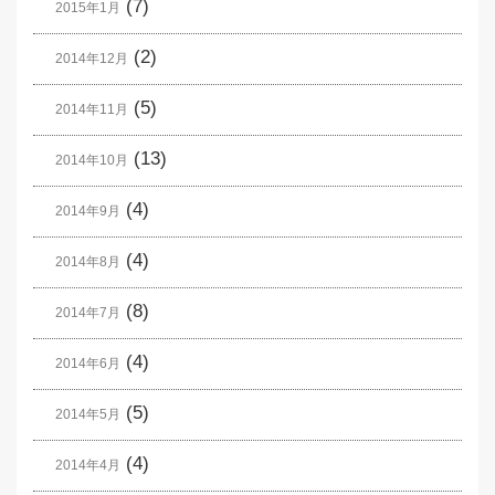
(7)
2015年1月
(2)
2014年12月
(5)
2014年11月
(13)
2014年10月
(4)
2014年9月
(4)
2014年8月
(8)
2014年7月
(4)
2014年6月
(5)
2014年5月
(4)
2014年4月