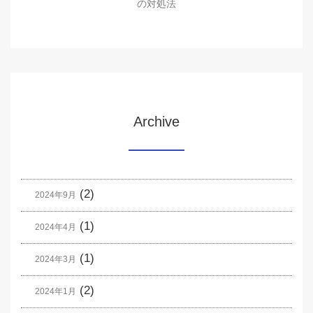
の対処法
Archive
(2)
2024年9月
(1)
2024年4月
(1)
2024年3月
(2)
2024年1月