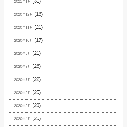
(31)
2021年1月
(18)
2020年12月
(21)
2020年11月
(17)
2020年10月
(21)
2020年9月
(26)
2020年8月
(22)
2020年7月
(25)
2020年6月
(23)
2020年5月
(25)
2020年4月