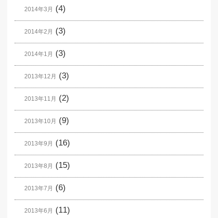
(4)
2014年3月
(3)
2014年2月
(3)
2014年1月
(3)
2013年12月
(2)
2013年11月
(9)
2013年10月
(16)
2013年9月
(15)
2013年8月
(6)
2013年7月
(11)
2013年6月