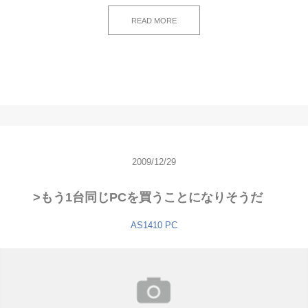
READ MORE
2009/12/29
>もう1台同じPCを買うことになりそうだ
AS1410
PC