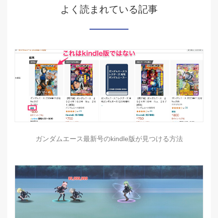
よく読まれている記事
ガンダムエース最新号のkindle版が見つける方法