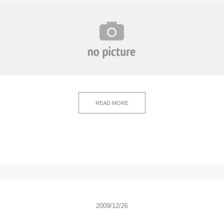
READ MORE
2009/12/26