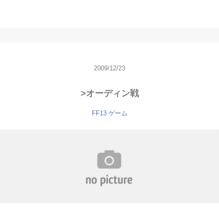
2009/12/23
>オーディン戦
FF13
ゲーム