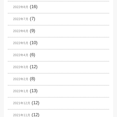
(16)
2022年8月
(7)
2022年7月
(9)
2022年6月
(10)
2022年5月
(6)
2022年4月
(12)
2022年3月
(8)
2022年2月
(13)
2022年1月
(12)
2021年12月
(12)
2021年11月