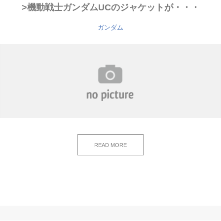
>機動戦士ガンダムUCのジャケットが・・・
ガンダム
READ MORE