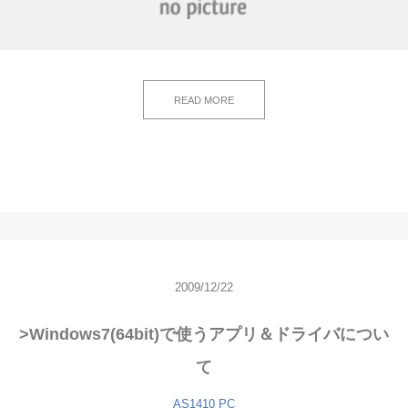
READ MORE
2009/12/22
>Windows7(64bit)で使うアプリ＆ドライバについ
て
AS1410
PC