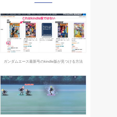
ガンダムエース最新号のkindle版が見つける方法