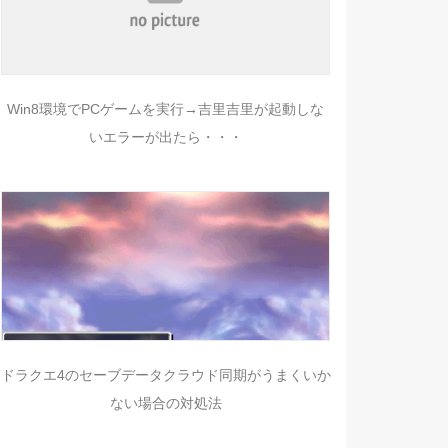
Win8環境でPCゲームを実行→吉里吉里が起動しな
いエラーが出たら・・・
ドラクエ4のセーブデータクラウド同期がうまくいか
ない場合の対処法