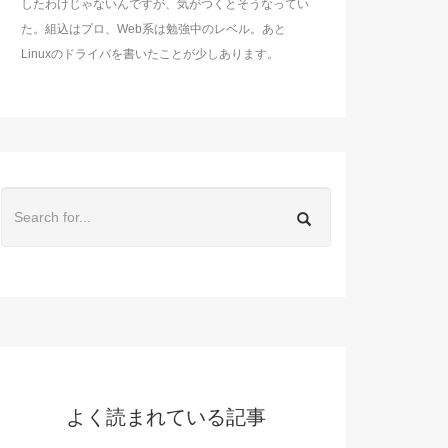
したわけじゃないんですが、気がつくとそうなってい
た。組込はプロ、Web系は勉強中のレベル。あと
Linuxのドライバを書いたことが少しあります。
よく読まれている記事