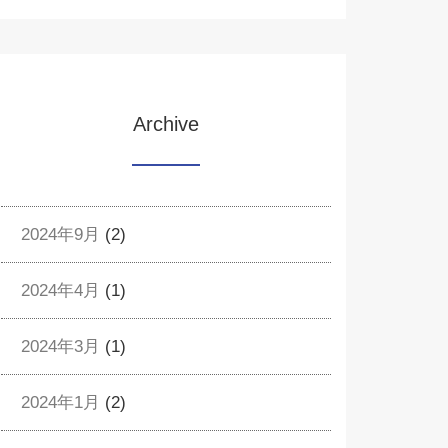
Archive
2024年9月
(2)
2024年4月
(1)
2024年3月
(1)
2024年1月
(2)