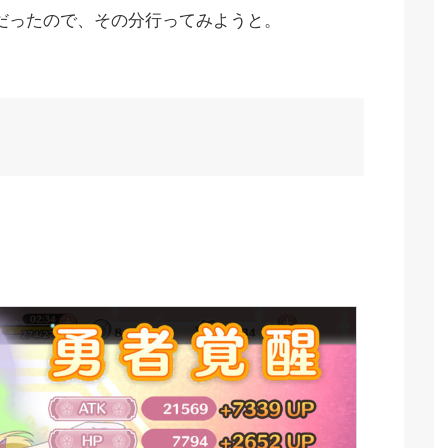
だったので、その分行ってみようと。