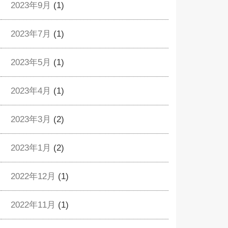
2023年9月
(1)
2023年7月
(1)
2023年5月
(1)
2023年4月
(1)
2023年3月
(2)
2023年1月
(2)
2022年12月
(1)
2022年11月
(1)