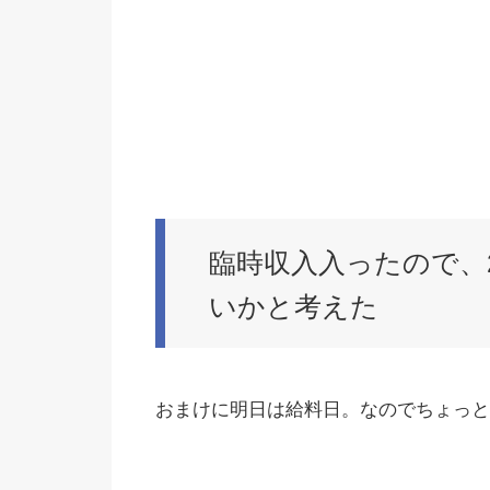
臨時収入入ったので、
いかと考えた
おまけに明日は給料日。なのでちょっと