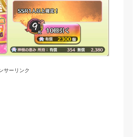
ンサーリンク