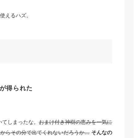
使えるハズ。
が得られた
いてしまったな。
おまけ付き神樹の恵みを一気に
るからその分で出てくれないだろうか…
そんなの