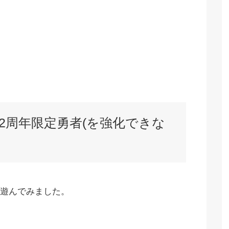
2周年限定勇者(を強化できな
遊んでみました。