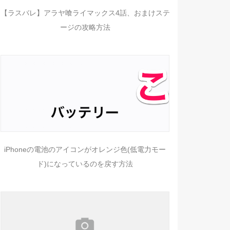
【ラスバレ】アラヤ喰ライマックス4話、おまけステ
ージの攻略方法
iPhoneの電池のアイコンがオレンジ色(低電力モー
ド)になっているのを戻す方法