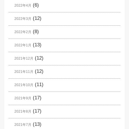
(6)
2022年4月
(12)
2022年3月
(8)
2022年2月
(13)
2022年1月
(12)
2021年12月
(12)
2021年11月
(11)
2021年10月
(17)
2021年9月
(17)
2021年8月
(13)
2021年7月