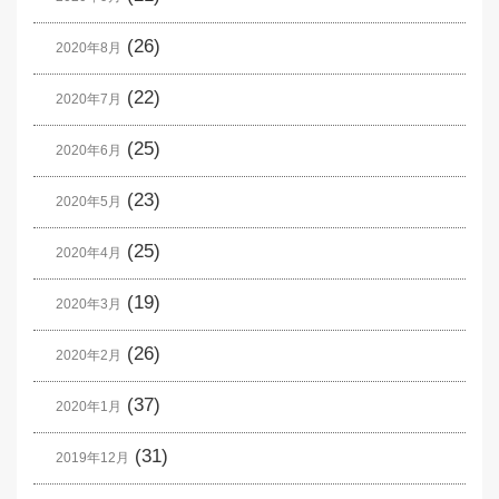
(26)
2020年8月
(22)
2020年7月
(25)
2020年6月
(23)
2020年5月
(25)
2020年4月
(19)
2020年3月
(26)
2020年2月
(37)
2020年1月
(31)
2019年12月