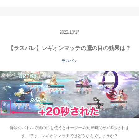
2022/10/17
【ラスバレ】レギオンマッチの鷹の目の効果は？
ラスバレ
普段のバトルで鷹の目を使うとオーダーの効果時間が+10秒されま
す。では、レギオンマッチではどうなんでしょうか？