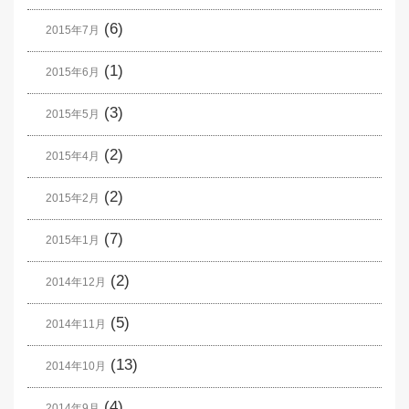
(6)
2015年7月
(1)
2015年6月
(3)
2015年5月
(2)
2015年4月
(2)
2015年2月
(7)
2015年1月
(2)
2014年12月
(5)
2014年11月
(13)
2014年10月
(4)
2014年9月