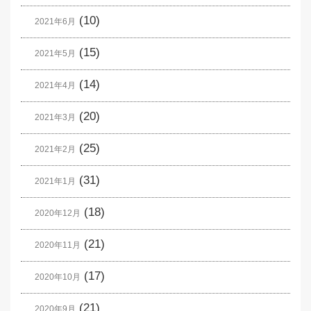
(10)
2021年6月
(15)
2021年5月
(14)
2021年4月
(20)
2021年3月
(25)
2021年2月
(31)
2021年1月
(18)
2020年12月
(21)
2020年11月
(17)
2020年10月
(21)
2020年9月