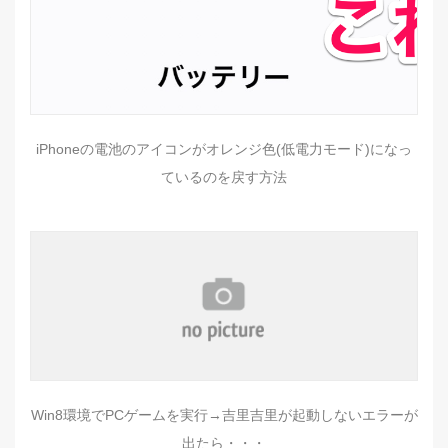
iPhoneの電池のアイコンがオレンジ色(低電力モード)になっ
ているのを戻す方法
Win8環境でPCゲームを実行→吉里吉里が起動しないエラーが
出たら・・・