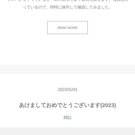
っているので、同時に操作して確認してみました。
READ MORE
2023/01/03
あけましておめでとうございます(2023)
雑記