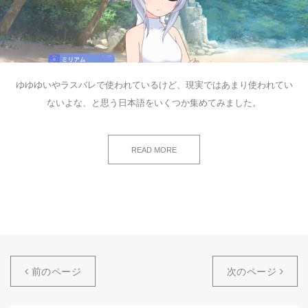
ゆゆゆいやラスバレで使われているけど、現実ではあまり使われてい
ないよな、と思う日本語をいくつか集めてみました。
READ MORE
前のページ
次のページ