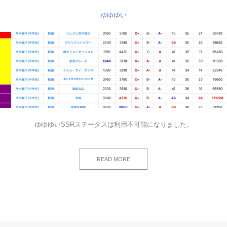
ゆゆゆい
ゆゆゆいSSRステータスは利用不可能になりました。
READ MORE