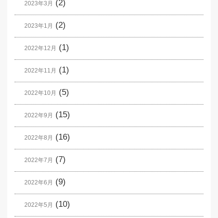
(2)
2023年3月
(2)
2023年1月
(1)
2022年12月
(1)
2022年11月
(5)
2022年10月
(15)
2022年9月
(16)
2022年8月
(7)
2022年7月
(9)
2022年6月
(10)
2022年5月