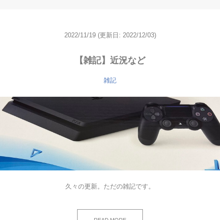
2022/11/19
(更新日: 2022/12/03)
【雑記】近況など
雑記
久々の更新。ただの雑記です。