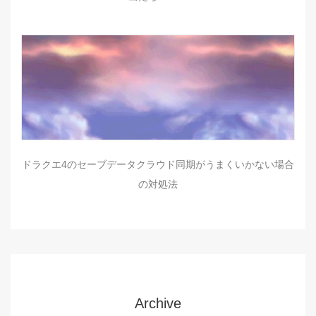
ドラクエ4のセーブデータクラウド同期がうまくいかない場合
の対処法
Archive