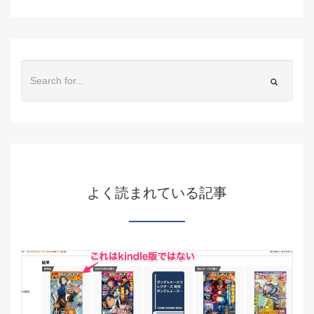
よく読まれている記事