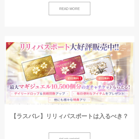
READ MORE
【ラスバレ】リリィパスポートは入るべき？