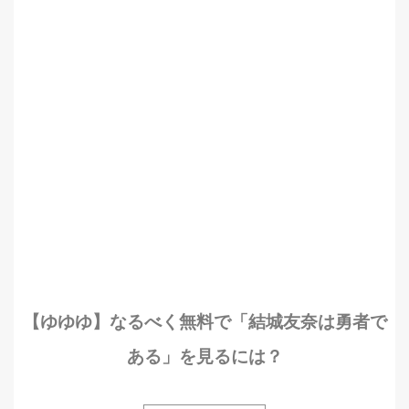
【ゆゆゆ】なるべく無料で「結城友奈は勇者で
ある」を見るには？