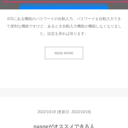
iOSにある機能のパスワードの自動入力。パスワードを自動入力でき
て便利な機能ですけど、あるとき自動入力機能が機能しなくなりまし
た。設定を弄れば戻ります。
READ MORE
2022/10/18
(更新日: 2022/10/19)
nasneがオススメできる人