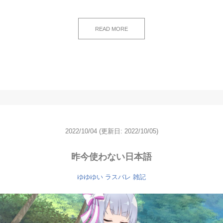
READ MORE
2022/10/04
(更新日: 2022/10/05)
昨今使わない日本語
ゆゆゆい
ラスバレ
雑記