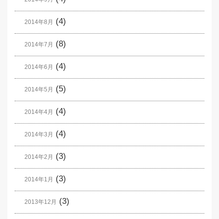
(4)
2014年8月
(8)
2014年7月
(4)
2014年6月
(5)
2014年5月
(4)
2014年4月
(4)
2014年3月
(3)
2014年2月
(3)
2014年1月
(3)
2013年12月