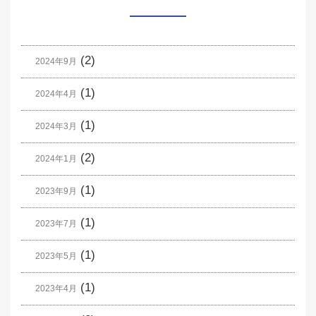
(2)
2024年9月
(1)
2024年4月
(1)
2024年3月
(2)
2024年1月
(1)
2023年9月
(1)
2023年7月
(1)
2023年5月
(1)
2023年4月