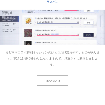
ラスバレ
まどマギコラボ特別ミッションのひとつだけ忘れやすいものがありま
す。3/14 11:59で終わりになりますので、見逃さずに取得しましょ
う。
READ MORE