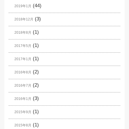
(44)
2019年1月
(3)
2018年12月
(1)
2018年8月
(1)
2017年5月
(1)
2017年1月
(2)
2016年8月
(2)
2016年7月
(3)
2016年1月
(1)
2015年9月
(1)
2015年8月