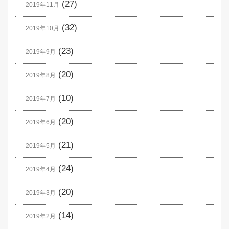
(27)
2019年11月
(32)
2019年10月
(23)
2019年9月
(20)
2019年8月
(10)
2019年7月
(20)
2019年6月
(21)
2019年5月
(24)
2019年4月
(20)
2019年3月
(14)
2019年2月