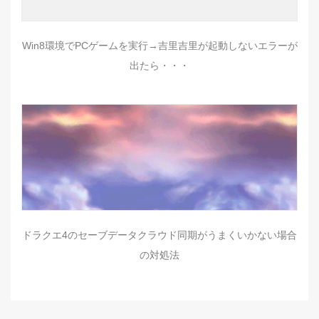
Win8環境でPCゲームを実行→吉里吉里が起動しないエラーが
出たら・・・
ドラクエ4のセーブデータクラウド同期がうまくいかない場合
の対処法