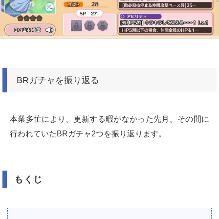
BRガチャを振り返る
本業多忙により、更新する暇がなかった先月。その間に
行われていたBRガチャ2つを振り返ります。
もくじ