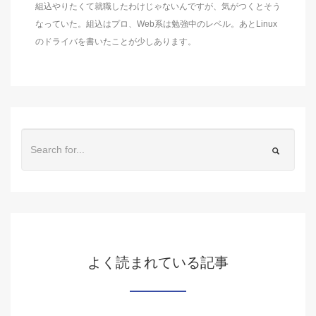
組込やりたくて就職したわけじゃないんですが、気がつくとそう
なっていた。組込はプロ、Web系は勉強中のレベル。あとLinux
のドライバを書いたことが少しあります。
よく読まれている記事