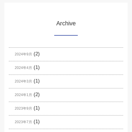
Archive
(2)
2024年9月
(1)
2024年4月
(1)
2024年3月
(2)
2024年1月
(1)
2023年9月
(1)
2023年7月