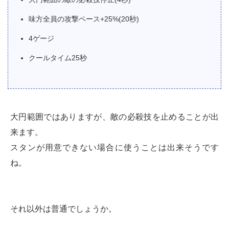
味方全員の攻撃ペース+25%(20秒)
4ゲージ
クールタイム25秒
大円範囲ではありますが、敵の必殺技を止めることが出
来ます。
スタンが用意できない場合に使うことは出来そうです
ね。
それ以外は普通でしょうか。