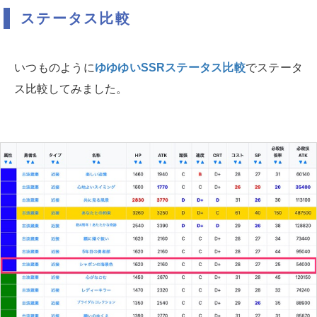
ステータス比較
いつものように
ゆゆゆいSSRステータス比較
でステータ
ス比較してみました。