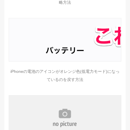
略方法
iPhoneの電池のアイコンがオレンジ色(低電力モード)になっ
ているのを戻す方法