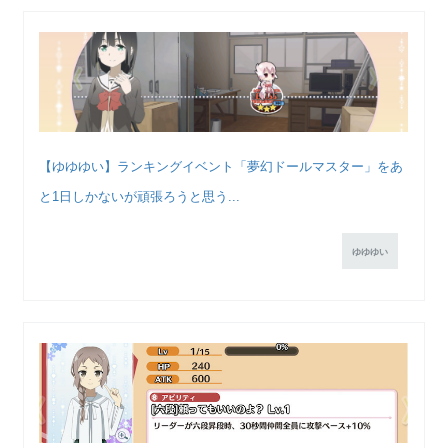
【ゆゆゆい】ランキングイベント「夢幻ドールマスター」をあ
と1日しかないが頑張ろうと思う...
ゆゆゆい