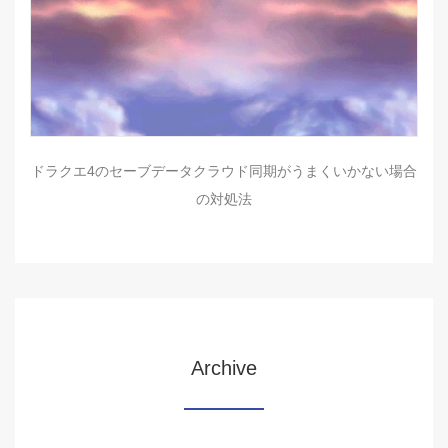
ドラクエ4のセーブデータクラウド同期がうまくいかない場合
の対処法
Archive