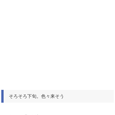
そろそろ下旬。色々来そう