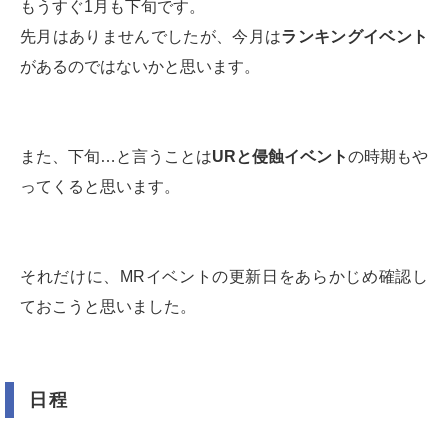
もうすぐ1月も下旬です。
先月はありませんでしたが、今月は
ランキングイベント
があるのではないかと思います。
また、下旬…と言うことは
URと侵蝕イベント
の時期もや
ってくると思います。
それだけに、MRイベントの更新日をあらかじめ確認し
ておこうと思いました。
日程