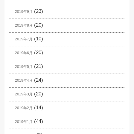
(23)
2019年9月
(20)
2019年8月
(10)
2019年7月
(20)
2019年6月
(21)
2019年5月
(24)
2019年4月
(20)
2019年3月
(14)
2019年2月
(44)
2019年1月