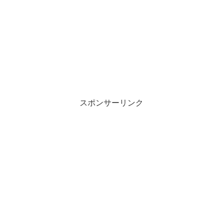
スポンサーリンク