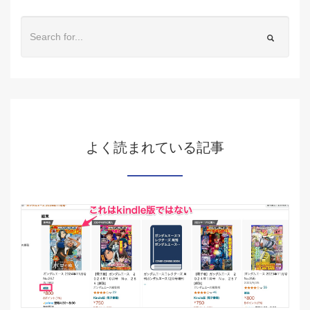
よく読まれている記事