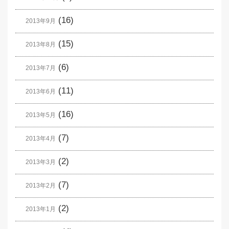
(16)
2013年9月
(15)
2013年8月
(6)
2013年7月
(11)
2013年6月
(16)
2013年5月
(7)
2013年4月
(2)
2013年3月
(7)
2013年2月
(2)
2013年1月