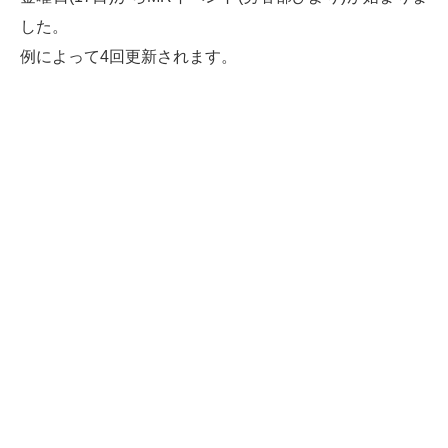
した。
例によって4回更新されます。