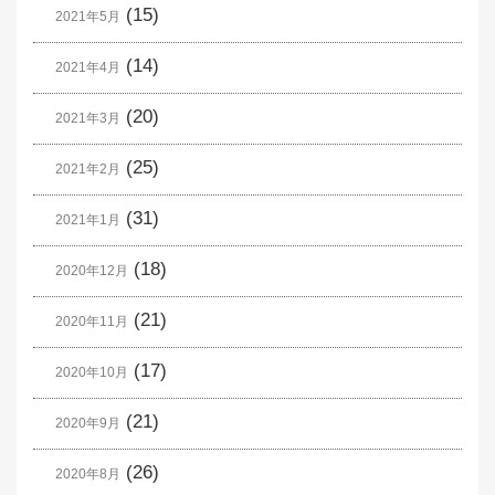
(15)
2021年5月
(14)
2021年4月
(20)
2021年3月
(25)
2021年2月
(31)
2021年1月
(18)
2020年12月
(21)
2020年11月
(17)
2020年10月
(21)
2020年9月
(26)
2020年8月