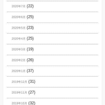
(22)
2020年7月
(25)
2020年6月
(23)
2020年5月
(25)
2020年4月
(19)
2020年3月
(26)
2020年2月
(37)
2020年1月
(31)
2019年12月
(27)
2019年11月
(32)
2019年10月