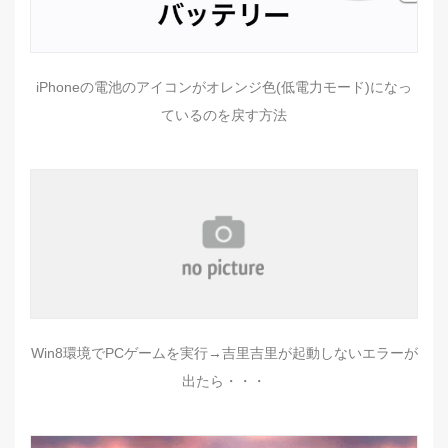
iPhoneの電池のアイコンがオレンジ色(低電力モード)になっ
ているのを戻す方法
Win8環境でPCゲームを実行→吉里吉里が起動しないエラーが
出たら・・・