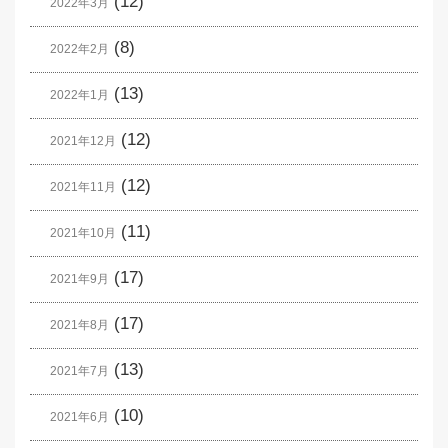
(12)
2022年3月
(8)
2022年2月
(13)
2022年1月
(12)
2021年12月
(12)
2021年11月
(11)
2021年10月
(17)
2021年9月
(17)
2021年8月
(13)
2021年7月
(10)
2021年6月