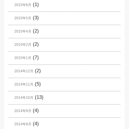
(1)
2015年6月
(3)
2015年5月
(2)
2015年4月
(2)
2015年2月
(7)
2015年1月
(2)
2014年12月
(5)
2014年11月
(13)
2014年10月
(4)
2014年9月
(4)
2014年8月