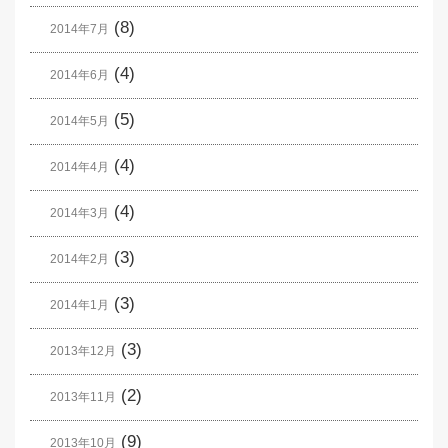
(8)
2014年7月
(4)
2014年6月
(5)
2014年5月
(4)
2014年4月
(4)
2014年3月
(3)
2014年2月
(3)
2014年1月
(3)
2013年12月
(2)
2013年11月
(9)
2013年10月