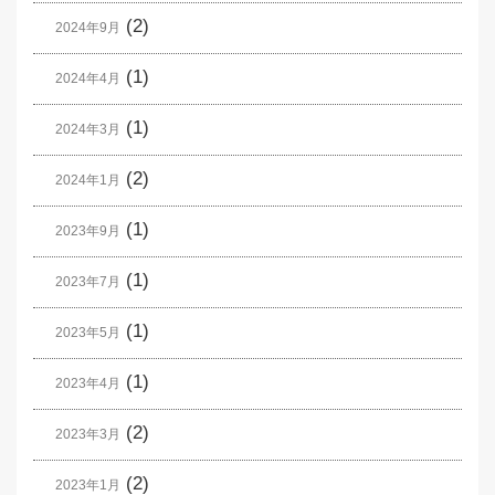
(2)
2024年9月
(1)
2024年4月
(1)
2024年3月
(2)
2024年1月
(1)
2023年9月
(1)
2023年7月
(1)
2023年5月
(1)
2023年4月
(2)
2023年3月
(2)
2023年1月