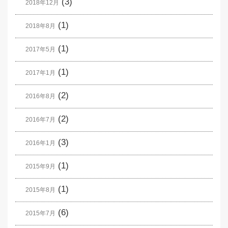
(3)
2018年12月
(1)
2018年8月
(1)
2017年5月
(1)
2017年1月
(2)
2016年8月
(2)
2016年7月
(3)
2016年1月
(1)
2015年9月
(1)
2015年8月
(6)
2015年7月