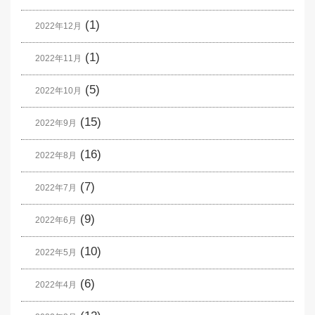
(1)
2022年12月
(1)
2022年11月
(5)
2022年10月
(15)
2022年9月
(16)
2022年8月
(7)
2022年7月
(9)
2022年6月
(10)
2022年5月
(6)
2022年4月