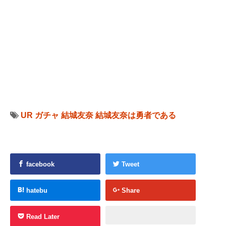
UR
ガチャ
結城友奈
結城友奈は勇者である
facebook
Tweet
hatebu
Share
Read Later