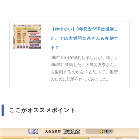
【ゆゆゆい】3年記念SSRは復刻し
た。では大満開友奈さんも復刻す
る？
3周年SSRが復刻しましたが、同じく
3周年に登場した「大満開友奈さん」
も復刻するのかな？と思って、復習
のために記事を作ってみました。
ここがオススメポイント