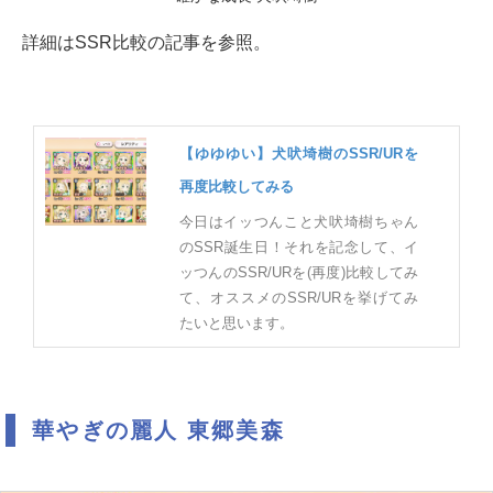
詳細はSSR比較の記事を参照。
【ゆゆゆい】犬吠埼樹のSSR/URを
再度比較してみる
今日はイッつんこと犬吠埼樹ちゃん
のSSR誕生日！それを記念して、イ
ッつんのSSR/URを(再度)比較してみ
て、オススメのSSR/URを挙げてみ
たいと思います。
華やぎの麗人 東郷美森