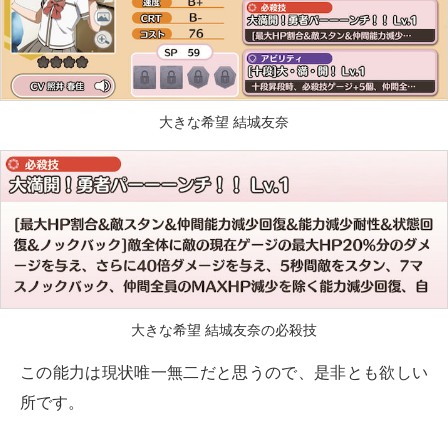
大きな希望 結城友奈
大きな希望 結城友奈の必殺技
この能力は現状唯一無二だと思うので、是非とも欲しい
所です。