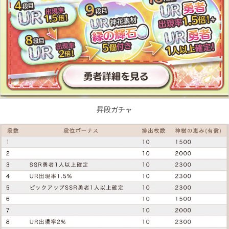
昇段ガチャ