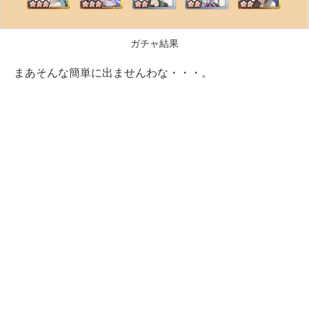
ガチャ結果
まあそんな簡単に出ませんわな・・・。