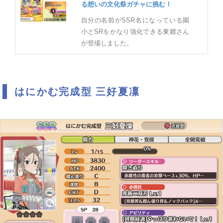
る想いの文化祭ガチャに挑む！
自分の名前がSSR名になっている園
小とSRをかなり強化できる東郷さん
が登場しました。
はにかむ完成型 三好夏凜