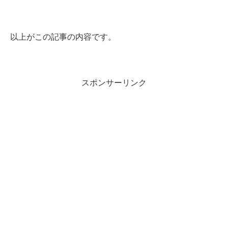
以上がこの記事の内容です。
スポンサーリンク