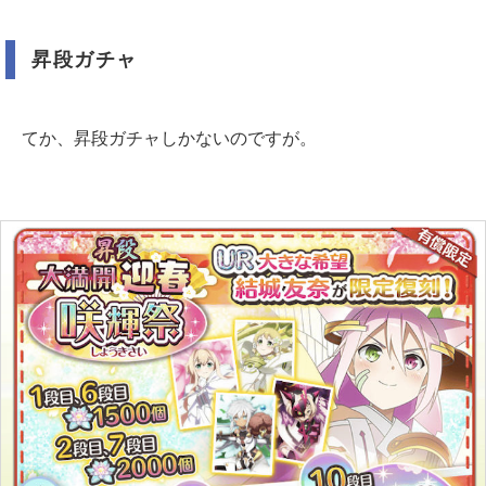
昇段ガチャ
てか、昇段ガチャしかないのですが。