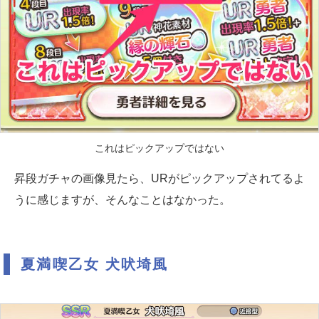
これはピックアップではない
昇段ガチャの画像見たら、URがピックアップされてるよ
うに感じますが、そんなことはなかった。
夏満喫乙女 犬吠埼風