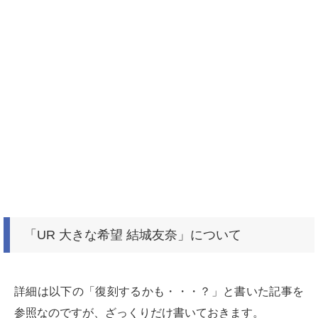
「UR 大きな希望 結城友奈」について
詳細は以下の「復刻するかも・・・？」と書いた記事を
参照なのですが、ざっくりだけ書いておきます。