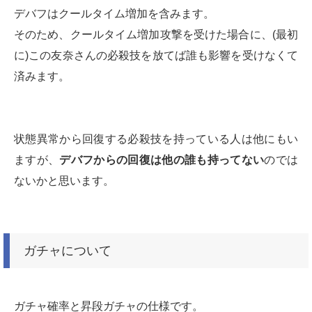
デバフはクールタイム増加を含みます。
そのため、クールタイム増加攻撃を受けた場合に、(最初
に)この友奈さんの必殺技を放てば誰も影響を受けなくて
済みます。
状態異常から回復する必殺技を持っている人は他にもい
ますが、
デバフからの回復は他の誰も持ってない
のでは
ないかと思います。
ガチャについて
ガチャ確率と昇段ガチャの仕様です。