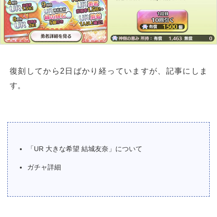
復刻してから2日ばかり経っていますが、記事にしま
す。
「UR 大きな希望 結城友奈」について
ガチャ詳細