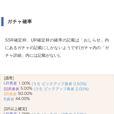
ガチャ確率
SSR確定枠、UR確定枠の確率の記載は「おしらせ」内
にあるガチャの記載にしかないようです(ガチャ内の「ガ
チャ詳細」内には記載がない)。