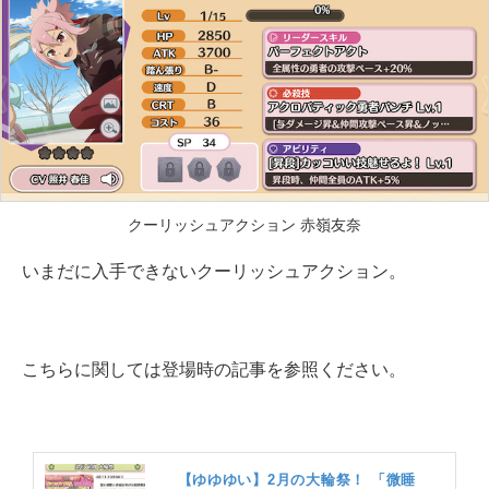
クーリッシュアクション 赤嶺友奈
いまだに入手できないクーリッシュアクション。
こちらに関しては登場時の記事を参照ください。
【ゆゆゆい】2月の大輪祭！ 「微睡