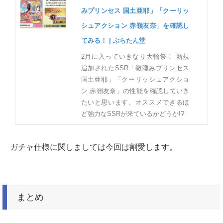
みプリンセス 国土亜耶」「クーリッ
シュアクション 赤嶺友奈」を確認し
てみる！ | ぶらたん堂
2月に入っていきなり大輪祭！ 新規
追加されたSSR「微睡みプリンセス
国土亜耶」「クーリッシュアクショ
ン 赤嶺友奈」の性能を確認していき
たいと思います。オススメできるほ
ど強力なSSRが来ているかどうか!?
ガチャ仕様に関しましては今回は割愛します。
まとめ