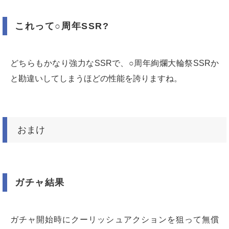
これって○周年SSR?
どちらもかなり強力なSSRで、○周年絢爛大輪祭SSRか
と勘違いしてしまうほどの性能を誇りますね。
おまけ
ガチャ結果
ガチャ開始時にクーリッシュアクションを狙って無償