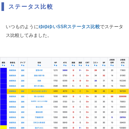
ステータス比較
いつものように
ゆゆゆいSSRステータス比較
でステータ
ス比較してみました。