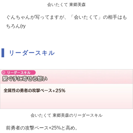
会いたくて 東郷美森
ぐんちゃんが写ってますが、「会いたくて」の相手はも
ちろん(ry
リーダースキル
会いたくて 東郷美森のリーダースキル
前勇者の攻撃ペース+25%と高め。