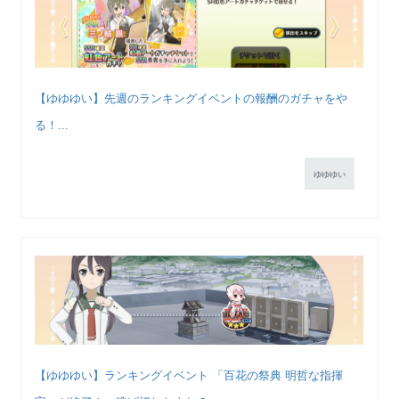
【ゆゆゆい】先週のランキングイベントの報酬のガチャをや
る！...
ゆゆゆい
【ゆゆゆい】ランキングイベント 「百花の祭典 明哲な指揮