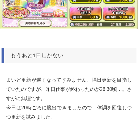
もうあと1日しかない
まいど更新が遅くなってすみません。隔日更新を目指し
ていたのですが、昨日仕事が終わったのが26:30頃…。さ
すがに無理です。
今日は20時ごろに脱出できましたので、体調を回復しつ
つ更新を試みました。