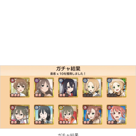
ガチャ結果