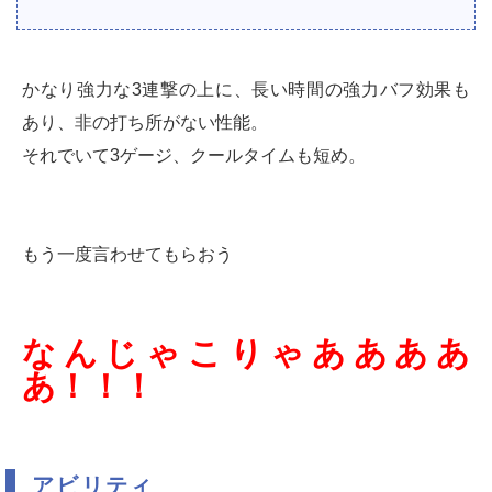
かなり強力な3連撃の上に、長い時間の強力バフ効果も
あり、非の打ち所がない性能。
それでいて3ゲージ、クールタイムも短め。
もう一度言わせてもらおう
なんじゃこりゃああああ
あ！！！
アビリティ