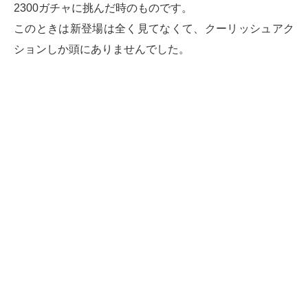
2300ガチャに挑んだ時のものです。
このときは新登場は全く見てなくて、クーリッシュアク
ションしか頭にありませんでした。