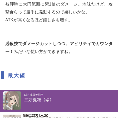
被弾時に大円範囲に紫1倍のダメージ。地味だけど、攻
撃食らって勝手に発動するので嬉しいかな。
ATKが高くなるほど嬉しさも増す。
必殺技でダメージカットしつつ、アビリティでカウンタ
ー！
みたいな使い方ができますね。
最大値