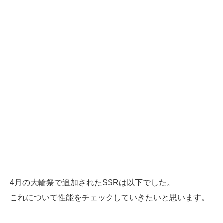
4月の大輪祭で追加されたSSRは以下でした。
これについて性能をチェックしていきたいと思います。