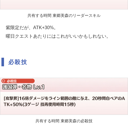
共有する時間 東郷美森のリーダースキル
紫限定だが、ATK+30%。
曜日クエストあたりにはこれがいいかもしれない。
必殺技
共有する時間 東郷美森の必殺技