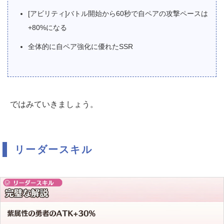
[アビリティ]バトル開始から60秒で自ペアの攻撃ペースは
+80%になる
全体的に自ペア強化に優れたSSR
ではみていきましょう。
リーダースキル