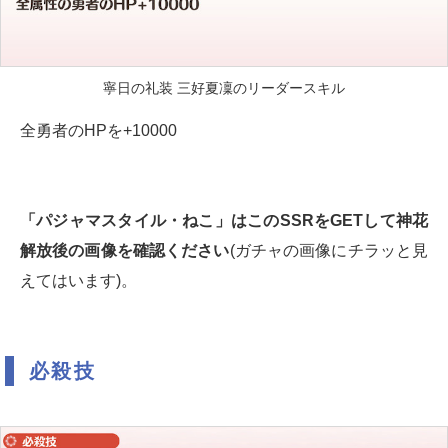
寧日の礼装 三好夏凜のリーダースキル
全勇者のHPを+10000
「パジャマスタイル・ねこ」はこのSSRをGETして神花
解放後の画像を確認ください
(ガチャの画像にチラッと見
えてはいます)。
必殺技