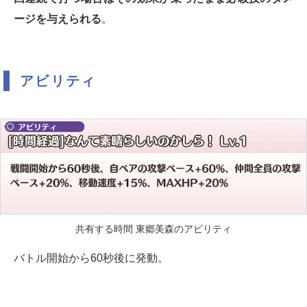
ージを与えられる
。
アビリティ
共有する時間 東郷美森のアビリティ
バトル開始から60秒後に発動。