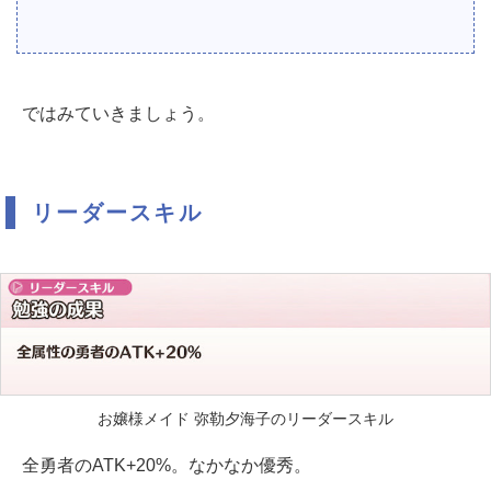
ではみていきましょう。
リーダースキル
お嬢様メイド 弥勒夕海子のリーダースキル
全勇者のATK+20%。なかなか優秀。