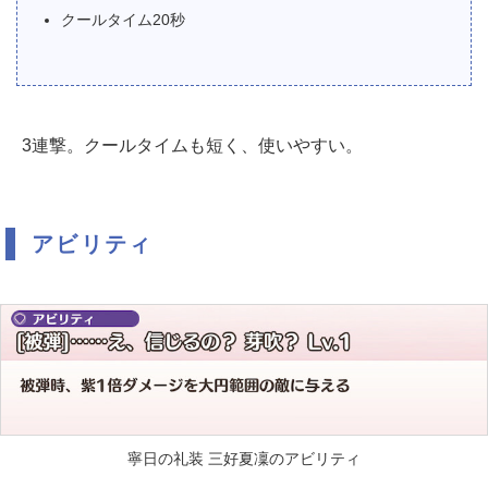
クールタイム20秒
3連撃。クールタイムも短く、使いやすい。
アビリティ
寧日の礼装 三好夏凜のアビリティ