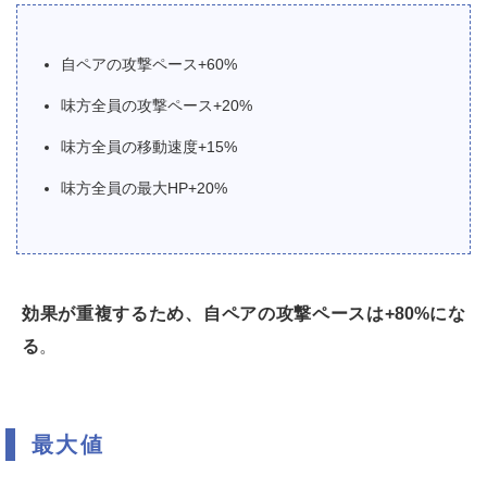
自ペアの攻撃ペース+60%
味方全員の攻撃ペース+20%
味方全員の移動速度+15%
味方全員の最大HP+20%
効果が重複するため、自ペアの攻撃ペースは+80%にな
る
。
最大値