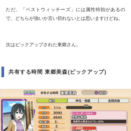
ただ、「ベストウィッチーズ」には属性特効があるの
で、どちらが強いか言い切れないとは思いますけどね。
次はピックアップされた東郷さん。
共有する時間 東郷美森(ピックアップ)