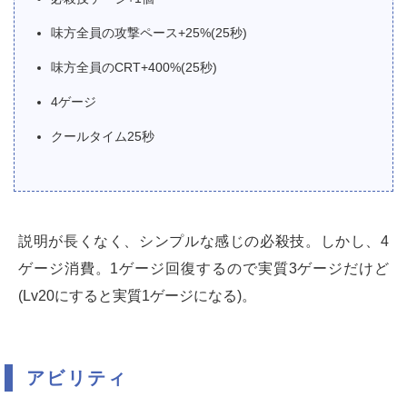
味方全員の攻撃ペース+25%(25秒)
味方全員のCRT+400%(25秒)
4ゲージ
クールタイム25秒
説明が長くなく、シンプルな感じの必殺技。しかし、4
ゲージ消費。1ゲージ回復するので実質3ゲージだけど
(Lv20にすると実質1ゲージになる)。
アビリティ