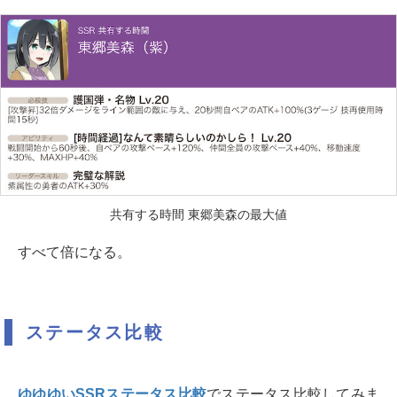
共有する時間 東郷美森の最大値
すべて倍になる。
ステータス比較
ゆゆゆいSSRステータス比較
でステータス比較してみま