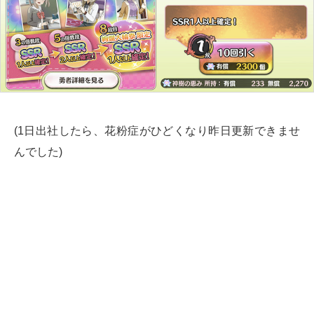
(1日出社したら、花粉症がひどくなり昨日更新できませ
んでした)