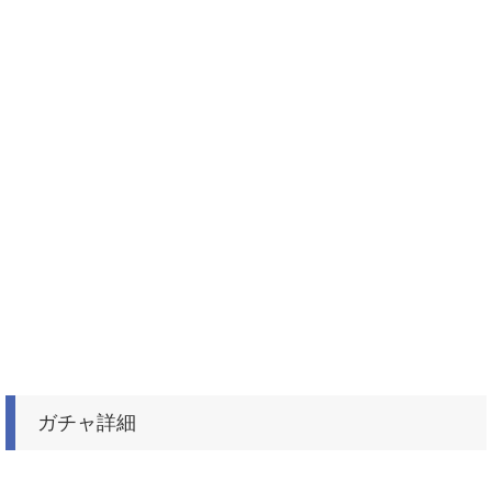
ガチャ詳細