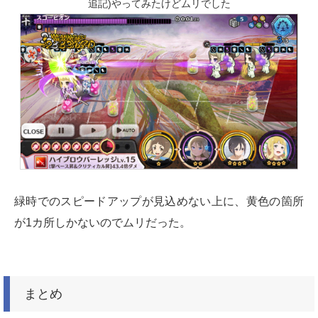
追記)やってみたけどムリでした
緑時でのスピードアップが見込めない上に、黄色の箇所
が1カ所しかないのでムリだった。
まとめ