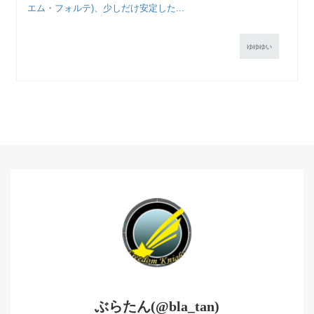
エム・フォルテ)、少しだけ安定した...
ゆゆゆい
ぶらたん(@bla_tan)