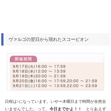
ヴァルゴの翌日から現れたスコーピオン
日程は↑になっています。いやー木曜日まで時間が全然合
いませんでした。って、
今日までかよ！！
とりあえず