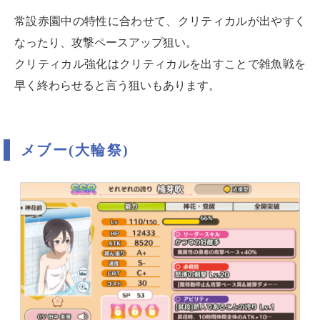
常設赤園中の特性に合わせて、クリティカルが出やすく
なったり、攻撃ペースアップ狙い。
クリティカル強化はクリティカルを出すことで雑魚戦を
早く終わらせると言う狙いもあります。
メブー(大輪祭)