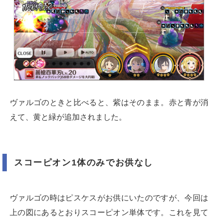
ヴァルゴのときと比べると、紫はそのまま。赤と青が消
えて、黄と緑が追加されました。
スコーピオン1体のみでお供なし
ヴァルゴの時はピスケスがお供にいたのですが、今回は
上の図にあるとおりスコーピオン単体です。これを見て