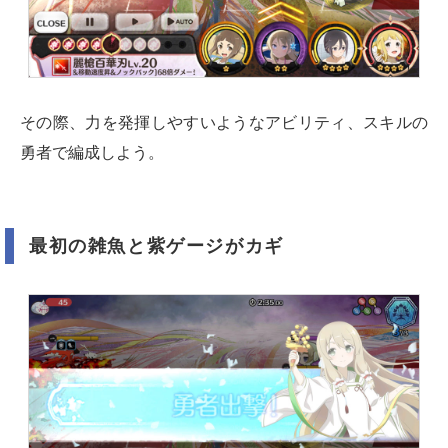
その際、力を発揮しやすいようなアビリティ、スキルの
勇者で編成しよう。
最初の雑魚と紫ゲージがカギ