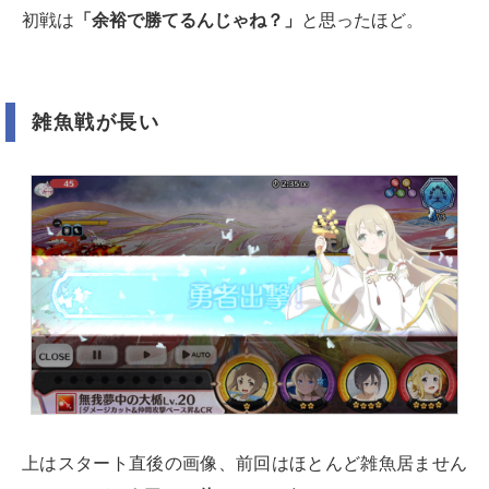
初戦は
「余裕で勝てるんじゃね？」
と思ったほど。
雑魚戦が長い
上はスタート直後の画像、前回はほとんど雑魚居ません