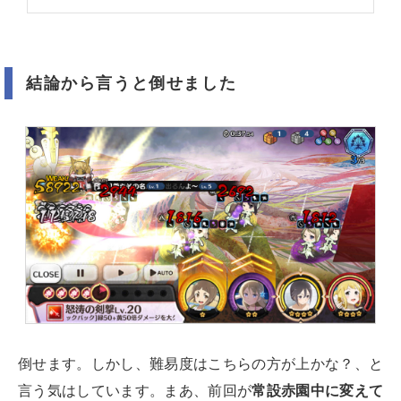
結論から言うと倒せました
倒せます。しかし、難易度はこちらの方が上かな？、と
言う気はしています。まあ、前回が
常設赤園中に変えて