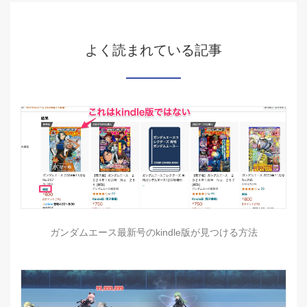
よく読まれている記事
ガンダムエース最新号のkindle版が見つける方法