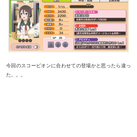
今回のスコーピオンに合わせての登場かと思ったら違っ
た。。。