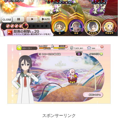
スポンサーリンク