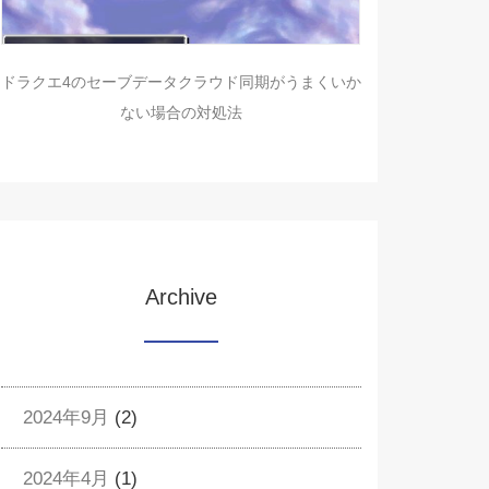
ドラクエ4のセーブデータクラウド同期がうまくいか
ない場合の対処法
Archive
2024年9月
(2)
2024年4月
(1)