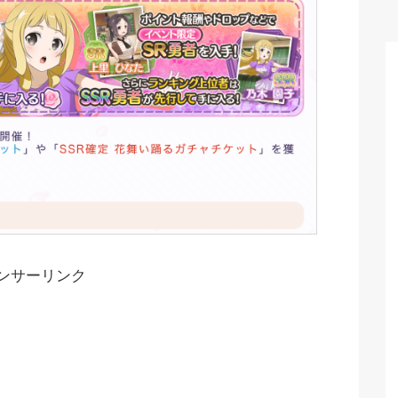
ンサーリンク