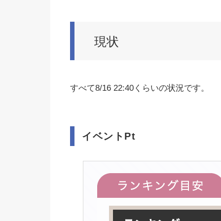
現状
すべて8/16 22:40くらいの状況です。
イベントPt