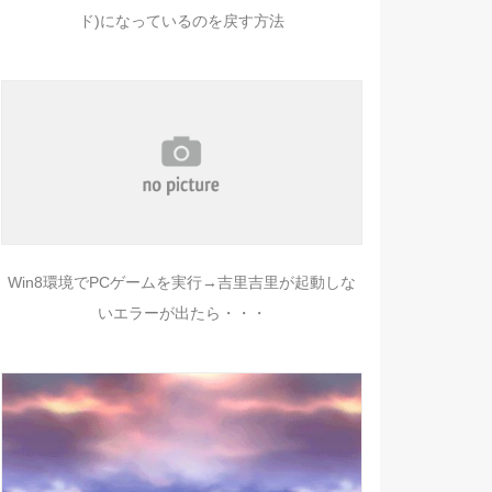
ド)になっているのを戻す方法
Win8環境でPCゲームを実行→吉里吉里が起動しな
いエラーが出たら・・・