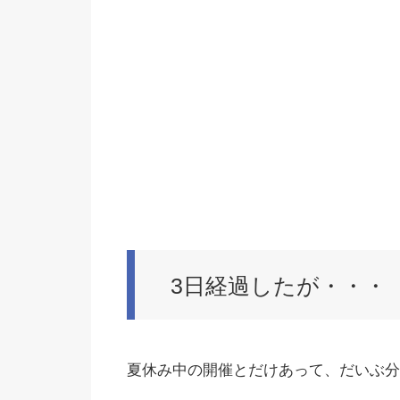
3日経過したが・・・
夏休み中の開催とだけあって、だいぶ分