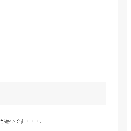
が悪いです・・・。