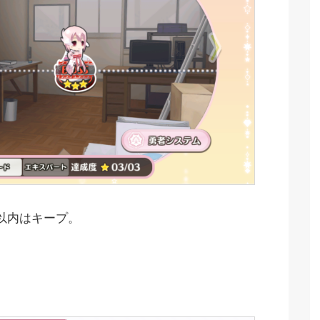
以内はキープ。