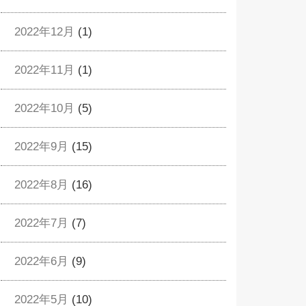
2022年12月
(1)
2022年11月
(1)
2022年10月
(5)
2022年9月
(15)
2022年8月
(16)
2022年7月
(7)
2022年6月
(9)
2022年5月
(10)