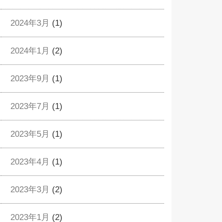
2024年3月
(1)
2024年1月
(2)
2023年9月
(1)
2023年7月
(1)
2023年5月
(1)
2023年4月
(1)
2023年3月
(2)
2023年1月
(2)