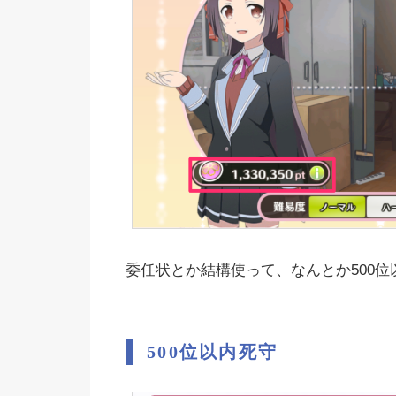
委任状とか結構使って、なんとか500位
500位以内死守