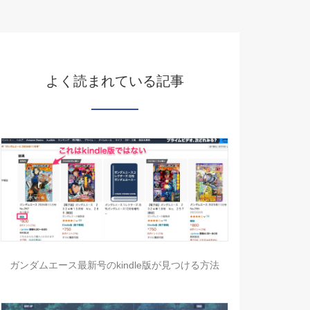
よく読まれている記事
ガンダムエース最新号のkindle版が見つける方法