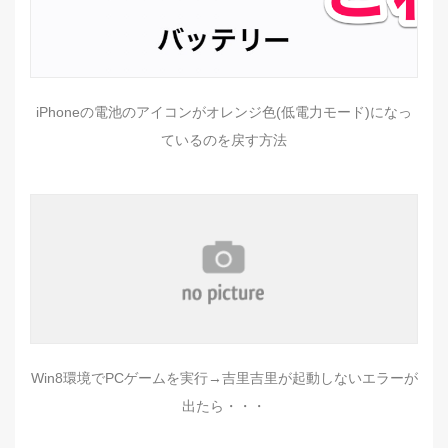
iPhoneの電池のアイコンがオレンジ色(低電力モード)になっ
ているのを戻す方法
Win8環境でPCゲームを実行→吉里吉里が起動しないエラーが
出たら・・・