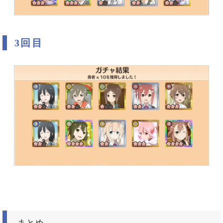
3回目
まとめ