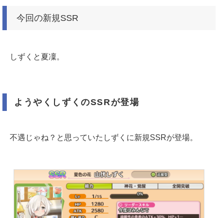
今回の新規SSR
しずくと夏凜。
ようやくしずくのSSRが登場
不遇じゃね？と思っていたしずくに新規SSRが登場。