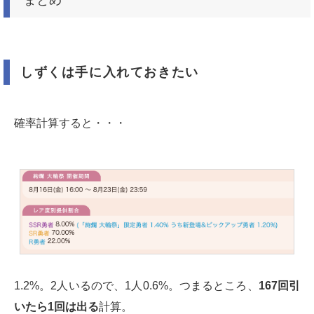
しずくは手に入れておきたい
確率計算すると・・・
1.2%。2人いるので、1人0.6%。つまるところ、
167回引
いたら1回は出る
計算。