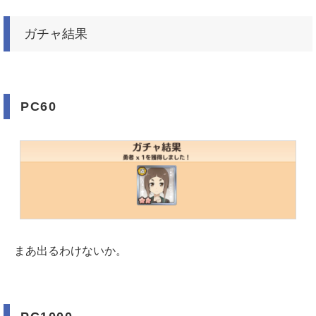
ガチャ結果
PC60
まあ出るわけないか。