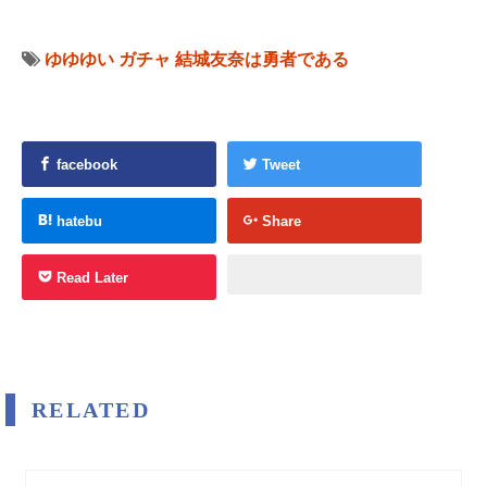
ゆゆゆい
ガチャ
結城友奈は勇者である
facebook
Tweet
hatebu
Share
Read Later
RELATED