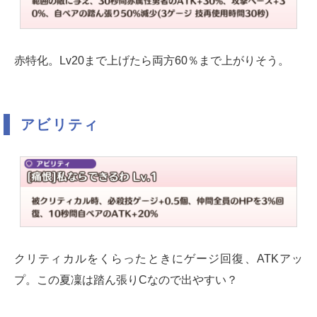
赤特化。Lv20まで上げたら両方60％まで上がりそう。
アビリティ
クリティカルをくらったときにゲージ回復、ATKアッ
プ。この夏凜は踏ん張りCなので出やすい？