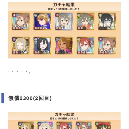
・・・・・。
無償2300(2回目)