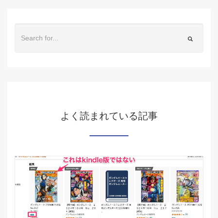
よく読まれている記事