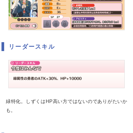
リーダースキル
緑特化。しずくはHP高い方ではないのでありがたいか
も。