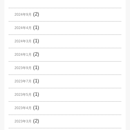
(2)
2024年9月
(1)
2024年4月
(1)
2024年3月
(2)
2024年1月
(1)
2023年9月
(1)
2023年7月
(1)
2023年5月
(1)
2023年4月
(2)
2023年3月