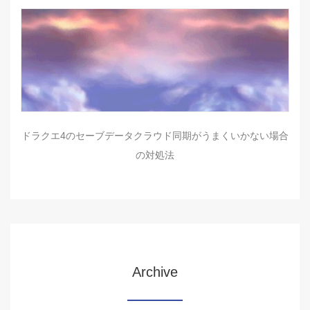
ドラクエ4のセーブデータクラウド同期がうまくいかない場合
の対処法
Archive