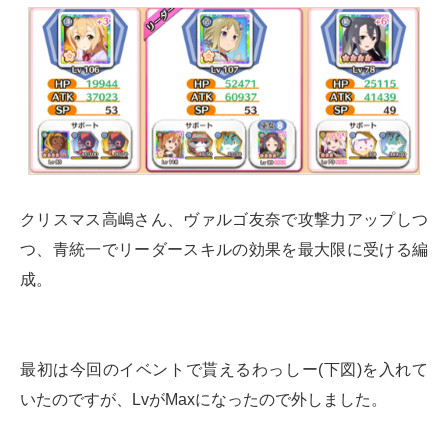
クリスマス高嶋さん、ヴァルゴ友奈で攻撃力アップしつ
つ、青統一でリーダースキルの効果を最大限に受ける編
成。
最初は今回のイベントで貰えるわっしー(下図)を入れて
いたのですが、LvがMaxになったので外しました。