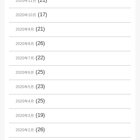
(21)
2020年11月
(17)
2020年10月
(21)
2020年9月
(26)
2020年8月
(22)
2020年7月
(25)
2020年6月
(23)
2020年5月
(25)
2020年4月
(19)
2020年3月
(26)
2020年2月