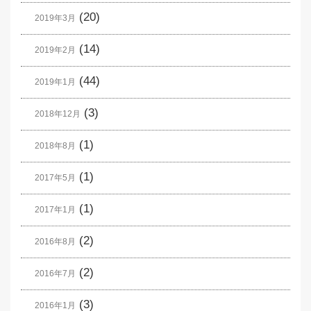
(20)
2019年3月
(14)
2019年2月
(44)
2019年1月
(3)
2018年12月
(1)
2018年8月
(1)
2017年5月
(1)
2017年1月
(2)
2016年8月
(2)
2016年7月
(3)
2016年1月