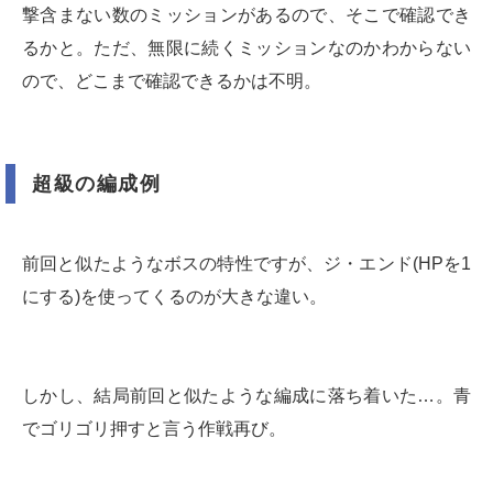
撃含まない数のミッションがあるので、そこで確認でき
るかと。ただ、無限に続くミッションなのかわからない
ので、どこまで確認できるかは不明。
超級の編成例
前回と似たようなボスの特性ですが、ジ・エンド(HPを1
にする)を使ってくるのが大きな違い。
しかし、結局前回と似たような編成に落ち着いた…。青
でゴリゴリ押すと言う作戦再び。