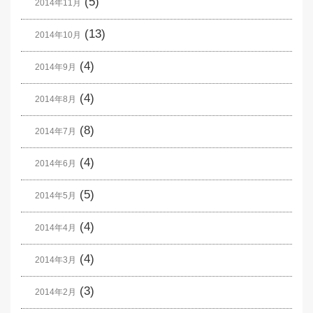
(5)
2014年11月
(13)
2014年10月
(4)
2014年9月
(4)
2014年8月
(8)
2014年7月
(4)
2014年6月
(5)
2014年5月
(4)
2014年4月
(4)
2014年3月
(3)
2014年2月