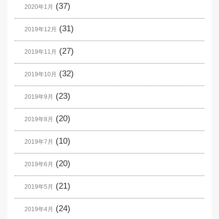
(37)
2020年1月
(31)
2019年12月
(27)
2019年11月
(32)
2019年10月
(23)
2019年9月
(20)
2019年8月
(10)
2019年7月
(20)
2019年6月
(21)
2019年5月
(24)
2019年4月