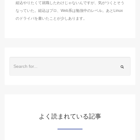
組込やりたくて就職したわけじゃないんですが、気がつくとそう
なっていた。組込はプロ、Web系は勉強中のレベル。あとLinux
のドライバを書いたことが少しあります。
よく読まれている記事