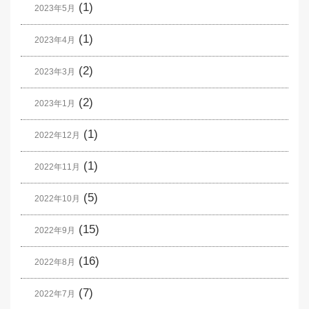
(1)
2023年5月
(1)
2023年4月
(2)
2023年3月
(2)
2023年1月
(1)
2022年12月
(1)
2022年11月
(5)
2022年10月
(15)
2022年9月
(16)
2022年8月
(7)
2022年7月