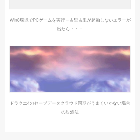
Win8環境でPCゲームを実行→吉里吉里が起動しないエラーが
出たら・・・
ドラクエ4のセーブデータクラウド同期がうまくいかない場合
の対処法