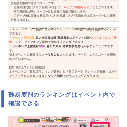
難易度別のランキングはイベント内で
確認できる