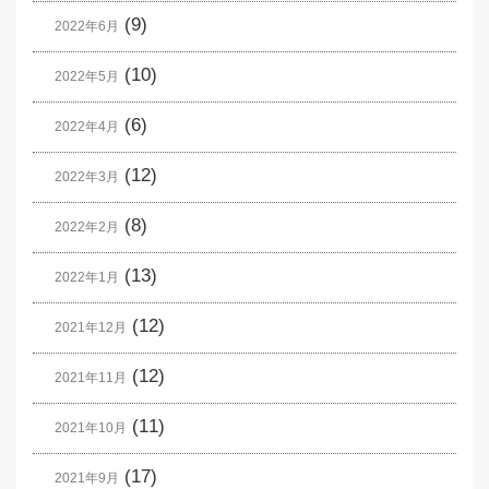
(9)
2022年6月
(10)
2022年5月
(6)
2022年4月
(12)
2022年3月
(8)
2022年2月
(13)
2022年1月
(12)
2021年12月
(12)
2021年11月
(11)
2021年10月
(17)
2021年9月