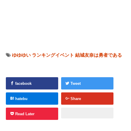
ゆゆゆい
ランキングイベント
結城友奈は勇者である
facebook
Tweet
hatebu
Share
Read Later