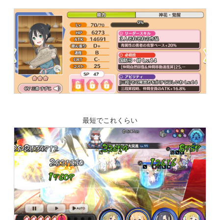
最短でこれくらい