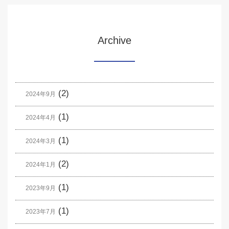
Archive
(2)
2024年9月
(1)
2024年4月
(1)
2024年3月
(2)
2024年1月
(1)
2023年9月
(1)
2023年7月