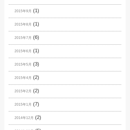
(1)
2015年9月
(1)
2015年8月
(6)
2015年7月
(1)
2015年6月
(3)
2015年5月
(2)
2015年4月
(2)
2015年2月
(7)
2015年1月
(2)
2014年12月