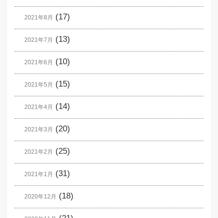
(17)
2021年8月
(13)
2021年7月
(10)
2021年6月
(15)
2021年5月
(14)
2021年4月
(20)
2021年3月
(25)
2021年2月
(31)
2021年1月
(18)
2020年12月