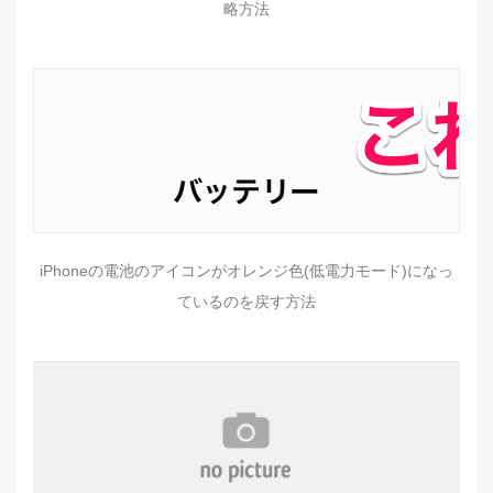
略方法
iPhoneの電池のアイコンがオレンジ色(低電力モード)になっ
ているのを戻す方法