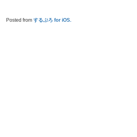
Posted from
するぷろ for iOS.