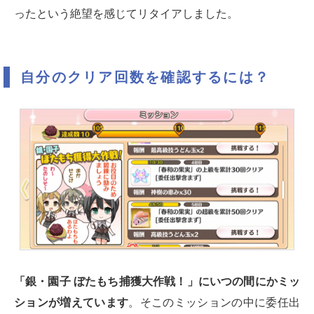
ったという絶望を感じてリタイアしました。
自分のクリア回数を確認するには？
「銀・園子 ぼたもち捕獲大作戦！」にいつの間にかミッ
ションが増えています
。そこのミッションの中に委任出