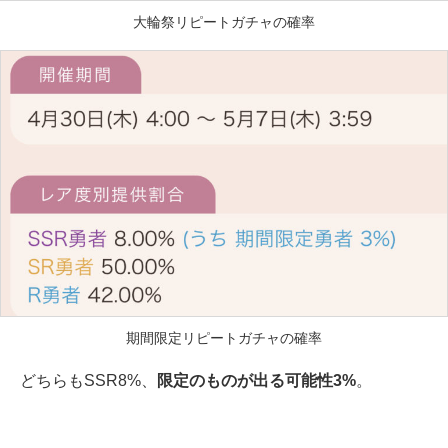
大輪祭リピートガチャの確率
期間限定リピートガチャの確率
どちらもSSR8%、
限定のものが出る可能性3%
。