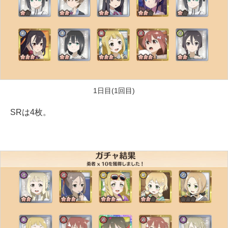
1日目(1回目)
SRは4枚。