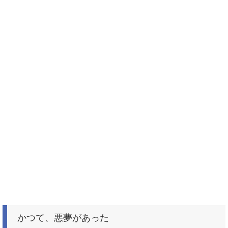
かつて、悪夢があった