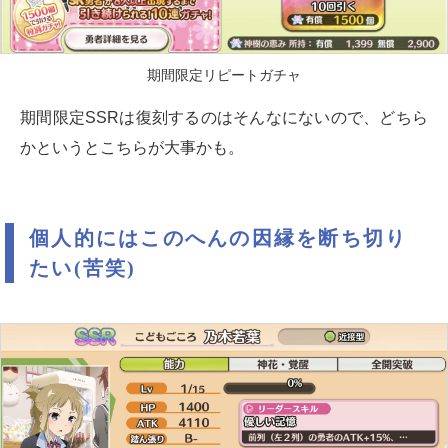
期間限定リピートガチャ
期間限定SSRは復刻するのはそんなにないので、どちら
かというとこちらが大事かも。
個人的にはこのへんの因縁を断ち切り
たい(苦笑)