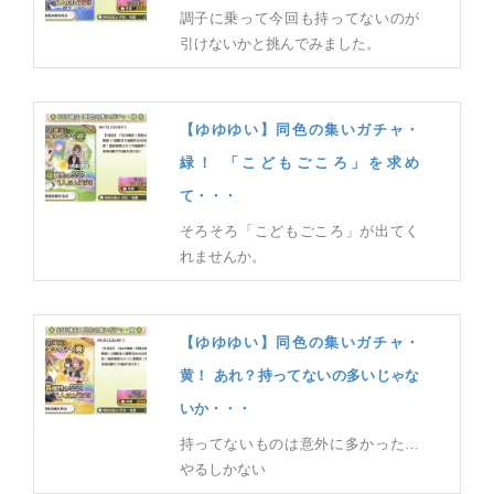
調子に乗って今回も持ってないのが
引けないかと挑んでみました。
【ゆゆゆい】同色の集いガチャ・
緑！ 「こどもごころ」を求め
て・・・
そろそろ「こどもごころ」が出てく
れませんか。
【ゆゆゆい】同色の集いガチャ・
黄！ あれ？持ってないの多いじゃな
いか・・・
持ってないものは意外に多かった…
やるしかない