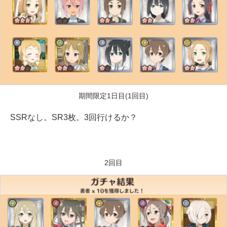
期間限定1日目(1回目)
SSRなし。SR3枚。3回行けるか？
2回目