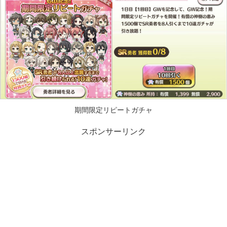
期間限定リピートガチャ
スポンサーリンク