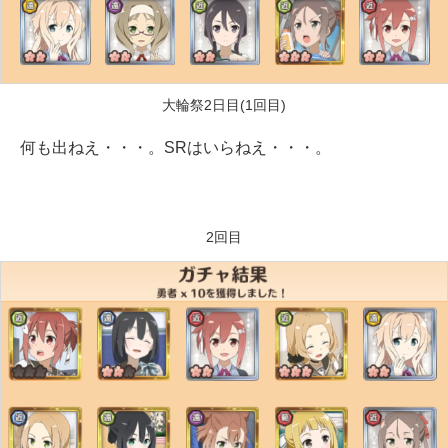
大輪祭2日目(1回目)
何も出ねえ・・・。SRはいらねえ・・・。
2回目