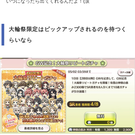
いつになったら出てくれるんだよ！(涙
大輪祭限定はピックアップされるのを待つく
らいなら