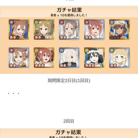
期間限定2日目(1回目)
・・・
2回目