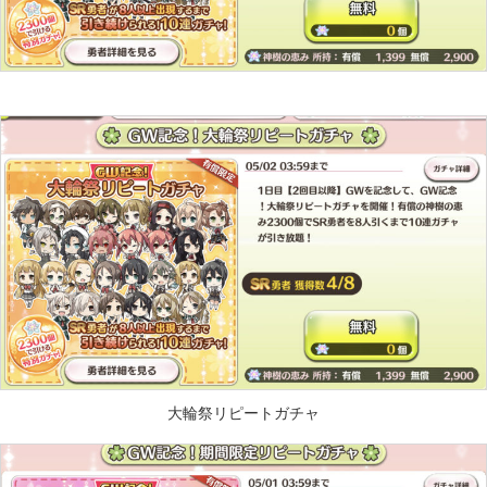
大輪祭リピートガチャ