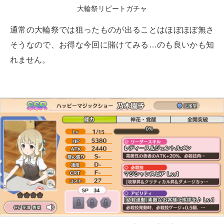
大輪祭リピートガチャ
通常の大輪祭では狙ったものが出ることはほぼほぼ無さ
そうなので、お得な今回に賭けてみる…のも良いかも知
れません。