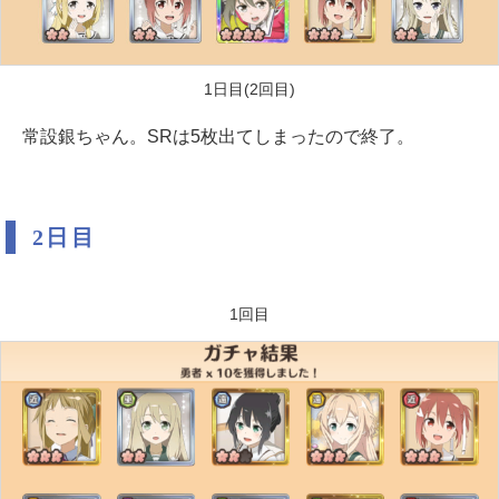
1日目(2回目)
常設銀ちゃん。SRは5枚出てしまったので終了。
2日目
1回目