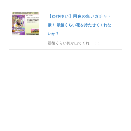
【ゆゆゆい】同色の集いガチャ・
紫！ 最後くらい花を持たせてくれな
いか？
最後くらい何か出てくれー！！