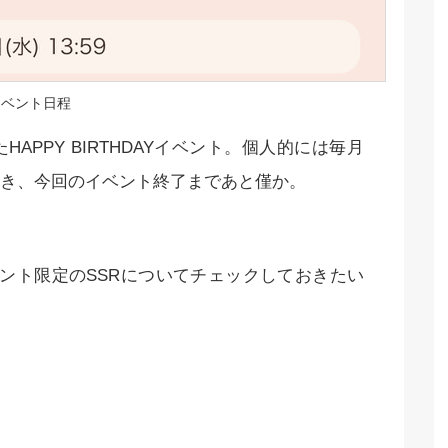
イベント日程
PPY BIRTHDAYイベント。個人的には毎月
き、今回のイベント終了まであと僅か。
ント限定のSSRについてチェックしておきたい