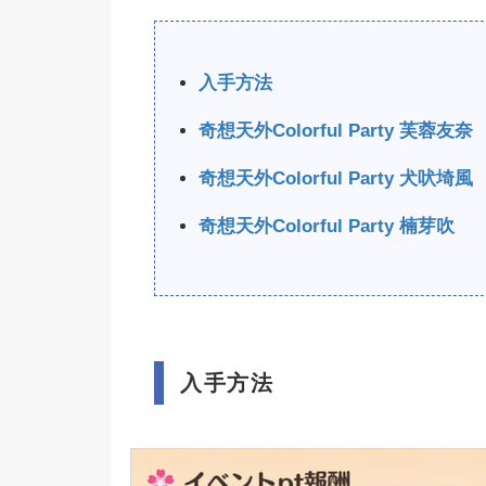
入手方法
奇想天外Colorful Party 芙蓉友奈
奇想天外Colorful Party 犬吠埼風
奇想天外Colorful Party 楠芽吹
入手方法