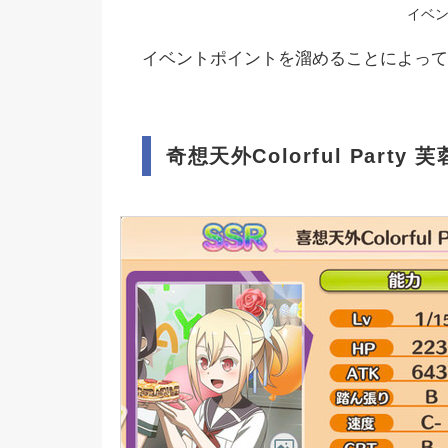
イベ
イベントポイントを溜めることによって
奇想天外Colorful Party 