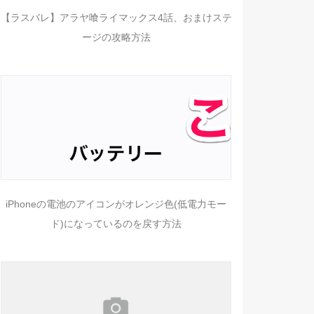
【ラスバレ】アラヤ喰ライマックス4話、おまけステ
ージの攻略方法
iPhoneの電池のアイコンがオレンジ色(低電力モー
ド)になっているのを戻す方法