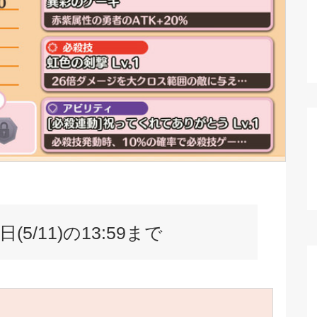
/11)の13:59まで