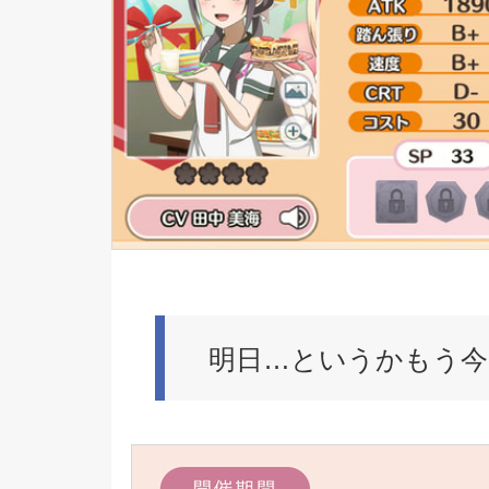
明日…というかもう今日(5