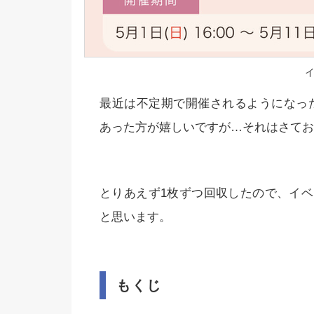
最近は不定期で開催されるようになったHA
あった方が嬉しいですが…それはさてお
とりあえず1枚ずつ回収したので、イベ
と思います。
もくじ