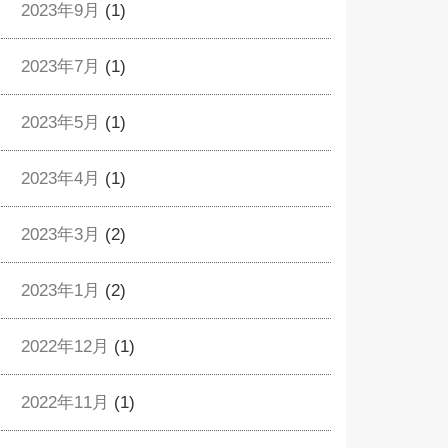
2023年9月
(1)
2023年7月
(1)
2023年5月
(1)
2023年4月
(1)
2023年3月
(2)
2023年1月
(2)
2022年12月
(1)
2022年11月
(1)