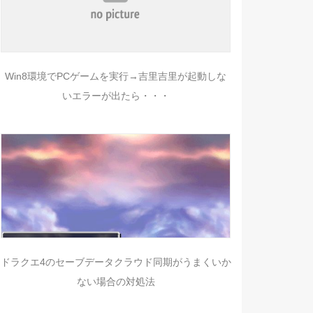
Win8環境でPCゲームを実行→吉里吉里が起動しな
いエラーが出たら・・・
ドラクエ4のセーブデータクラウド同期がうまくいか
ない場合の対処法