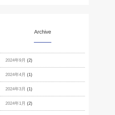
Archive
2024年9月
(2)
2024年4月
(1)
2024年3月
(1)
2024年1月
(2)