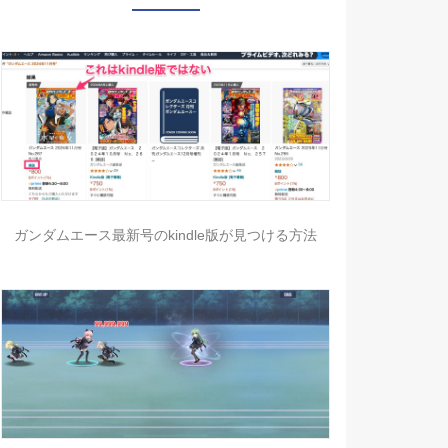
ガンダムエース最新号のkindle版が見つける方法