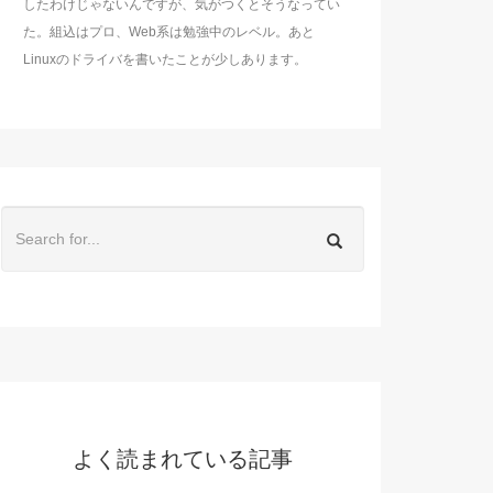
したわけじゃないんですが、気がつくとそうなってい
た。組込はプロ、Web系は勉強中のレベル。あと
Linuxのドライバを書いたことが少しあります。
よく読まれている記事