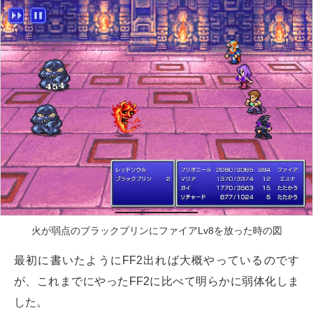
火が弱点のブラックプリンにファイアLv8を放った時の図
最初に書いたようにFF2出れば大概やっているのです
が、これまでにやったFF2に比べて明らかに弱体化しま
した。