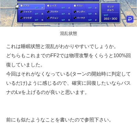
混乱状態
これは睡眠状態と混乱がわかりやすいでしょうか。
どちらもこれまでのFF2では物理攻撃をくらうと100%回
復していました。
今回はそれがなくなっている(ターンの開始時に判定して
いるだけ)ように感じるので、確実に回復したいならバス
ナのLvを上げるのが良いと思います。
前にも似たようなことを書いたので参照下さい。