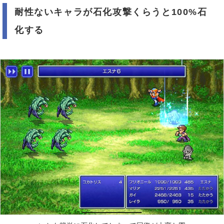
耐性ないキャラが石化攻撃くらうと100%石
化する