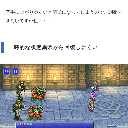
下手に上がりやすいと簡単になってしまうので、調整で
きないですかね・・・。
一時的な状態異常から回復しにくい