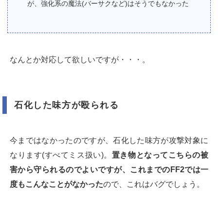
が、強化系の魔法(バーサクなど)はそうでもなかった
なんとか対応して欲しいですが・・・。
石化した味方が殴られる
今まではなかったのですが、石化した味方が攻撃対象に
なります(すべてミス扱い)。
置き物となってこちらの被
害から守られるのでよいですが、これまでのFF2では一
度もこんなことがなかった
ので、これはバグでしょう。