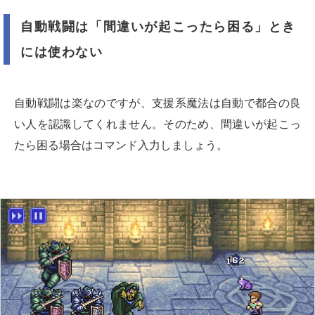
自動戦闘は「間違いが起こったら困る」とき
には使わない
自動戦闘は楽なのですが、支援系魔法は自動で都合の良
い人を認識してくれません。そのため、間違いが起こっ
たら困る場合はコマンド入力しましょう。