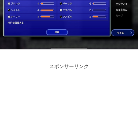
スポンサーリンク