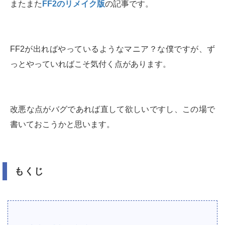
またまた
FF2のリメイク版
の記事です。
FF2が出ればやっているようなマニア？な僕ですが、ず
っとやっていればこそ気付く点があります。
改悪な点がバグであれば直して欲しいですし、この場で
書いておこうかと思います。
もくじ