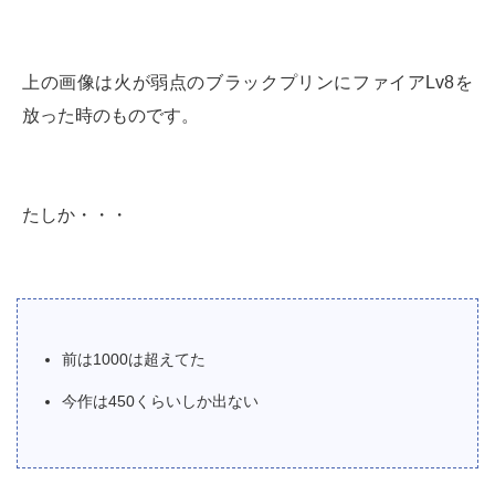
上の画像は火が弱点のブラックプリンにファイアLv8を
放った時のものです。
たしか・・・
前は1000は超えてた
今作は450くらいしか出ない