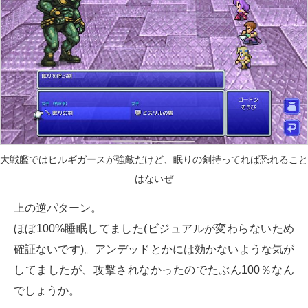
大戦艦ではヒルギガースが強敵だけど、眠りの剣持ってれば恐れること
はないぜ
上の逆パターン。
ほぼ100%睡眠してました(ビジュアルが変わらないため
確証ないです)。アンデッドとかには効かないような気が
してましたが、攻撃されなかったのでたぶん100％なん
でしょうか。