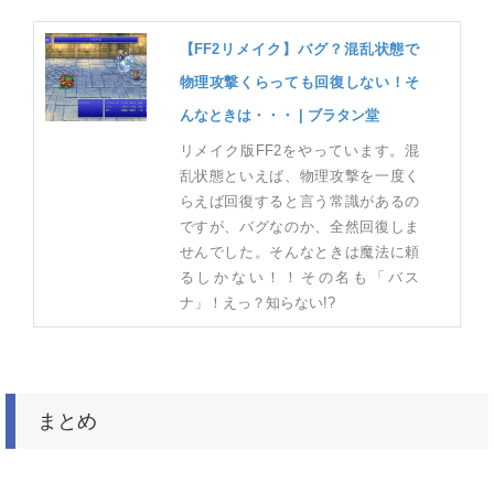
【FF2リメイク】バグ？混乱状態で
物理攻撃くらっても回復しない！そ
んなときは・・・ | ブラタン堂
リメイク版FF2をやっています。混
乱状態といえば、物理攻撃を一度く
らえば回復すると言う常識があるの
ですが、バグなのか、全然回復しま
せんでした。そんなときは魔法に頼
るしかない！！その名も「バス
ナ」！えっ？知らない!?
まとめ