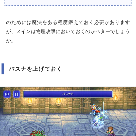
のためには魔法をある程度鍛えておく必要があります
が、メインは物理攻撃においておくのがベターでしょう
か。
バスナを上げておく