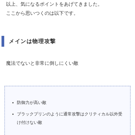
以上、気になるポイントをあげてきました。
ここから思いつくのは以下です。
メインは物理攻撃
魔法でないと非常に倒しにくい敵
防御力が高い敵
ブラックプリンのように通常攻撃はクリティカル以外受
け付けない敵