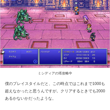
ミシディアの塔攻略中
僕のプレイスタイルだと、この時点ではこれまで1000も
超えなかったと思うんですが。クリアするときでも2000
あるかないかだったような。