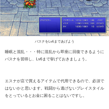
バスナをLv6まであげよう
睡眠と混乱・・・特に混乱から即座に回復できるように
バスナを習得し、Lv6まで挙げておきましょう。
エスナが店で買えるアイテムで代用できるので、必須で
はないかと思います。戦闘から逃げないプレイスタイル
をとっているとお金に困ることはないですし。