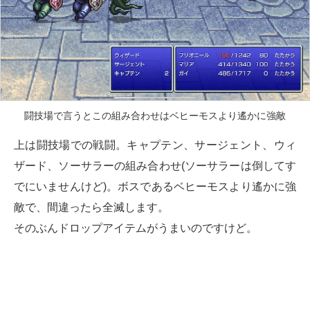
闘技場で言うとこの組み合わせはベヒーモスより遙かに強敵
上は闘技場での戦闘。キャプテン、サージェント、ウィ
ザード、ソーサラーの組み合わせ(ソーサラーは倒してす
でにいませんけど)。ボスであるベヒーモスより遙かに強
敵で、間違ったら全滅します。
そのぶんドロップアイテムがうまいのですけど。