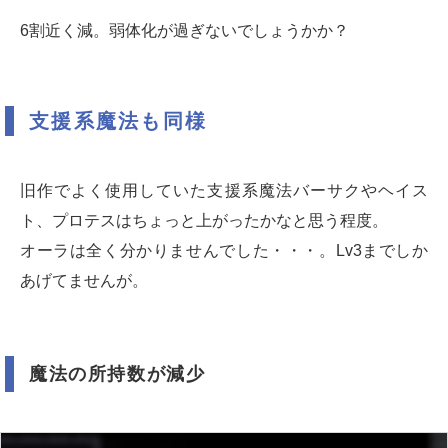
6割近く減。弱体化が過ぎないでしょうかか？
支援系魔法も同様
旧作でよく使用していた支援系魔法バーサクやヘイス
ト、プロテスはちょっと上がったかなと思う程度。
オーラは全く分かりませんでした・・・。Lv3までしか
あげてませんが。
魔法の所持数が減少