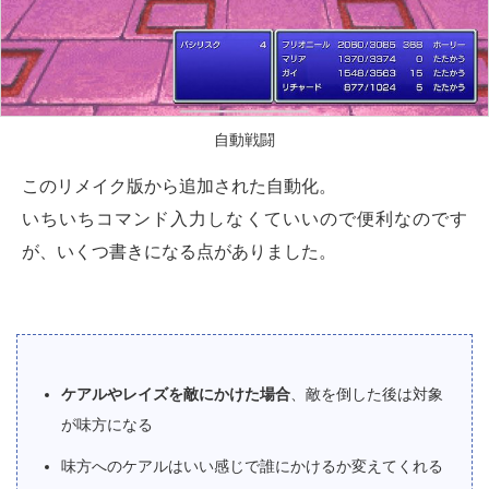
自動戦闘
このリメイク版から追加された自動化。
いちいちコマンド入力しなくていいので便利なのです
が、いくつ書きになる点がありました。
ケアルやレイズを敵にかけた場合
、敵を倒した後は対象
が味方になる
味方へのケアルはいい感じで誰にかけるか変えてくれる