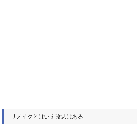
リメイクとはいえ改悪はある