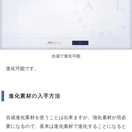
合成で進化可能
進化可能です。
進化素材の入手方法
合成進化素材を使うことは出来ますが、強化素材が倍必
要になるので、基本は進化素材で進化することになると