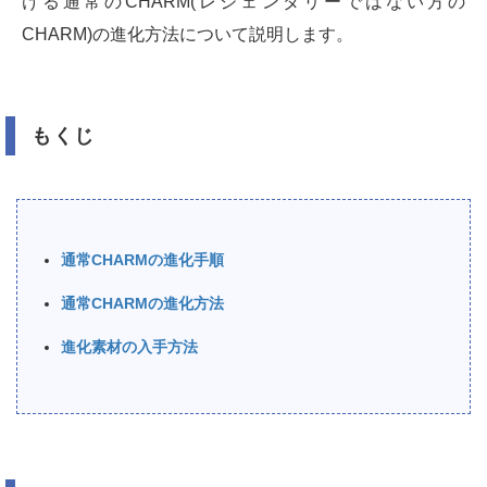
ける通常のCHARM(レジェンダリーではない方の
CHARM)の進化方法について説明します。
もくじ
通常CHARMの進化手順
通常CHARMの進化方法
進化素材の入手方法