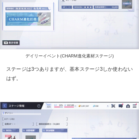
デイリーイベント(CHARM進化素材ステージ)
ステージは3つありますが、基本ステージ3しか使わない
はず。