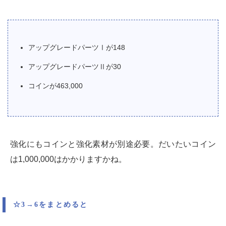
アップグレードパーツⅠが148
アップグレードパーツⅡが30
コインが463,000
強化にもコインと強化素材が別途必要。だいたいコイン
は1,000,000はかかりますかね。
☆3→6をまとめると