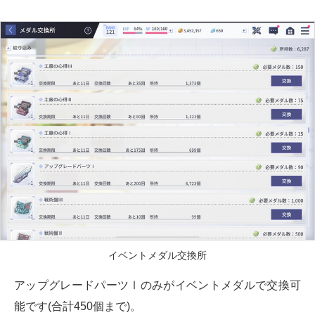
イベントメダル交換所
アップグレードパーツⅠのみがイベントメダルで交換可
能です(合計450個まで)。