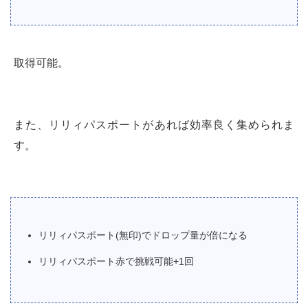
取得可能。
また、リリィパスポートがあれば効率良く集められま
す。
リリィパスポート(無印)でドロップ量が倍になる
リリィパスポート赤で挑戦可能+1回