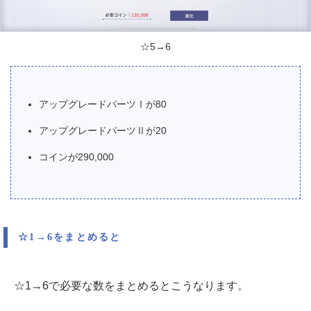
☆5→6
アップグレードパーツⅠが80
アップグレードパーツⅡが20
コインが290,000
☆1→6をまとめると
☆1→6で必要な数をまとめるとこうなります。