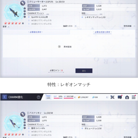
特性：レギオンマッチ