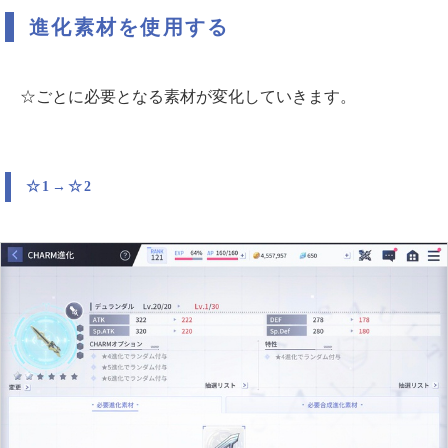
進化素材を使用する
☆ごとに必要となる素材が変化していきます。
☆1→☆2