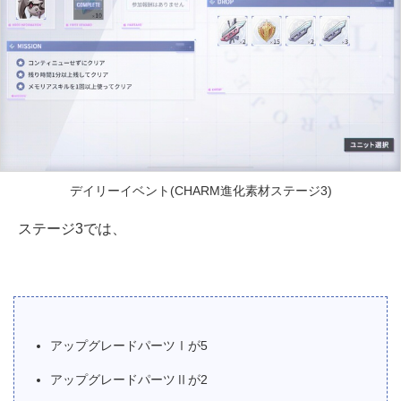
デイリーイベント(CHARM進化素材ステージ3)
ステージ3では、
アップグレードパーツⅠが5
アップグレードパーツⅡが2