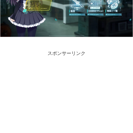
スポンサーリンク