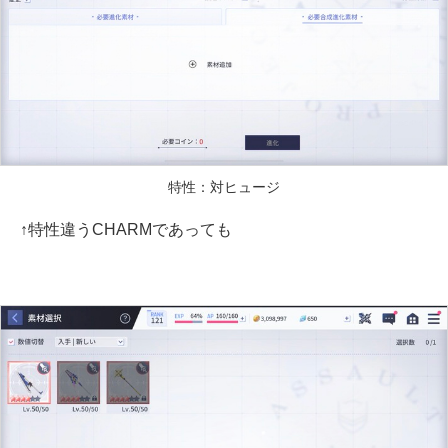
特性：対ヒュージ
↑特性違うCHARMであっても