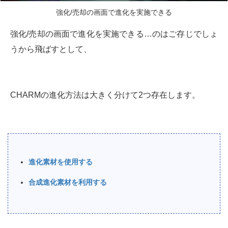
強化/売却の画面で進化を実施できる
強化/売却の画面で進化を実施できる…のはご存じでしょ
うから飛ばすとして、
CHARMの進化方法は大きく分けて2つ存在します。
進化素材を使用する
合成進化素材を利用する