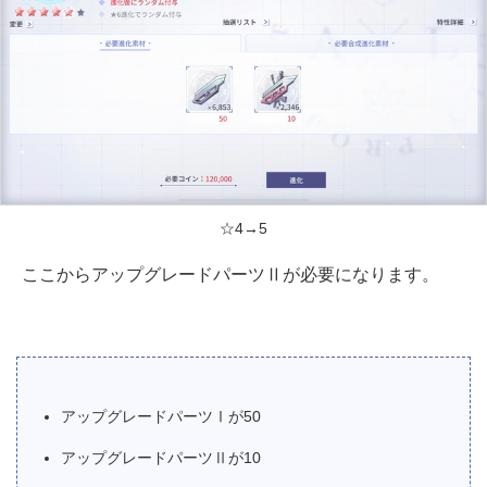
☆4→5
ここからアップグレードパーツⅡが必要になります。
アップグレードパーツⅠが50
アップグレードパーツⅡが10