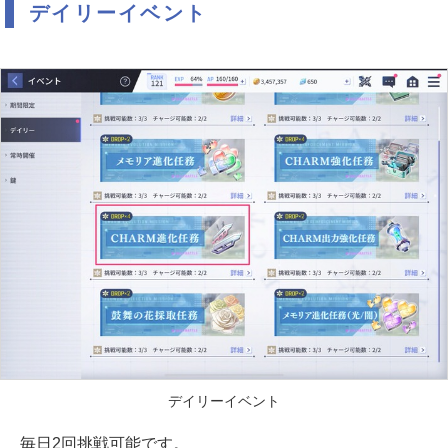
デイリーイベント
デイリーイベント
毎日2回挑戦可能です。