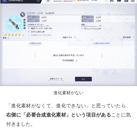
進化素材がない
「進化素材がなくて、進化できない」と思っていたら、
右側に「必要合成進化素材」という項目がある
ことに気
付きました。