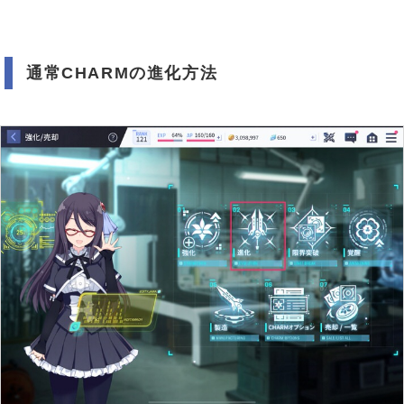
通常CHARMの進化方法