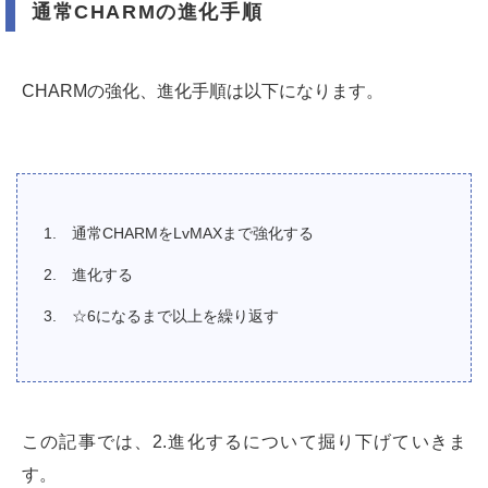
通常CHARMの進化手順
CHARMの強化、進化手順は以下になります。
通常CHARMをLvMAXまで強化する
進化する
☆6になるまで以上を繰り返す
この記事では、2.進化するについて掘り下げていきま
す。