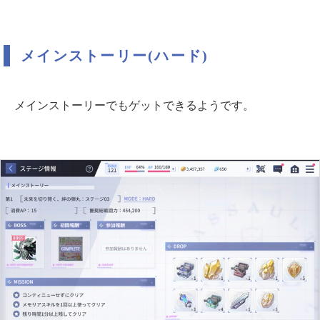
メインストーリー(ハード)
メインストーリーでもゲットできるようです。