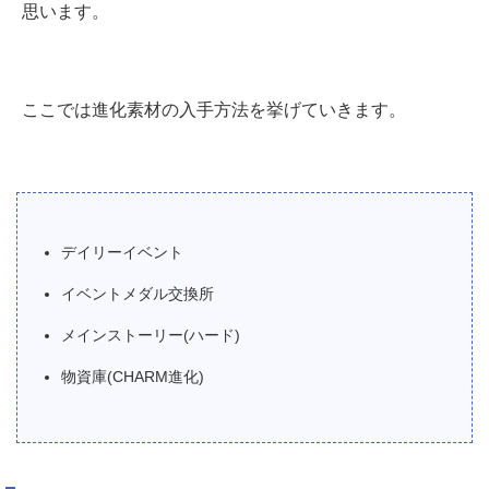
思います。
ここでは進化素材の入手方法を挙げていきます。
デイリーイベント
イベントメダル交換所
メインストーリー(ハード)
物資庫(CHARM進化)