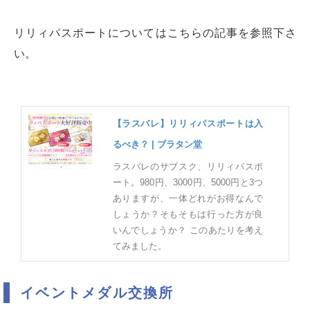
リリィパスポートについてはこちらの記事を参照下さ
い。
【ラスバレ】リリィパスポートは入
るべき？ | ブラタン堂
ラスバレのサブスク、リリィパスポ
ート。980円、3000円、5000円と3つ
ありますが、一体どれがお得なんで
しょうか？そもそもは行った方が良
いんでしょうか？ このあたりを考え
てみました。
イベントメダル交換所