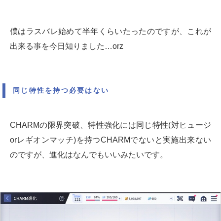
僕はラスバレ始めて半年くらいたったのですが、これが
出来る事を今日知りました…orz
同じ特性を持つ必要はない
CHARMの限界突破、特性強化には同じ特性(対ヒュージ
orレギオンマッチ)を持つCHARMでないと実施出来ない
のですが、進化はなんでもいいみたいです。