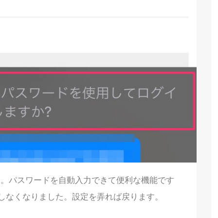
力。パスワードを自動入力できて便利な機能です
しなくなりました。設定を弄れば戻ります。