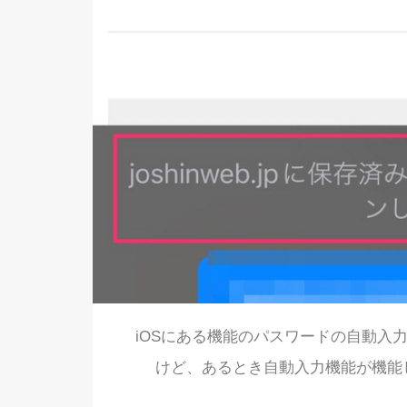
iOSにある機能のパスワードの自動入
けど、あるとき自動入力機能が機能