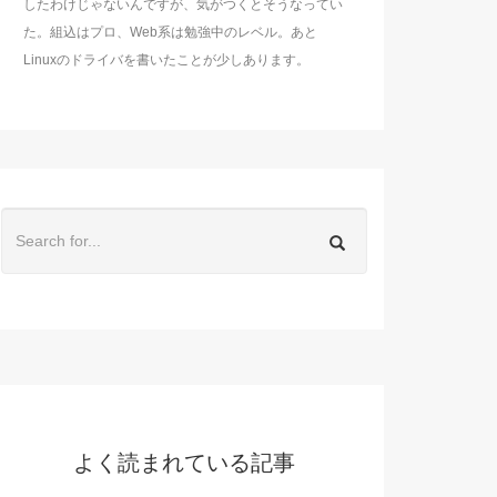
したわけじゃないんですが、気がつくとそうなってい
た。組込はプロ、Web系は勉強中のレベル。あと
Linuxのドライバを書いたことが少しあります。
よく読まれている記事