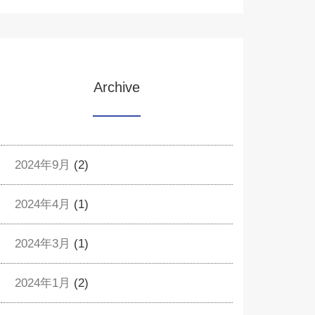
Archive
2024年9月
(2)
2024年4月
(1)
2024年3月
(1)
2024年1月
(2)