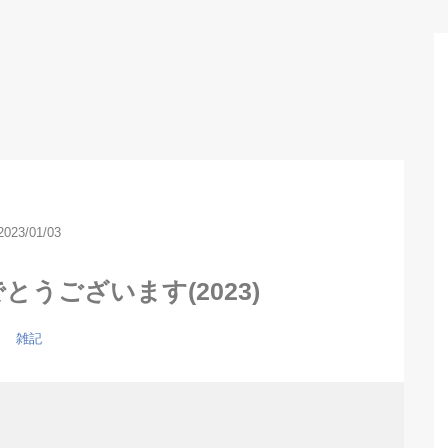
2023/01/03
うございます(2023)
雑記