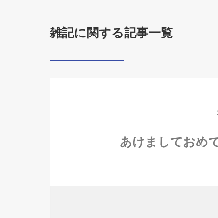
雑記に関する記事一覧
あけましておめでと