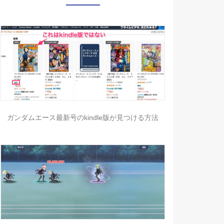
ガンダムエース最新号のkindle版が見つける方法