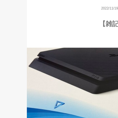
2022/11/19
【雑