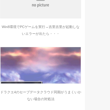
Win8環境でPCゲームを実行→吉里吉里が起動しな
いエラーが出たら・・・
ドラクエ4のセーブデータクラウド同期がうまくいか
ない場合の対処法