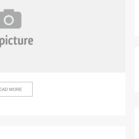
EAD MORE