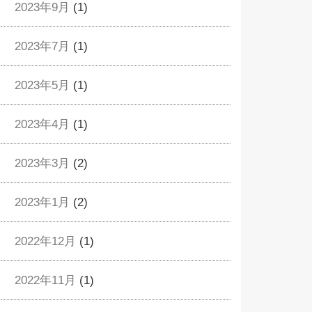
2023年9月
(1)
2023年7月
(1)
2023年5月
(1)
2023年4月
(1)
2023年3月
(2)
2023年1月
(2)
2022年12月
(1)
2022年11月
(1)