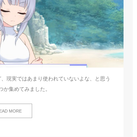
ど、現実ではあまり使われていないよな、と思う
つか集めてみました。
EAD MORE