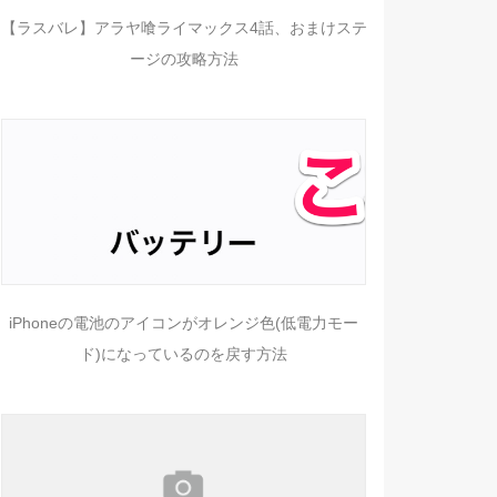
【ラスバレ】アラヤ喰ライマックス4話、おまけステ
ージの攻略方法
iPhoneの電池のアイコンがオレンジ色(低電力モー
ド)になっているのを戻す方法