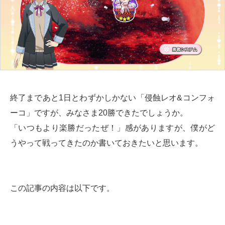
終了まであと1日とわずかしかない「侵蝕レオ&コンフォ
ーコ」ですが、みなさま20勝できたでしょうか。
「いつもより楽勝だったぜ！」感がありますが、僕がど
うやって戦ってきたのか書いておきたいと思います。
この記事の内容は以下です。