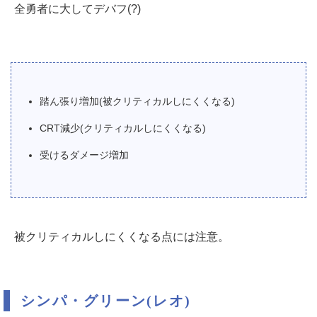
全勇者に大してデバフ(?)
踏ん張り増加(被クリティカルしにくくなる)
CRT減少(クリティカルしにくくなる)
受けるダメージ増加
被クリティカルしにくくなる点には注意。
シンパ・グリーン(レオ)