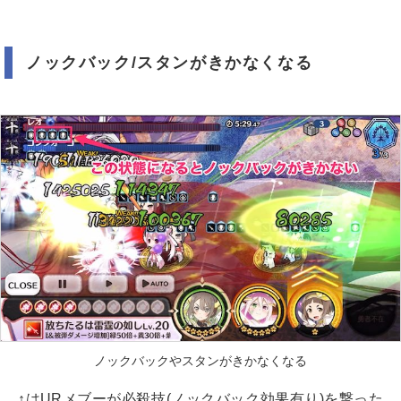
ノックバック/スタンがきかなくなる
ノックバックやスタンがきかなくなる
↑はURメブーが必殺技(ノックバック効果有り)を撃った