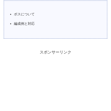
ボスについて
編成例と対応
スポンサーリンク