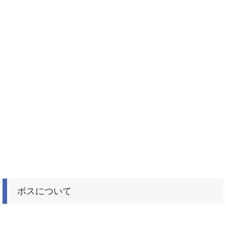
ボスについて