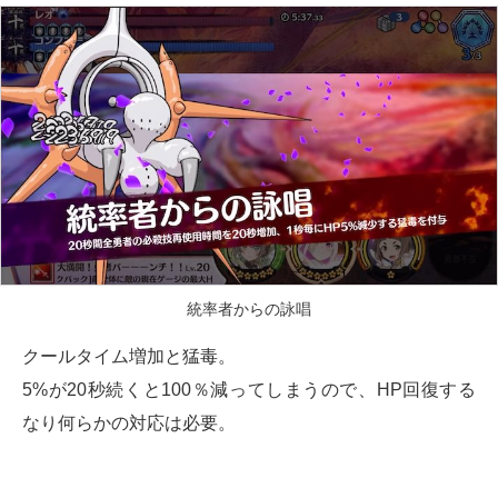
統率者からの詠唱
クールタイム増加と猛毒。
5%が20秒続くと100％減ってしまうので、HP回復する
なり何らかの対応は必要。