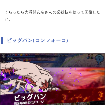
くらったら大満開友奈さんの必殺技を使って回復した
い。
ビッグバン(コンフォーコ)