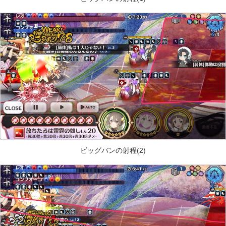
ビッグバンの射程(2)