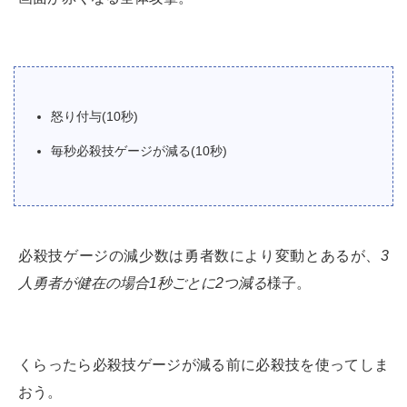
怒り付与(10秒)
毎秒必殺技ゲージが減る(10秒)
必殺技ゲージの減少数は勇者数により変動とあるが、
3
人勇者が健在の場合1秒ごとに2つ減る
様子。
くらったら必殺技ゲージが減る前に必殺技を使ってしま
おう。