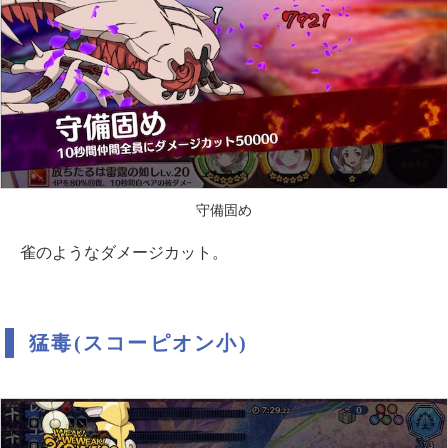
守備固め
雀のようなダメージカット。
猛毒(スコーピオン小)