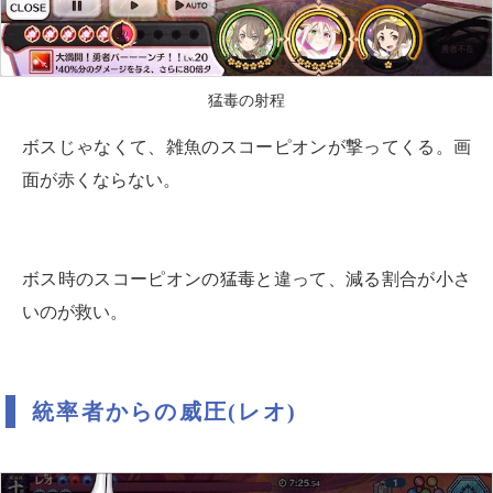
猛毒の射程
ボスじゃなくて、雑魚のスコーピオンが撃ってくる。画
面が赤くならない。
ボス時のスコーピオンの猛毒と違って、減る割合が小さ
いのが救い。
統率者からの威圧(レオ)