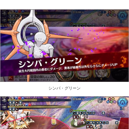
シンパ・グリーン