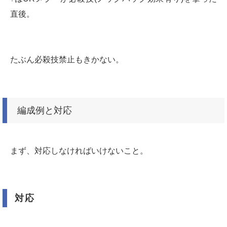
直後。
たぶん必殺技禁止もきかない。
編成例と対応
まず、対応しなければいけないこと。
対応