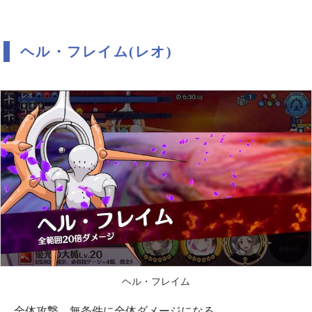
ヘル・フレイム(レオ)
ヘル・フレイム
全体攻撃。無条件に全体ダメージになる。