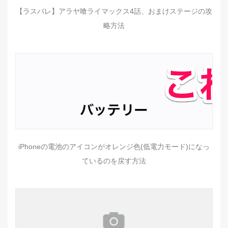
【ラスバレ】アラヤ喰ライマックス4話、おまけステージの攻
略方法
iPhoneの電池のアイコンがオレンジ色(低電力モード)になっ
ているのを戻す方法