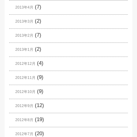
(7)
2013年4月
(2)
2013年3月
(7)
2013年2月
(2)
2013年1月
(4)
2012年12月
(9)
2012年11月
(9)
2012年10月
(12)
2012年9月
(19)
2012年8月
(20)
2012年7月