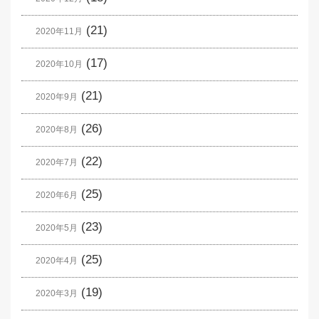
(21)
2020年11月
(17)
2020年10月
(21)
2020年9月
(26)
2020年8月
(22)
2020年7月
(25)
2020年6月
(23)
2020年5月
(25)
2020年4月
(19)
2020年3月