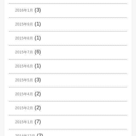
(3)
2016年1月
(1)
2015年9月
(1)
2015年8月
(6)
2015年7月
(1)
2015年6月
(3)
2015年5月
(2)
2015年4月
(2)
2015年2月
(7)
2015年1月
(2)