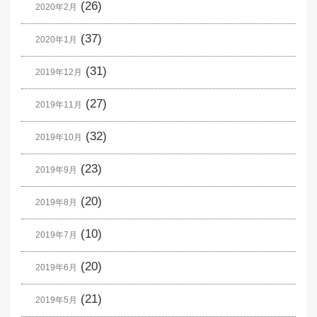
(26)
2020年2月
(37)
2020年1月
(31)
2019年12月
(27)
2019年11月
(32)
2019年10月
(23)
2019年9月
(20)
2019年8月
(10)
2019年7月
(20)
2019年6月
(21)
2019年5月