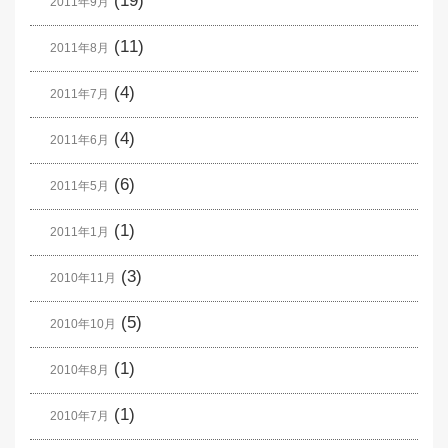
(19)
2011年9月
(11)
2011年8月
(4)
2011年7月
(4)
2011年6月
(6)
2011年5月
(1)
2011年1月
(3)
2010年11月
(5)
2010年10月
(1)
2010年8月
(1)
2010年7月