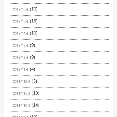
(10)
2012年6月
(16)
2012年5月
(10)
2012年4月
(9)
2012年3月
(9)
2012年2月
(4)
2012年1月
(3)
2011年12月
(10)
2011年11月
(14)
2011年10月