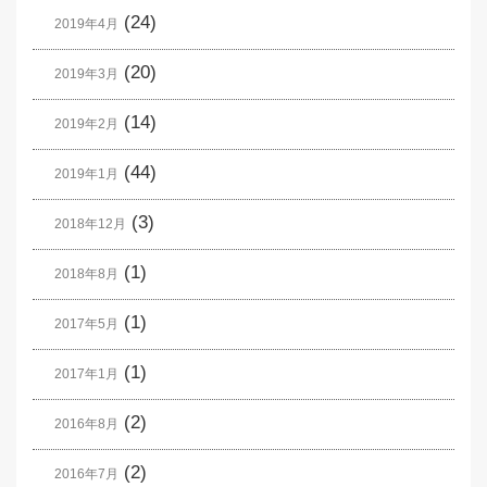
(24)
2019年4月
(20)
2019年3月
(14)
2019年2月
(44)
2019年1月
(3)
2018年12月
(1)
2018年8月
(1)
2017年5月
(1)
2017年1月
(2)
2016年8月
(2)
2016年7月