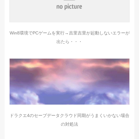
Win8環境でPCゲームを実行→吉里吉里が起動しないエラーが
出たら・・・
ドラクエ4のセーブデータクラウド同期がうまくいかない場合
の対処法