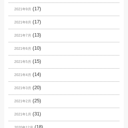
(17)
2021年9月
(17)
2021年8月
(13)
2021年7月
(10)
2021年6月
(15)
2021年5月
(14)
2021年4月
(20)
2021年3月
(25)
2021年2月
(31)
2021年1月
(18)
2020年12月