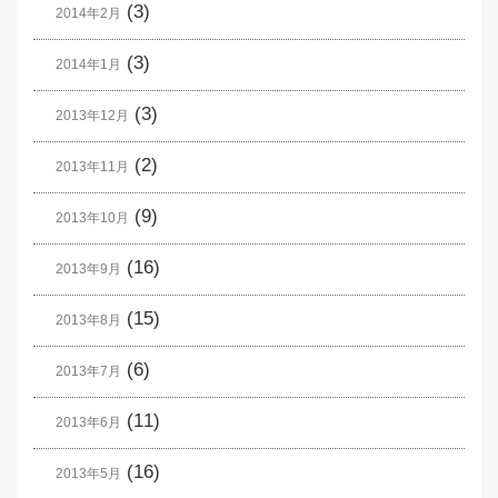
(3)
2014年2月
(3)
2014年1月
(3)
2013年12月
(2)
2013年11月
(9)
2013年10月
(16)
2013年9月
(15)
2013年8月
(6)
2013年7月
(11)
2013年6月
(16)
2013年5月