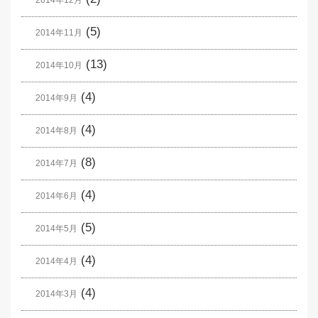
2014年12月
(5)
2014年11月
(13)
2014年10月
(4)
2014年9月
(4)
2014年8月
(8)
2014年7月
(4)
2014年6月
(5)
2014年5月
(4)
2014年4月
(4)
2014年3月