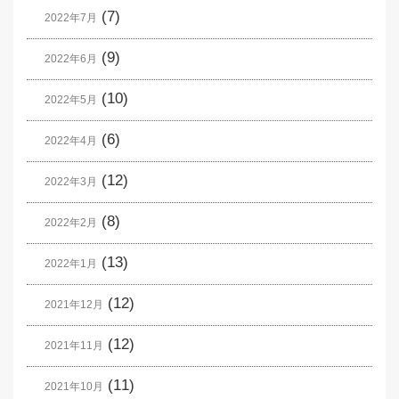
(7)
2022年7月
(9)
2022年6月
(10)
2022年5月
(6)
2022年4月
(12)
2022年3月
(8)
2022年2月
(13)
2022年1月
(12)
2021年12月
(12)
2021年11月
(11)
2021年10月