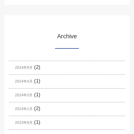
Archive
(2)
2024年9月
(1)
2024年4月
(1)
2024年3月
(2)
2024年1月
(1)
2023年9月