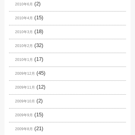
(2)
2010年6月
(15)
2010年4月
(18)
2010年3月
(32)
2010年2月
(17)
2010年1月
(45)
2009年12月
(12)
2009年11月
(2)
2009年10月
(15)
2009年9月
(21)
2009年8月