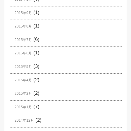
(1)
2015年9月
(1)
2015年8月
(6)
2015年7月
(1)
2015年6月
(3)
2015年5月
(2)
2015年4月
(2)
2015年2月
(7)
2015年1月
(2)
2014年12月