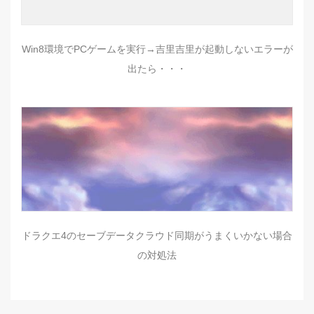
Win8環境でPCゲームを実行→吉里吉里が起動しないエラーが
出たら・・・
ドラクエ4のセーブデータクラウド同期がうまくいかない場合
の対処法