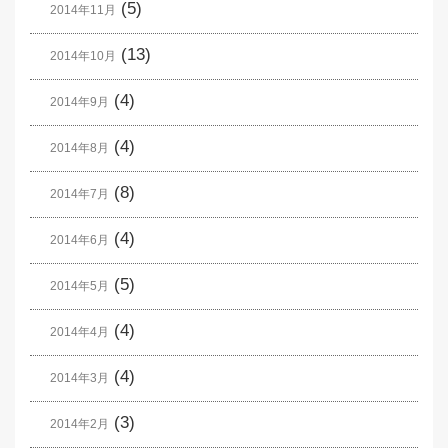
(5)
2014年11月
(13)
2014年10月
(4)
2014年9月
(4)
2014年8月
(8)
2014年7月
(4)
2014年6月
(5)
2014年5月
(4)
2014年4月
(4)
2014年3月
(3)
2014年2月