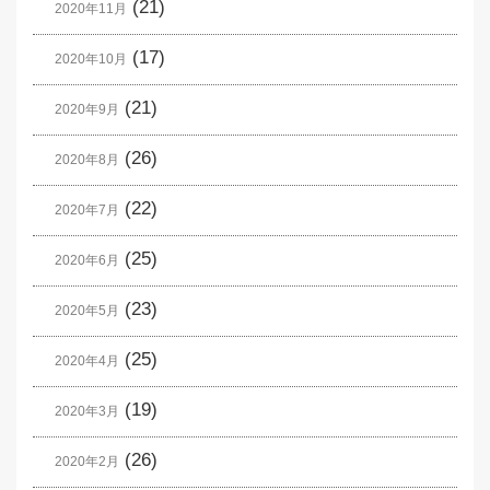
(21)
2020年11月
(17)
2020年10月
(21)
2020年9月
(26)
2020年8月
(22)
2020年7月
(25)
2020年6月
(23)
2020年5月
(25)
2020年4月
(19)
2020年3月
(26)
2020年2月