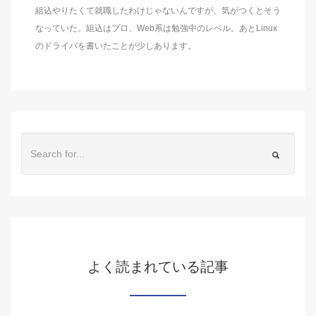
組込やりたくて就職したわけじゃないんですが、気がつくとそう
なっていた。組込はプロ、Web系は勉強中のレベル。あとLinux
のドライバを書いたことが少しあります。
よく読まれている記事