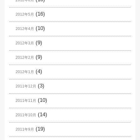
2012年6月
(16)
2012年5月
(10)
2012年4月
(9)
2012年3月
(9)
2012年2月
(4)
2012年1月
(3)
2011年12月
(10)
2011年11月
(14)
2011年10月
(19)
2011年9月