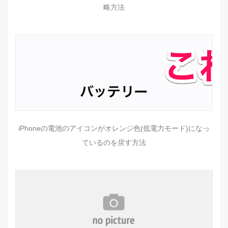
略方法
iPhoneの電池のアイコンがオレンジ色(低電力モード)になっ
ているのを戻す方法