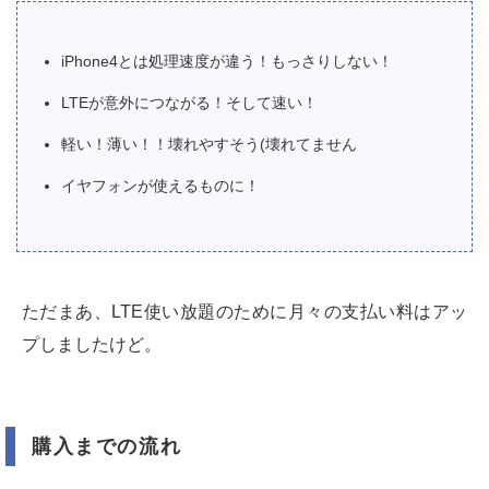
iPhone4とは処理速度が違う！もっさりしない！
LTEが意外につながる！そして速い！
軽い！薄い！！壊れやすそう(壊れてません
イヤフォンが使えるものに！
ただまあ、LTE使い放題のために月々の支払い料はアッ
プしましたけど。
購入までの流れ