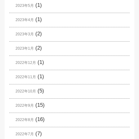
(1)
2023年5月
(1)
2023年4月
(2)
2023年3月
(2)
2023年1月
(1)
2022年12月
(1)
2022年11月
(5)
2022年10月
(15)
2022年9月
(16)
2022年8月
(7)
2022年7月