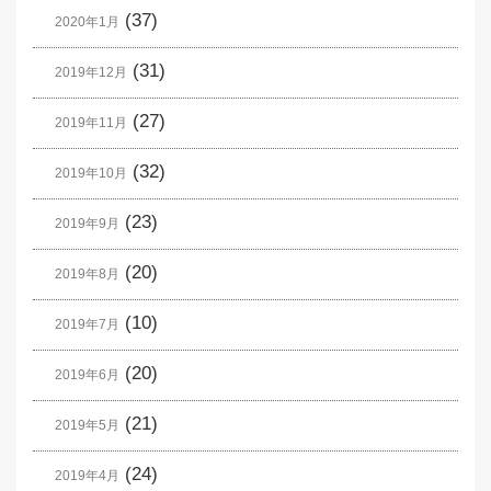
(37)
2020年1月
(31)
2019年12月
(27)
2019年11月
(32)
2019年10月
(23)
2019年9月
(20)
2019年8月
(10)
2019年7月
(20)
2019年6月
(21)
2019年5月
(24)
2019年4月