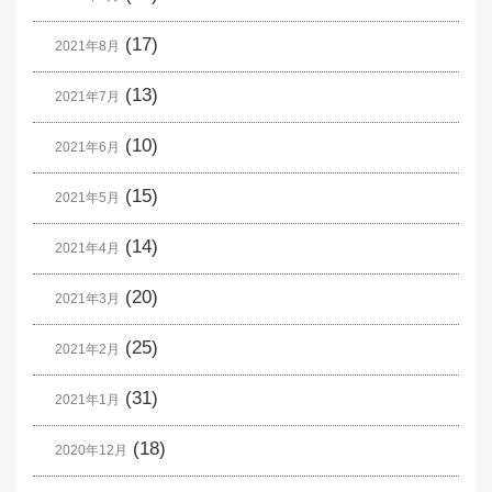
(17)
2021年8月
(13)
2021年7月
(10)
2021年6月
(15)
2021年5月
(14)
2021年4月
(20)
2021年3月
(25)
2021年2月
(31)
2021年1月
(18)
2020年12月