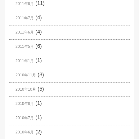
(11)
2011年8月
(4)
2011年7月
(4)
2011年6月
(6)
2011年5月
(1)
2011年1月
(3)
2010年11月
(5)
2010年10月
(1)
2010年8月
(1)
2010年7月
(2)
2010年6月