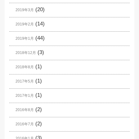
(20)
2019年3月
(14)
2019年2月
(44)
2019年1月
(3)
2018年12月
(1)
2018年8月
(1)
2017年5月
(1)
2017年1月
(2)
2016年8月
(2)
2016年7月
(3)
2016年1月