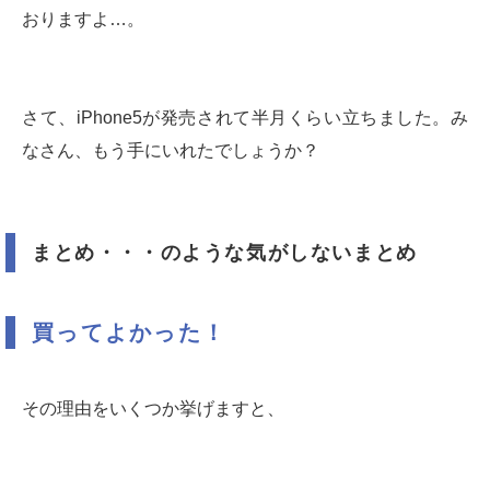
おりますよ…。
さて、iPhone5が発売されて半月くらい立ちました。み
なさん、もう手にいれたでしょうか？
まとめ・・・のような気がしないまとめ
買ってよかった！
その理由をいくつか挙げますと、