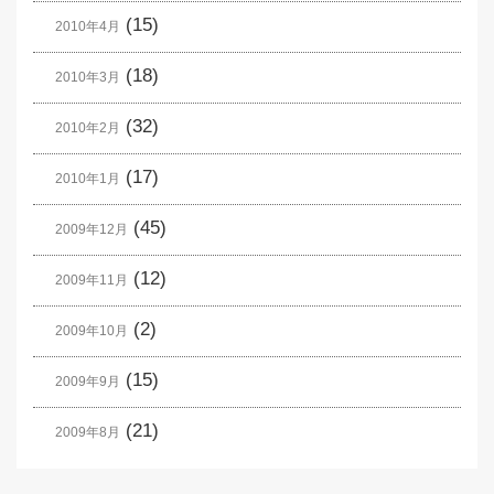
(15)
2010年4月
(18)
2010年3月
(32)
2010年2月
(17)
2010年1月
(45)
2009年12月
(12)
2009年11月
(2)
2009年10月
(15)
2009年9月
(21)
2009年8月