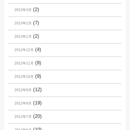
(2)
2013年3月
(7)
2013年2月
(2)
2013年1月
(4)
2012年12月
(9)
2012年11月
(9)
2012年10月
(12)
2012年9月
(19)
2012年8月
(20)
2012年7月
(10)