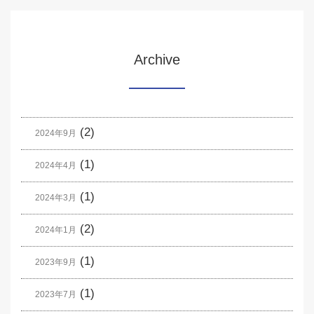
Archive
(2)
2024年9月
(1)
2024年4月
(1)
2024年3月
(2)
2024年1月
(1)
2023年9月
(1)
2023年7月