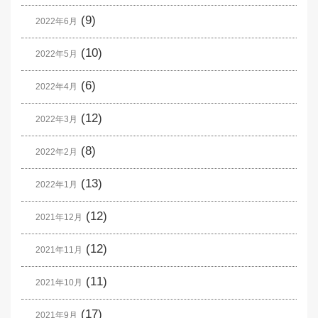
(9)
2022年6月
(10)
2022年5月
(6)
2022年4月
(12)
2022年3月
(8)
2022年2月
(13)
2022年1月
(12)
2021年12月
(12)
2021年11月
(11)
2021年10月
(17)
2021年9月