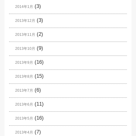
(3)
2014年1月
(3)
2013年12月
(2)
2013年11月
(9)
2013年10月
(16)
2013年9月
(15)
2013年8月
(6)
2013年7月
(11)
2013年6月
(16)
2013年5月
(7)
2013年4月