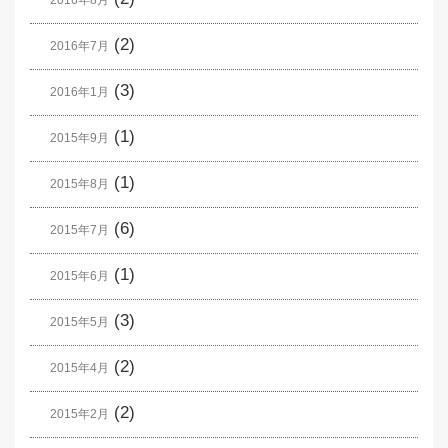
2016年8月
(2)
2016年7月
(3)
2016年1月
(1)
2015年9月
(1)
2015年8月
(6)
2015年7月
(1)
2015年6月
(3)
2015年5月
(2)
2015年4月
(2)
2015年2月