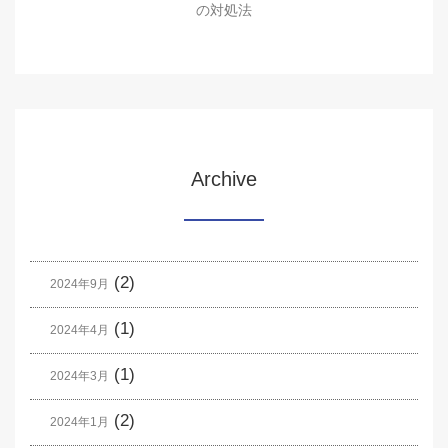
の対処法
Archive
(2)
2024年9月
(1)
2024年4月
(1)
2024年3月
(2)
2024年1月