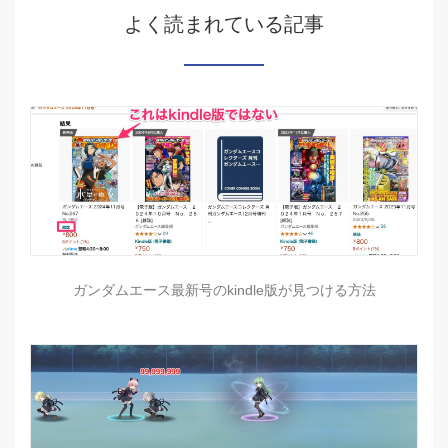
よく読まれている記事
ガンダムエース最新号のkindle版が見つける方法