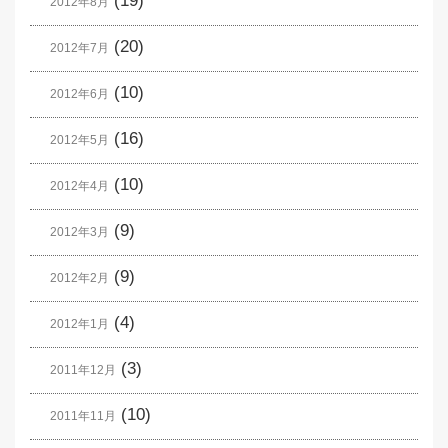
(19)
2012年8月
(20)
2012年7月
(10)
2012年6月
(16)
2012年5月
(10)
2012年4月
(9)
2012年3月
(9)
2012年2月
(4)
2012年1月
(3)
2011年12月
(10)
2011年11月