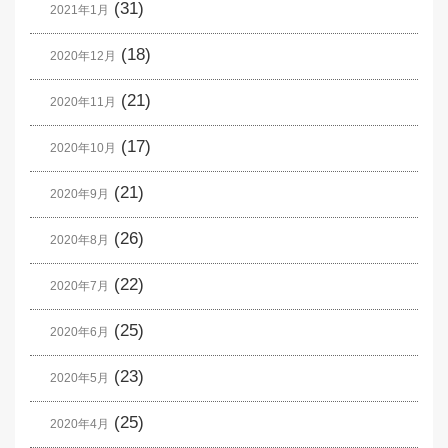
(31)
2021年1月
(18)
2020年12月
(21)
2020年11月
(17)
2020年10月
(21)
2020年9月
(26)
2020年8月
(22)
2020年7月
(25)
2020年6月
(23)
2020年5月
(25)
2020年4月