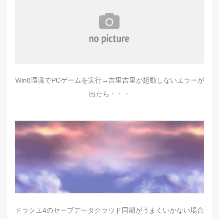
Win8環境でPCゲームを実行→吉里吉里が起動しないエラーが
出たら・・・
ドラクエ4のセーブデータクラウド同期がうまくいかない場合