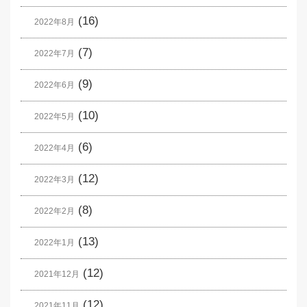
(16)
2022年8月
(7)
2022年7月
(9)
2022年6月
(10)
2022年5月
(6)
2022年4月
(12)
2022年3月
(8)
2022年2月
(13)
2022年1月
(12)
2021年12月
(12)
2021年11月