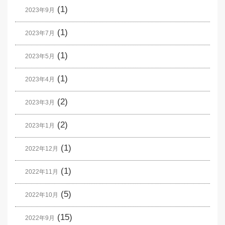
(1)
2023年9月
(1)
2023年7月
(1)
2023年5月
(1)
2023年4月
(2)
2023年3月
(2)
2023年1月
(1)
2022年12月
(1)
2022年11月
(5)
2022年10月
(15)
2022年9月