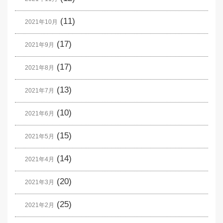
(11)
2021年10月
(17)
2021年9月
(17)
2021年8月
(13)
2021年7月
(10)
2021年6月
(15)
2021年5月
(14)
2021年4月
(20)
2021年3月
(25)
2021年2月