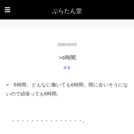
ぶらたん堂
☰
2009/09/03
>6時間
派遣
> 6時間。どんなに働いても6時間。間に合いそうにな
いので頑張っても6時間。
・・・・・・・・・・・・・・・。