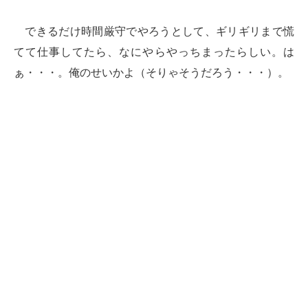
できるだけ時間厳守でやろうとして、ギリギリまで慌
てて仕事してたら、なにやらやっちまったらしい。は
ぁ・・・。俺のせいかよ（そりゃそうだろう・・・）。