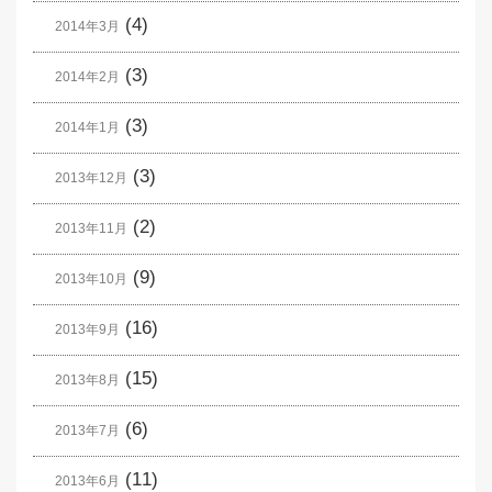
(4)
2014年3月
(3)
2014年2月
(3)
2014年1月
(3)
2013年12月
(2)
2013年11月
(9)
2013年10月
(16)
2013年9月
(15)
2013年8月
(6)
2013年7月
(11)
2013年6月