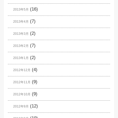
(16)
2013年5月
(7)
2013年4月
(2)
2013年3月
(7)
2013年2月
(2)
2013年1月
(4)
2012年12月
(9)
2012年11月
(9)
2012年10月
(12)
2012年9月