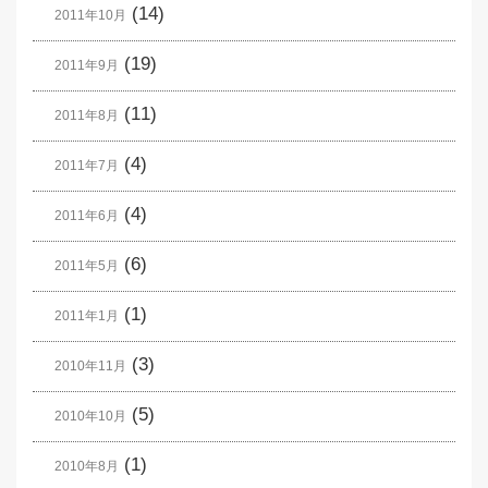
(14)
2011年10月
(19)
2011年9月
(11)
2011年8月
(4)
2011年7月
(4)
2011年6月
(6)
2011年5月
(1)
2011年1月
(3)
2010年11月
(5)
2010年10月
(1)
2010年8月