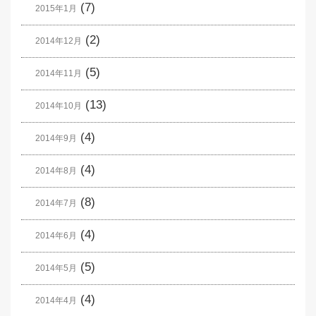
(7)
2015年1月
(2)
2014年12月
(5)
2014年11月
(13)
2014年10月
(4)
2014年9月
(4)
2014年8月
(8)
2014年7月
(4)
2014年6月
(5)
2014年5月
(4)
2014年4月