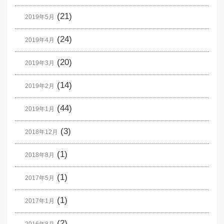
(21)
2019年5月
(24)
2019年4月
(20)
2019年3月
(14)
2019年2月
(44)
2019年1月
(3)
2018年12月
(1)
2018年8月
(1)
2017年5月
(1)
2017年1月
(2)