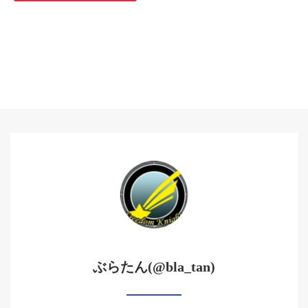
ぶらたん(@bla_tan)