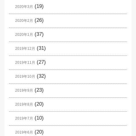
(19)
2020年3月
(26)
2020年2月
(37)
2020年1月
(31)
2019年12月
(27)
2019年11月
(32)
2019年10月
(23)
2019年9月
(20)
2019年8月
(10)
2019年7月
(20)
2019年6月