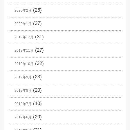
(26)
2020年2月
(37)
2020年1月
(31)
2019年12月
(27)
2019年11月
(32)
2019年10月
(23)
2019年9月
(20)
2019年8月
(10)
2019年7月
(20)
2019年6月