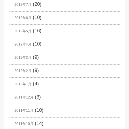
(20)
2012年7月
(10)
2012年6月
(16)
2012年5月
(10)
2012年4月
(9)
2012年3月
(9)
2012年2月
(4)
2012年1月
(3)
2011年12月
(10)
2011年11月
(14)
2011年10月