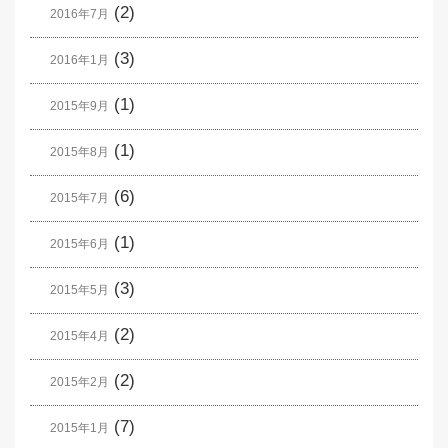
(2)
2016年7月
(3)
2016年1月
(1)
2015年9月
(1)
2015年8月
(6)
2015年7月
(1)
2015年6月
(3)
2015年5月
(2)
2015年4月
(2)
2015年2月
(7)
2015年1月