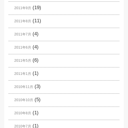
(19)
2011年9月
(11)
2011年8月
(4)
2011年7月
(4)
2011年6月
(6)
2011年5月
(1)
2011年1月
(3)
2010年11月
(5)
2010年10月
(1)
2010年8月
(1)
2010年7月