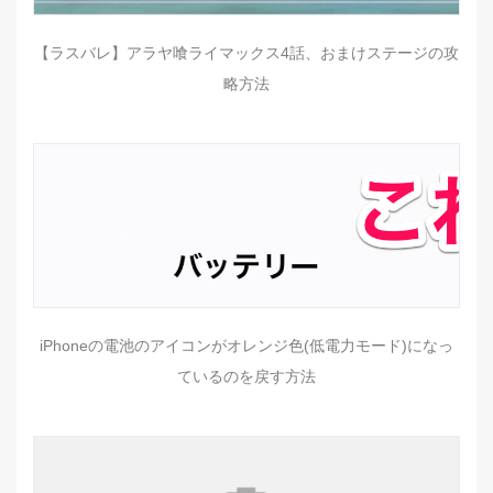
【ラスバレ】アラヤ喰ライマックス4話、おまけステージの攻
略方法
iPhoneの電池のアイコンがオレンジ色(低電力モード)になっ
ているのを戻す方法