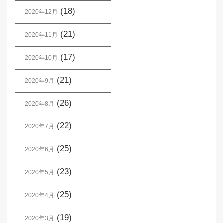
(18)
2020年12月
(21)
2020年11月
(17)
2020年10月
(21)
2020年9月
(26)
2020年8月
(22)
2020年7月
(25)
2020年6月
(23)
2020年5月
(25)
2020年4月
(19)
2020年3月