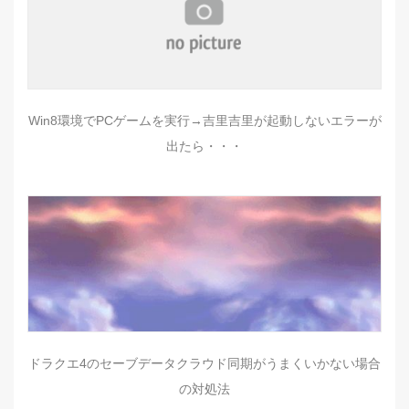
Win8環境でPCゲームを実行→吉里吉里が起動しないエラーが
出たら・・・
ドラクエ4のセーブデータクラウド同期がうまくいかない場合
の対処法