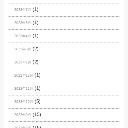
(1)
2023年7月
(1)
2023年5月
(1)
2023年4月
(2)
2023年3月
(2)
2023年1月
(1)
2022年12月
(1)
2022年11月
(5)
2022年10月
(15)
2022年9月
(16)