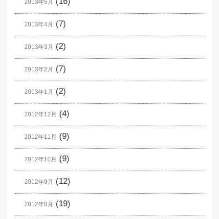
(16)
2013年5月
(7)
2013年4月
(2)
2013年3月
(7)
2013年2月
(2)
2013年1月
(4)
2012年12月
(9)
2012年11月
(9)
2012年10月
(12)
2012年9月
(19)
2012年8月