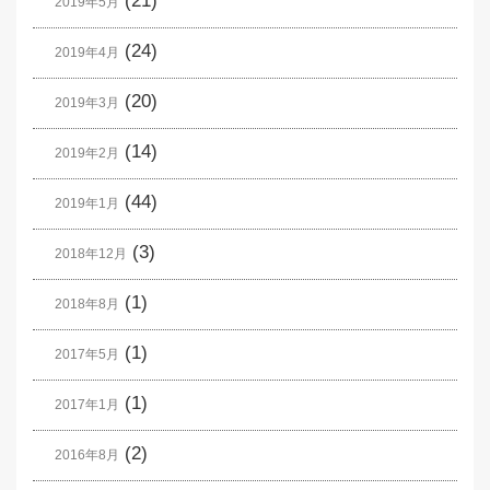
(21)
2019年5月
(24)
2019年4月
(20)
2019年3月
(14)
2019年2月
(44)
2019年1月
(3)
2018年12月
(1)
2018年8月
(1)
2017年5月
(1)
2017年1月
(2)
2016年8月