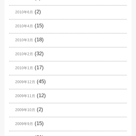
(2)
2010年6月
(15)
2010年4月
(18)
2010年3月
(32)
2010年2月
(17)
2010年1月
(45)
2009年12月
(12)
2009年11月
(2)
2009年10月
(15)
2009年9月