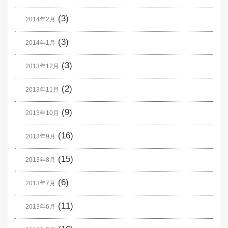
(3)
2014年2月
(3)
2014年1月
(3)
2013年12月
(2)
2013年11月
(9)
2013年10月
(16)
2013年9月
(15)
2013年8月
(6)
2013年7月
(11)
2013年6月