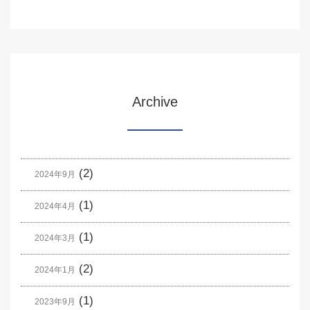
Archive
(2)
2024年9月
(1)
2024年4月
(1)
2024年3月
(2)
2024年1月
(1)
2023年9月