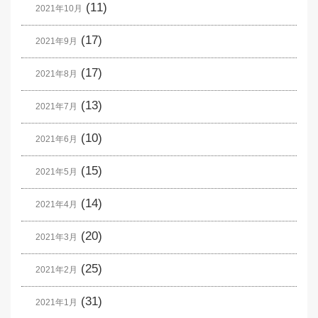
(11)
2021年10月
(17)
2021年9月
(17)
2021年8月
(13)
2021年7月
(10)
2021年6月
(15)
2021年5月
(14)
2021年4月
(20)
2021年3月
(25)
2021年2月
(31)
2021年1月