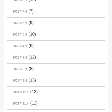
2022年8月
(7)
2022年7月
(9)
2022年6月
(10)
2022年5月
(6)
2022年4月
(12)
2022年3月
(8)
2022年2月
(13)
2022年1月
(12)
2021年12月
(12)
2021年11月