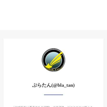
ぶらたん(@bla_tan)