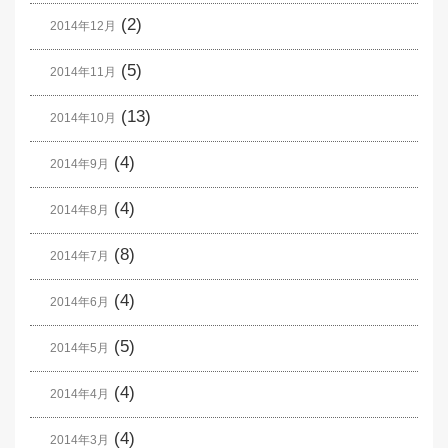
(2)
2014年12月
(5)
2014年11月
(13)
2014年10月
(4)
2014年9月
(4)
2014年8月
(8)
2014年7月
(4)
2014年6月
(5)
2014年5月
(4)
2014年4月
(4)
2014年3月