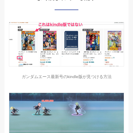
ガンダムエース最新号のkindle版が見つける方法