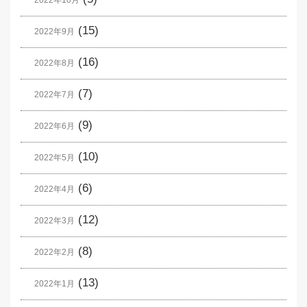
2022年10月
(15)
2022年9月
(16)
2022年8月
(7)
2022年7月
(9)
2022年6月
(10)
2022年5月
(6)
2022年4月
(12)
2022年3月
(8)
2022年2月
(13)
2022年1月