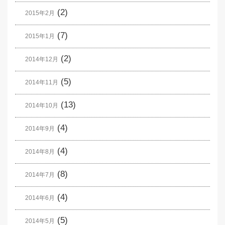
(2)
2015年2月
(7)
2015年1月
(2)
2014年12月
(5)
2014年11月
(13)
2014年10月
(4)
2014年9月
(4)
2014年8月
(8)
2014年7月
(4)
2014年6月
(5)
2014年5月