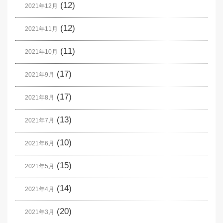
(12)
2021年12月
(12)
2021年11月
(11)
2021年10月
(17)
2021年9月
(17)
2021年8月
(13)
2021年7月
(10)
2021年6月
(15)
2021年5月
(14)
2021年4月
(20)
2021年3月