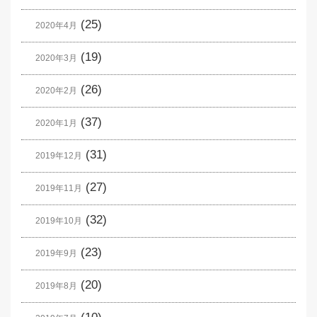
(25)
2020年4月
(19)
2020年3月
(26)
2020年2月
(37)
2020年1月
(31)
2019年12月
(27)
2019年11月
(32)
2019年10月
(23)
2019年9月
(20)
2019年8月