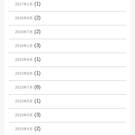
(1)
2017年1月
(2)
2016年8月
(2)
2016年7月
(3)
2016年1月
(1)
2015年9月
(1)
2015年8月
(6)
2015年7月
(1)
2015年6月
(3)
2015年5月
(2)
2015年4月