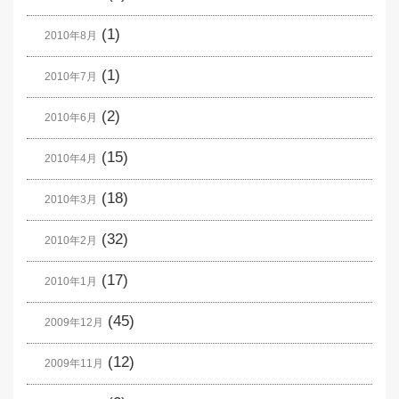
(1)
2010年8月
(1)
2010年7月
(2)
2010年6月
(15)
2010年4月
(18)
2010年3月
(32)
2010年2月
(17)
2010年1月
(45)
2009年12月
(12)
2009年11月