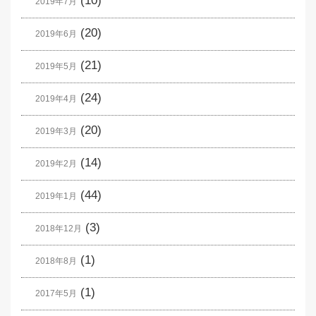
(10)
2019年7月
(20)
2019年6月
(21)
2019年5月
(24)
2019年4月
(20)
2019年3月
(14)
2019年2月
(44)
2019年1月
(3)
2018年12月
(1)
2018年8月
(1)
2017年5月