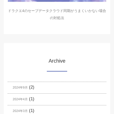
ドラクエ4のセーブデータクラウド同期がうまくいかない場合
の対処法
Archive
(2)
2024年9月
(1)
2024年4月
(1)
2024年3月