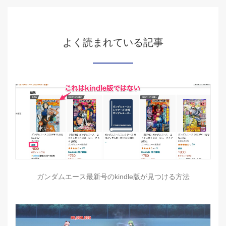
よく読まれている記事
ガンダムエース最新号のkindle版が見つける方法