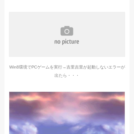
Win8環境でPCゲームを実行→吉里吉里が起動しないエラーが
出たら・・・