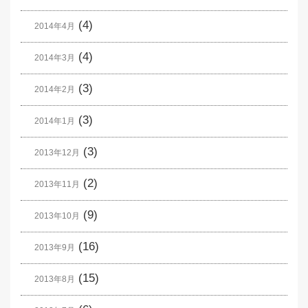
(4)
2014年4月
(4)
2014年3月
(3)
2014年2月
(3)
2014年1月
(3)
2013年12月
(2)
2013年11月
(9)
2013年10月
(16)
2013年9月
(15)
2013年8月