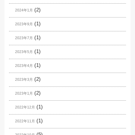
(2)
2024年1月
(1)
2023年9月
(1)
2023年7月
(1)
2023年5月
(1)
2023年4月
(2)
2023年3月
(2)
2023年1月
(1)
2022年12月
(1)
2022年11月
(5)