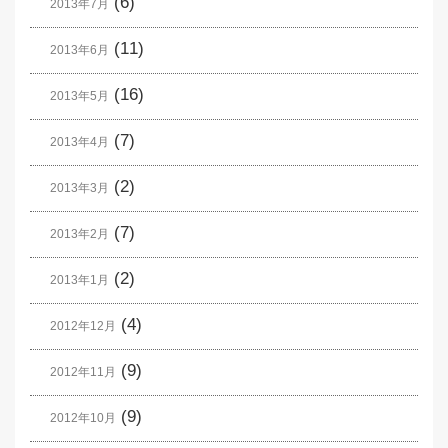
(6)
2013年7月
(11)
2013年6月
(16)
2013年5月
(7)
2013年4月
(2)
2013年3月
(7)
2013年2月
(2)
2013年1月
(4)
2012年12月
(9)
2012年11月
(9)
2012年10月