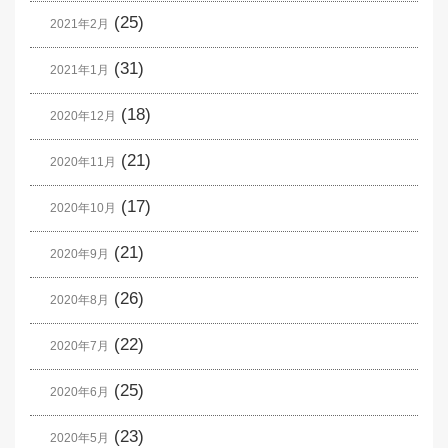
(25)
2021年2月
(31)
2021年1月
(18)
2020年12月
(21)
2020年11月
(17)
2020年10月
(21)
2020年9月
(26)
2020年8月
(22)
2020年7月
(25)
2020年6月
(23)
2020年5月