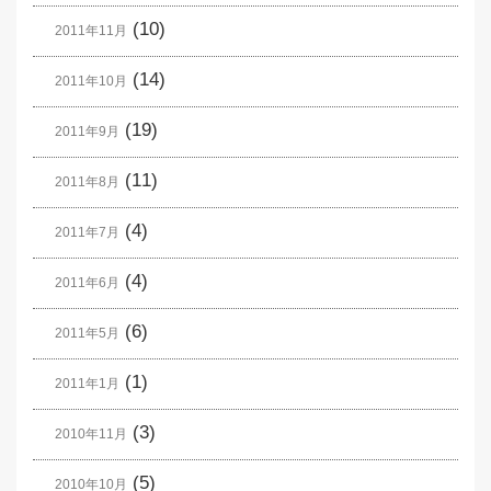
(10)
2011年11月
(14)
2011年10月
(19)
2011年9月
(11)
2011年8月
(4)
2011年7月
(4)
2011年6月
(6)
2011年5月
(1)
2011年1月
(3)
2010年11月
(5)
2010年10月