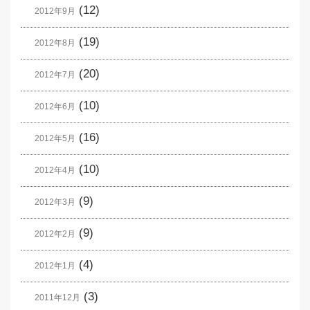
(12)
2012年9月
(19)
2012年8月
(20)
2012年7月
(10)
2012年6月
(16)
2012年5月
(10)
2012年4月
(9)
2012年3月
(9)
2012年2月
(4)
2012年1月
(3)
2011年12月