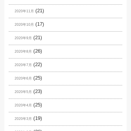
(21)
2020年11月
(17)
2020年10月
(21)
2020年9月
(26)
2020年8月
(22)
2020年7月
(25)
2020年6月
(23)
2020年5月
(25)
2020年4月
(19)
2020年3月