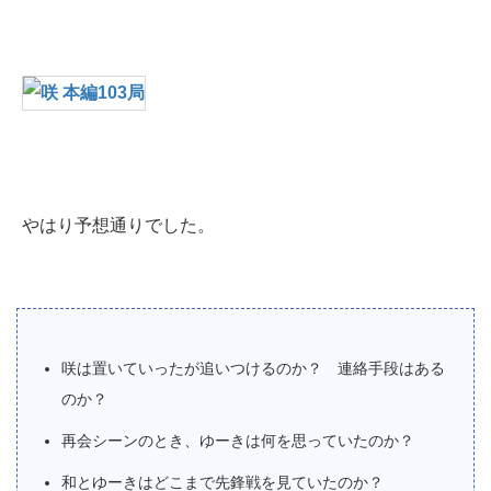
やはり予想通りでした。
咲は置いていったが追いつけるのか？ 連絡手段はある
のか？
再会シーンのとき、ゆーきは何を思っていたのか？
和とゆーきはどこまで先鋒戦を見ていたのか？