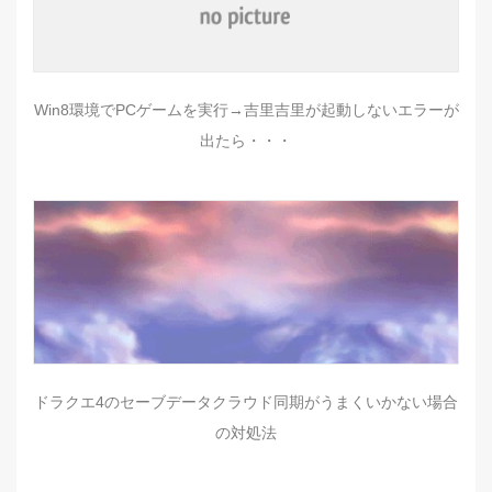
Win8環境でPCゲームを実行→吉里吉里が起動しないエラーが
出たら・・・
ドラクエ4のセーブデータクラウド同期がうまくいかない場合
の対処法