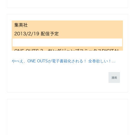
やべえ、ONE OUTSが電子書籍化される！ 全巻欲しい！...
漫画