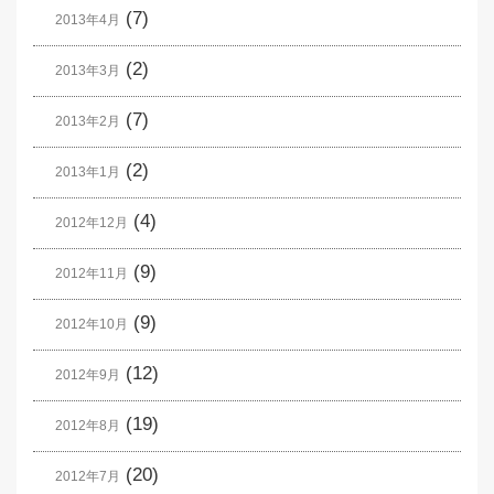
(7)
2013年4月
(2)
2013年3月
(7)
2013年2月
(2)
2013年1月
(4)
2012年12月
(9)
2012年11月
(9)
2012年10月
(12)
2012年9月
(19)
2012年8月
(20)
2012年7月