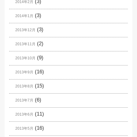
(3)
2014年2月
(3)
2014年1月
(3)
2013年12月
(2)
2013年11月
(9)
2013年10月
(16)
2013年9月
(15)
2013年8月
(6)
2013年7月
(11)
2013年6月
(16)
2013年5月