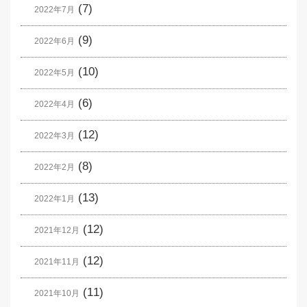
(7)
2022年7月
(9)
2022年6月
(10)
2022年5月
(6)
2022年4月
(12)
2022年3月
(8)
2022年2月
(13)
2022年1月
(12)
2021年12月
(12)
2021年11月
(11)
2021年10月