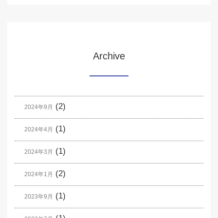
Archive
(2)
2024年9月
(1)
2024年4月
(1)
2024年3月
(2)
2024年1月
(1)
2023年9月