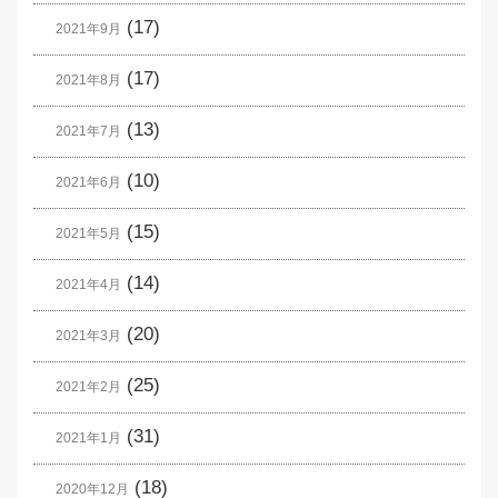
(17)
2021年9月
(17)
2021年8月
(13)
2021年7月
(10)
2021年6月
(15)
2021年5月
(14)
2021年4月
(20)
2021年3月
(25)
2021年2月
(31)
2021年1月
(18)
2020年12月