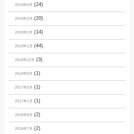
(24)
2019年4月
(20)
2019年3月
(14)
2019年2月
(44)
2019年1月
(3)
2018年12月
(1)
2018年8月
(1)
2017年5月
(1)
2017年1月
(2)
2016年8月
(2)
2016年7月