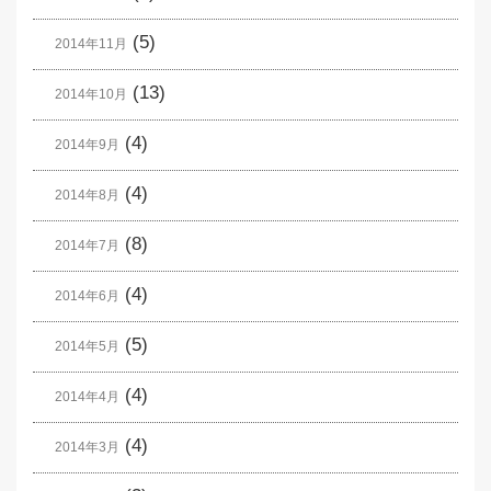
(5)
2014年11月
(13)
2014年10月
(4)
2014年9月
(4)
2014年8月
(8)
2014年7月
(4)
2014年6月
(5)
2014年5月
(4)
2014年4月
(4)
2014年3月