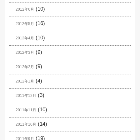
(10)
2012年6月
(16)
2012年5月
(10)
2012年4月
(9)
2012年3月
(9)
2012年2月
(4)
2012年1月
(3)
2011年12月
(10)
2011年11月
(14)
2011年10月
(19)
2011年9月