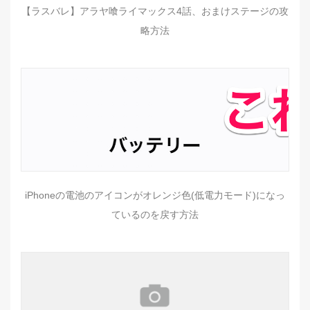
【ラスバレ】アラヤ喰ライマックス4話、おまけステージの攻
略方法
iPhoneの電池のアイコンがオレンジ色(低電力モード)になっ
ているのを戻す方法