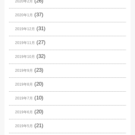
(26)
2020年2月
(37)
2020年1月
(31)
2019年12月
(27)
2019年11月
(32)
2019年10月
(23)
2019年9月
(20)
2019年8月
(10)
2019年7月
(20)
2019年6月
(21)
2019年5月