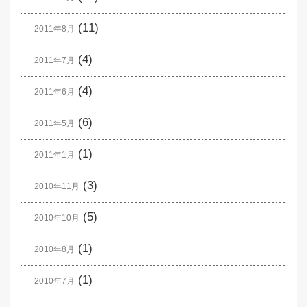
(11)
2011年8月
(4)
2011年7月
(4)
2011年6月
(6)
2011年5月
(1)
2011年1月
(3)
2010年11月
(5)
2010年10月
(1)
2010年8月
(1)
2010年7月