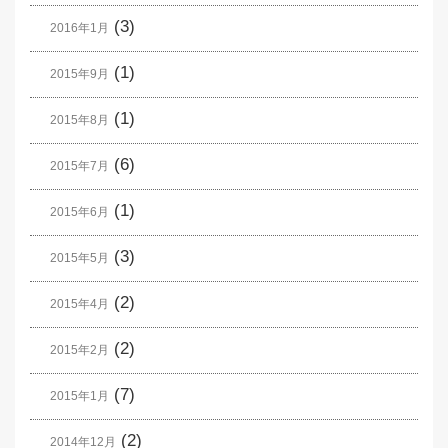
(3)
2016年1月
(1)
2015年9月
(1)
2015年8月
(6)
2015年7月
(1)
2015年6月
(3)
2015年5月
(2)
2015年4月
(2)
2015年2月
(7)
2015年1月
(2)
2014年12月