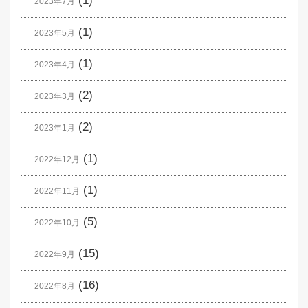
(1)
2023年7月
(1)
2023年5月
(1)
2023年4月
(2)
2023年3月
(2)
2023年1月
(1)
2022年12月
(1)
2022年11月
(5)
2022年10月
(15)
2022年9月
(16)
2022年8月