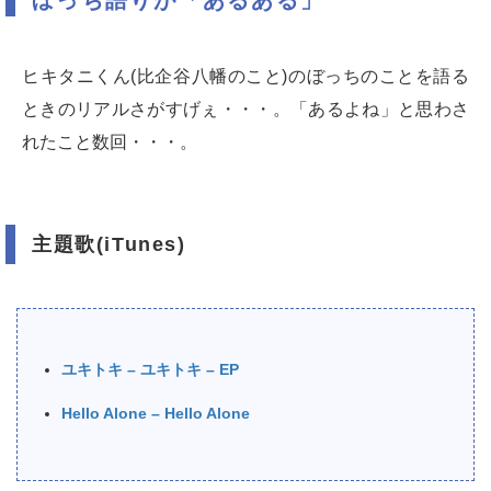
ぼっち語りが「あるある」
ヒキタニくん(比企谷八幡のこと)のぼっちのことを語る
ときのリアルさがすげぇ・・・。「あるよね」と思わさ
れたこと数回・・・。
主題歌(iTunes)
ユキトキ – ユキトキ – EP
Hello Alone – Hello Alone