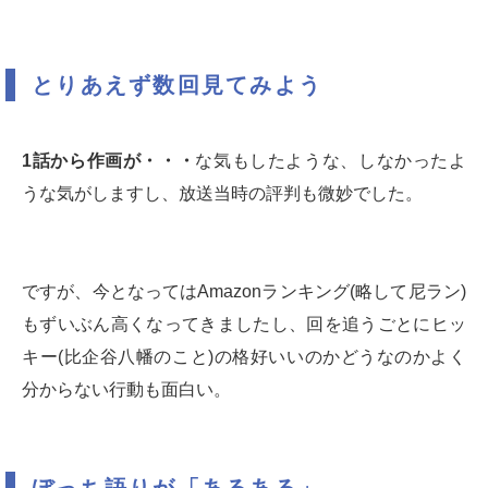
とりあえず数回見てみよう
1話から作画が・・・
な気もしたような、しなかったよ
うな気がしますし、放送当時の評判も微妙でした。
ですが、今となってはAmazonランキング(略して尼ラン)
もずいぶん高くなってきましたし、回を追うごとにヒッ
キー(比企谷八幡のこと)の格好いいのかどうなのかよく
分からない行動も面白い。