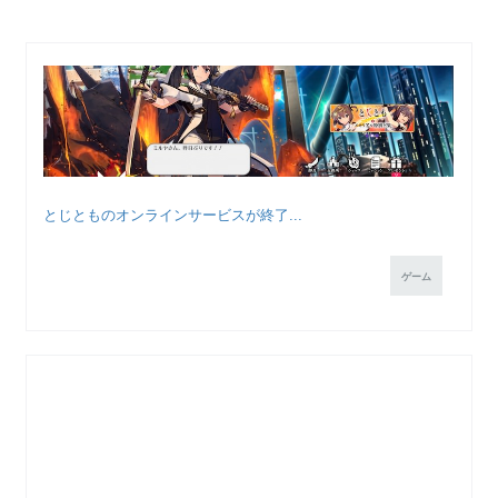
とじとものオンラインサービスが終了...
ゲーム