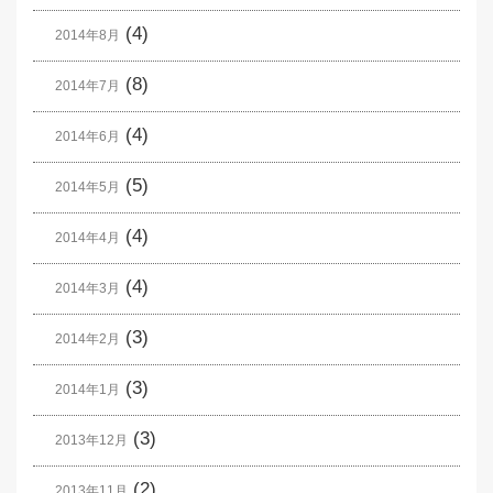
(4)
2014年8月
(8)
2014年7月
(4)
2014年6月
(5)
2014年5月
(4)
2014年4月
(4)
2014年3月
(3)
2014年2月
(3)
2014年1月
(3)
2013年12月
(2)
2013年11月