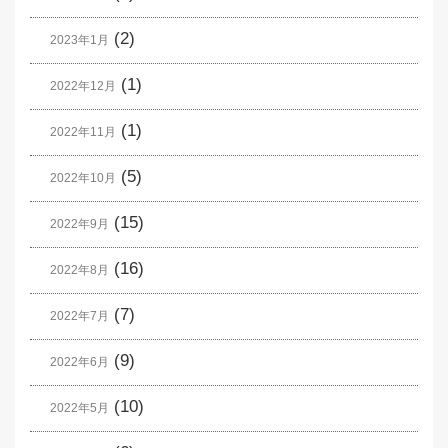
(2)
2023年1月
(1)
2022年12月
(1)
2022年11月
(5)
2022年10月
(15)
2022年9月
(16)
2022年8月
(7)
2022年7月
(9)
2022年6月
(10)
2022年5月