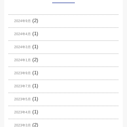
(2)
2024年9月
(1)
2024年4月
(1)
2024年3月
(2)
2024年1月
(1)
2023年9月
(1)
2023年7月
(1)
2023年5月
(1)
2023年4月
(2)
2023年3月