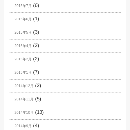
(6)
2015年7月
(1)
2015年6月
(3)
2015年5月
(2)
2015年4月
(2)
2015年2月
(7)
2015年1月
(2)
2014年12月
(5)
2014年11月
(13)
2014年10月
(4)
2014年9月