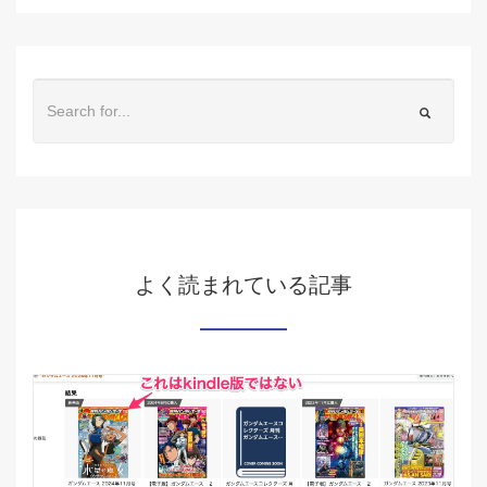
よく読まれている記事