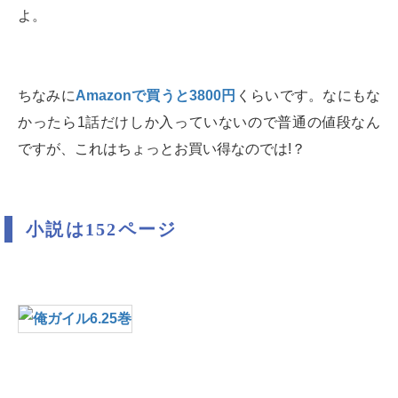
よ。
ちなみに
Amazonで買うと3800円
くらいです。なにもな
かったら1話だけしか入っていないので普通の値段なん
ですが、これはちょっとお買い得なのでは!？
小説は152ページ