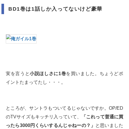
BD1巻は1話しか入ってないけど豪華
実を言うと
小説ほしさに1巻
を買いました。ちょうどポ
イントたまってたし・・・。
ところが、サントラもついてるじゃないですか。OP/ED
のTVサイズもキッチリ入っていて、
「これって普通に買
ったら3000円くらいするんじゃねーの？」
と思いました