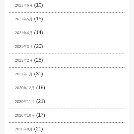
(10)
2021年6月
(15)
2021年5月
(14)
2021年4月
(20)
2021年3月
(25)
2021年2月
(31)
2021年1月
(18)
2020年12月
(21)
2020年11月
(17)
2020年10月
(21)
2020年9月