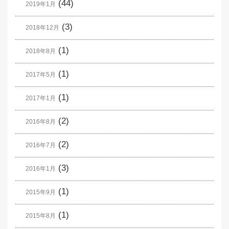
(44)
2019年1月
(3)
2018年12月
(1)
2018年8月
(1)
2017年5月
(1)
2017年1月
(2)
2016年8月
(2)
2016年7月
(3)
2016年1月
(1)
2015年9月
(1)
2015年8月