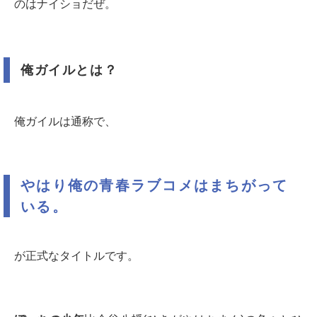
のはナイショだぜ。
俺ガイルとは？
俺ガイルは通称で、
やはり俺の青春ラブコメはまちがって
いる。
が正式なタイトルです。