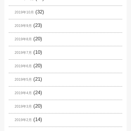
(32)
2019年10月
(23)
2019年9月
(20)
2019年8月
(10)
2019年7月
(20)
2019年6月
(21)
2019年5月
(24)
2019年4月
(20)
2019年3月
(14)
2019年2月