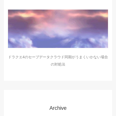
ドラクエ4のセーブデータクラウド同期がうまくいかない場合
の対処法
Archive