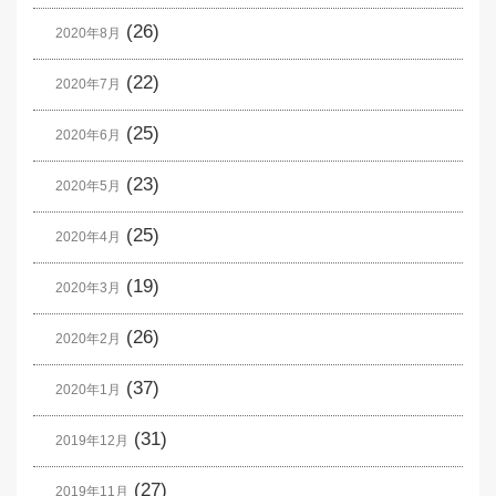
(26)
2020年8月
(22)
2020年7月
(25)
2020年6月
(23)
2020年5月
(25)
2020年4月
(19)
2020年3月
(26)
2020年2月
(37)
2020年1月
(31)
2019年12月
(27)
2019年11月