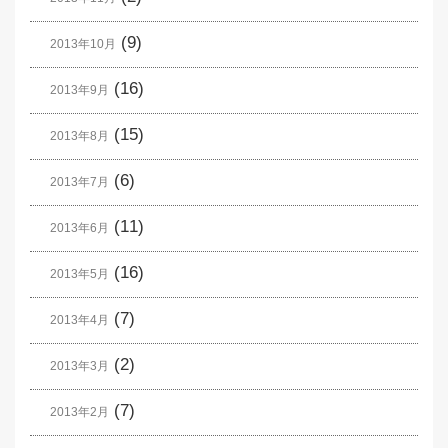
(9)
2013年10月
(16)
2013年9月
(15)
2013年8月
(6)
2013年7月
(11)
2013年6月
(16)
2013年5月
(7)
2013年4月
(2)
2013年3月
(7)
2013年2月