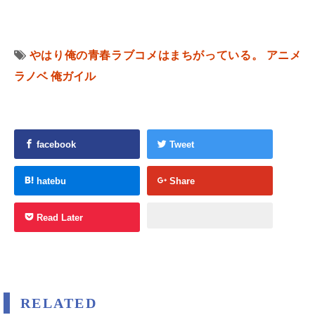
やはり俺の青春ラブコメはまちがっている。
アニメ
ラノベ
俺ガイル
facebook
Tweet
hatebu
Share
Read Later
RELATED