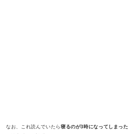
なお、これ読んでいたら
寝るのが3時になってしまった