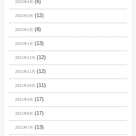
(6)
2022年4月
(12)
2022年3月
(8)
2022年2月
(13)
2022年1月
(12)
2021年12月
(12)
2021年11月
(11)
2021年10月
(17)
2021年9月
(17)
2021年8月
(13)
2021年7月