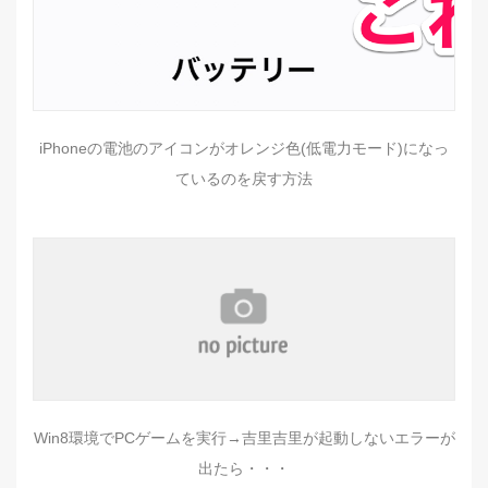
iPhoneの電池のアイコンがオレンジ色(低電力モード)になっ
ているのを戻す方法
Win8環境でPCゲームを実行→吉里吉里が起動しないエラーが
出たら・・・