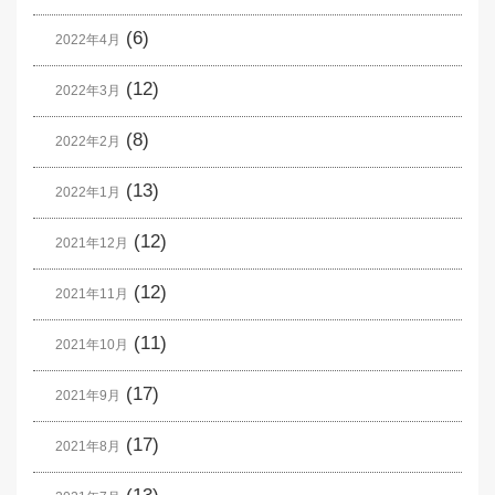
(6)
2022年4月
(12)
2022年3月
(8)
2022年2月
(13)
2022年1月
(12)
2021年12月
(12)
2021年11月
(11)
2021年10月
(17)
2021年9月
(17)
2021年8月