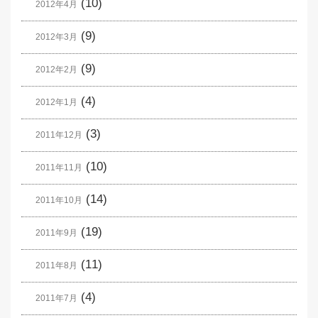
(10)
2012年4月
(9)
2012年3月
(9)
2012年2月
(4)
2012年1月
(3)
2011年12月
(10)
2011年11月
(14)
2011年10月
(19)
2011年9月
(11)
2011年8月
(4)
2011年7月