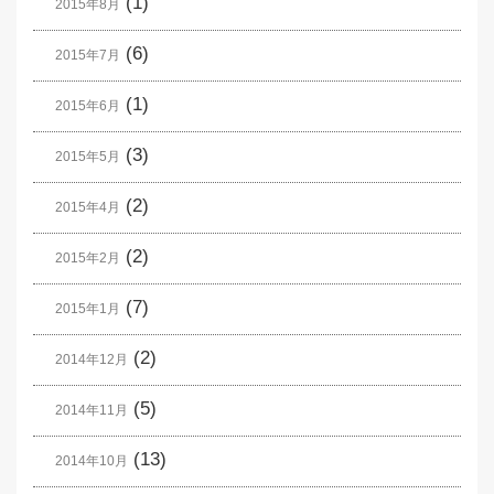
(1)
2015年8月
(6)
2015年7月
(1)
2015年6月
(3)
2015年5月
(2)
2015年4月
(2)
2015年2月
(7)
2015年1月
(2)
2014年12月
(5)
2014年11月
(13)
2014年10月