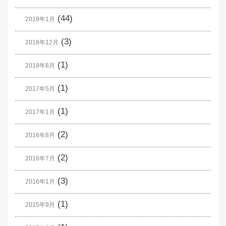
(44)
2019年1月
(3)
2018年12月
(1)
2018年8月
(1)
2017年5月
(1)
2017年1月
(2)
2016年8月
(2)
2016年7月
(3)
2016年1月
(1)
2015年9月