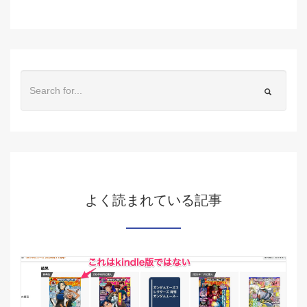
よく読まれている記事