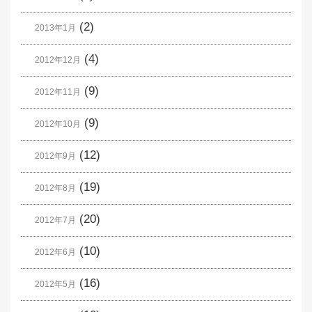
(2)
2013年1月
(4)
2012年12月
(9)
2012年11月
(9)
2012年10月
(12)
2012年9月
(19)
2012年8月
(20)
2012年7月
(10)
2012年6月
(16)
2012年5月