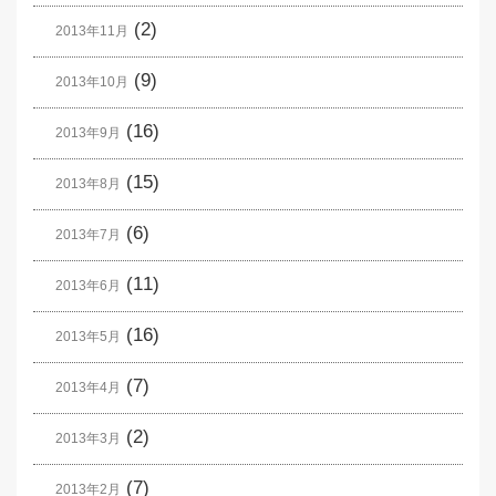
(2)
2013年11月
(9)
2013年10月
(16)
2013年9月
(15)
2013年8月
(6)
2013年7月
(11)
2013年6月
(16)
2013年5月
(7)
2013年4月
(2)
2013年3月
(7)
2013年2月