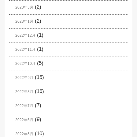
(2)
2023年3月
(2)
2023年1月
(1)
2022年12月
(1)
2022年11月
(5)
2022年10月
(15)
2022年9月
(16)
2022年8月
(7)
2022年7月
(9)
2022年6月
(10)
2022年5月