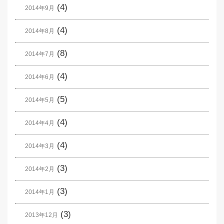
(4)
2014年9月
(4)
2014年8月
(8)
2014年7月
(4)
2014年6月
(5)
2014年5月
(4)
2014年4月
(4)
2014年3月
(3)
2014年2月
(3)
2014年1月
(3)
2013年12月