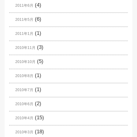
(4)
2011年6月
(6)
2011年5月
(1)
2011年1月
(3)
2010年11月
(5)
2010年10月
(1)
2010年8月
(1)
2010年7月
(2)
2010年6月
(15)
2010年4月
(18)
2010年3月