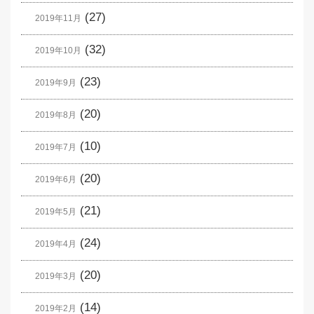
(27)
2019年11月
(32)
2019年10月
(23)
2019年9月
(20)
2019年8月
(10)
2019年7月
(20)
2019年6月
(21)
2019年5月
(24)
2019年4月
(20)
2019年3月
(14)
2019年2月