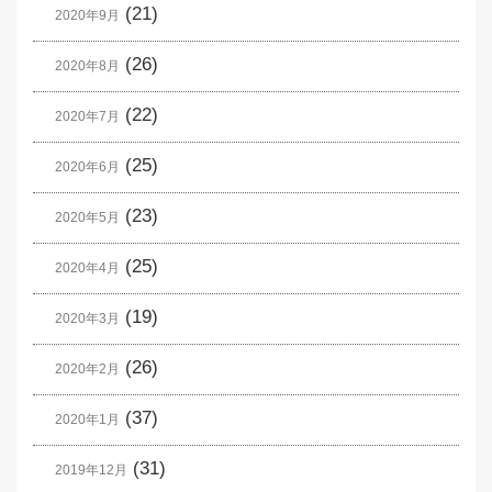
(21)
2020年9月
(26)
2020年8月
(22)
2020年7月
(25)
2020年6月
(23)
2020年5月
(25)
2020年4月
(19)
2020年3月
(26)
2020年2月
(37)
2020年1月
(31)
2019年12月