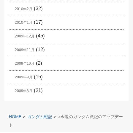
(32)
2010年2月
(17)
2010年1月
(45)
2009年12月
(12)
2009年11月
(2)
2009年10月
(15)
2009年9月
(21)
2009年8月
HOME
>
ガンダム戦記
>
>今週のガンダム戦記のアップデー
ト