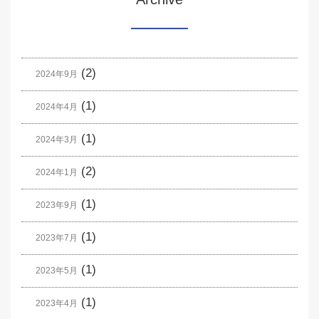
(2)
2024年9月
(1)
2024年4月
(1)
2024年3月
(2)
2024年1月
(1)
2023年9月
(1)
2023年7月
(1)
2023年5月
(1)
2023年4月