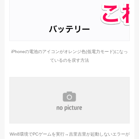
iPhoneの電池のアイコンがオレンジ色(低電力モード)になっ
ているのを戻す方法
Win8環境でPCゲームを実行→吉里吉里が起動しないエラーが