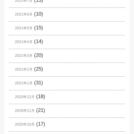
(13)
2021年7月
(10)
2021年6月
(15)
2021年5月
(14)
2021年4月
(20)
2021年3月
(25)
2021年2月
(31)
2021年1月
(18)
2020年12月
(21)
2020年11月
(17)
2020年10月