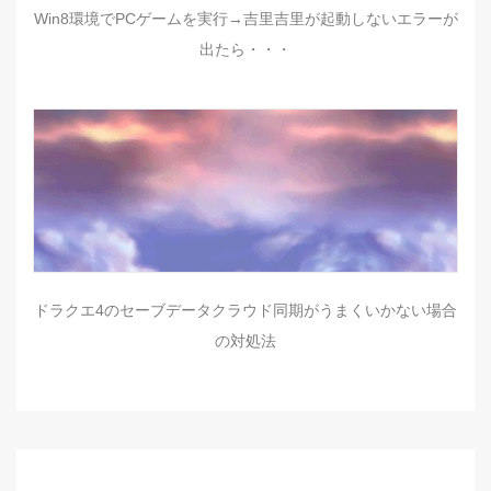
Win8環境でPCゲームを実行→吉里吉里が起動しないエラーが
出たら・・・
ドラクエ4のセーブデータクラウド同期がうまくいかない場合
の対処法