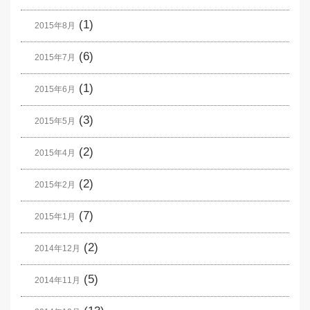
(1)
2015年8月
(6)
2015年7月
(1)
2015年6月
(3)
2015年5月
(2)
2015年4月
(2)
2015年2月
(7)
2015年1月
(2)
2014年12月
(5)
2014年11月