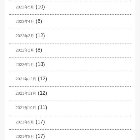
(10)
2022年5月
(6)
2022年4月
(12)
2022年3月
(8)
2022年2月
(13)
2022年1月
(12)
2021年12月
(12)
2021年11月
(11)
2021年10月
(17)
2021年9月
(17)
2021年8月