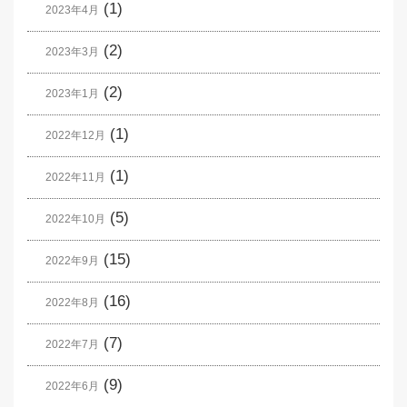
(1)
2023年4月
(2)
2023年3月
(2)
2023年1月
(1)
2022年12月
(1)
2022年11月
(5)
2022年10月
(15)
2022年9月
(16)
2022年8月
(7)
2022年7月
(9)
2022年6月