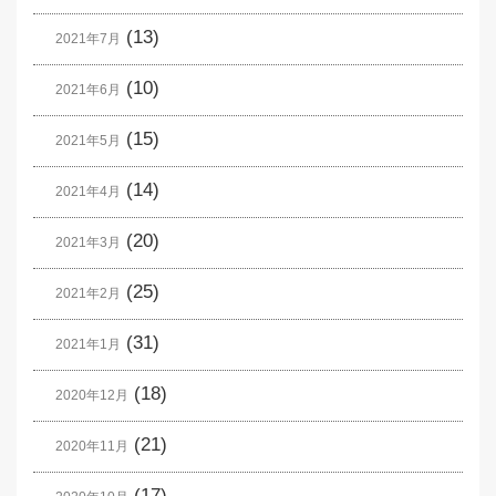
(13)
2021年7月
(10)
2021年6月
(15)
2021年5月
(14)
2021年4月
(20)
2021年3月
(25)
2021年2月
(31)
2021年1月
(18)
2020年12月
(21)
2020年11月
(17)