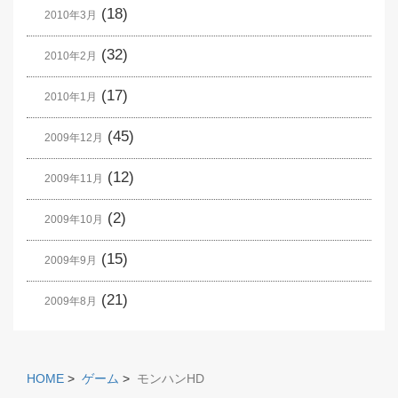
(18)
2010年3月
(32)
2010年2月
(17)
2010年1月
(45)
2009年12月
(12)
2009年11月
(2)
2009年10月
(15)
2009年9月
(21)
2009年8月
HOME
>
ゲーム
>
モンハンHD