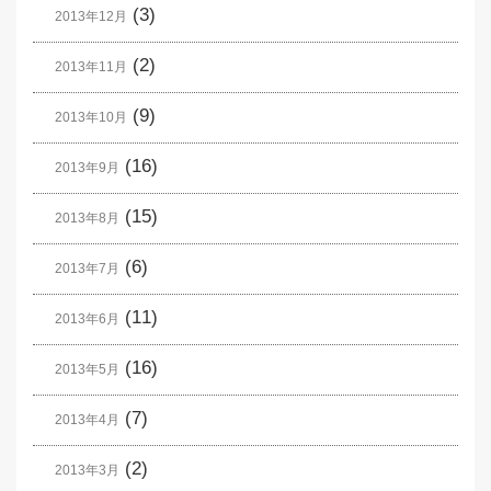
(3)
2013年12月
(2)
2013年11月
(9)
2013年10月
(16)
2013年9月
(15)
2013年8月
(6)
2013年7月
(11)
2013年6月
(16)
2013年5月
(7)
2013年4月
(2)
2013年3月