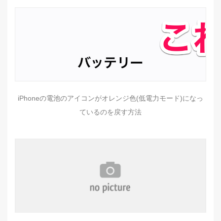
iPhoneの電池のアイコンがオレンジ色(低電力モード)になっ
ているのを戻す方法