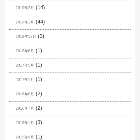
(14)
2019年2月
(44)
2019年1月
(3)
2018年12月
(1)
2018年8月
(1)
2017年5月
(1)
2017年1月
(2)
2016年8月
(2)
2016年7月
(3)
2016年1月
(1)
2015年9月