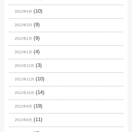
(10)
2012年4月
(9)
2012年3月
(9)
2012年2月
(4)
2012年1月
(3)
2011年12月
(10)
2011年11月
(14)
2011年10月
(19)
2011年9月
(11)
2011年8月