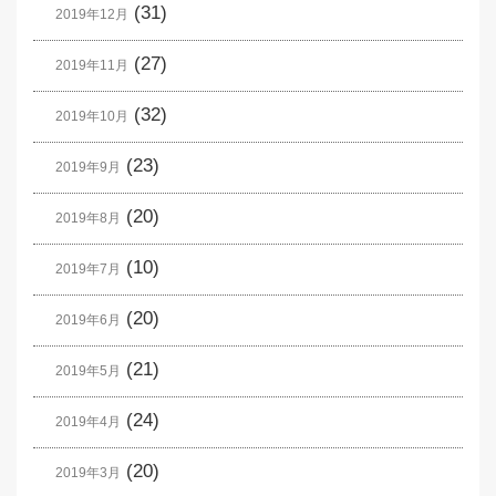
(31)
2019年12月
(27)
2019年11月
(32)
2019年10月
(23)
2019年9月
(20)
2019年8月
(10)
2019年7月
(20)
2019年6月
(21)
2019年5月
(24)
2019年4月
(20)
2019年3月