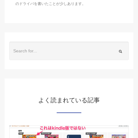
のドライバを書いたことが少しあります。
よく読まれている記事