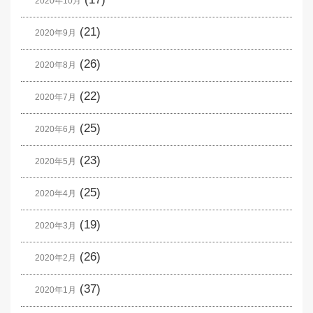
2020年10月
(21)
2020年9月
(26)
2020年8月
(22)
2020年7月
(25)
2020年6月
(23)
2020年5月
(25)
2020年4月
(19)
2020年3月
(26)
2020年2月
(37)
2020年1月