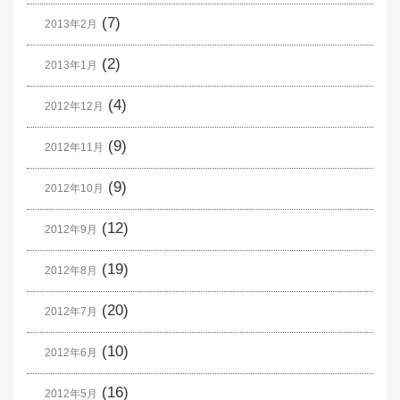
(7)
2013年2月
(2)
2013年1月
(4)
2012年12月
(9)
2012年11月
(9)
2012年10月
(12)
2012年9月
(19)
2012年8月
(20)
2012年7月
(10)
2012年6月
(16)
2012年5月