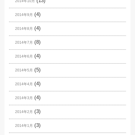
(13)
2014年10月
(4)
2014年9月
(4)
2014年8月
(8)
2014年7月
(4)
2014年6月
(5)
2014年5月
(4)
2014年4月
(4)
2014年3月
(3)
2014年2月
(3)
2014年1月