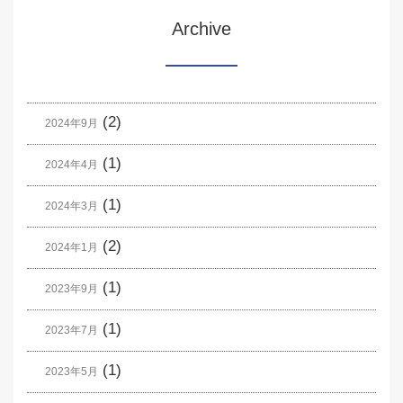
Archive
(2)
2024年9月
(1)
2024年4月
(1)
2024年3月
(2)
2024年1月
(1)
2023年9月
(1)
2023年7月
(1)
2023年5月