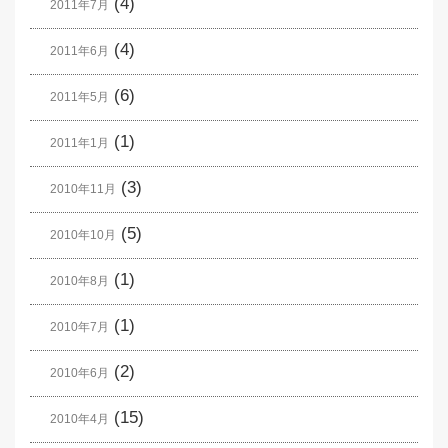
(4)
2011年7月
(4)
2011年6月
(6)
2011年5月
(1)
2011年1月
(3)
2010年11月
(5)
2010年10月
(1)
2010年8月
(1)
2010年7月
(2)
2010年6月
(15)
2010年4月