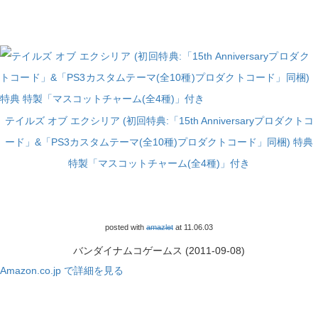
テイルズ オブ エクシリア (初回特典:「15th Anniversaryプロダクトコ
ード」&「PS3カスタムテーマ(全10種)プロダクトコード」同梱) 特典
特製「マスコットチャーム(全4種)」付き
posted with
amazlet
at 11.06.03
バンダイナムコゲームス (2011-09-08)
Amazon.co.jp で詳細を見る