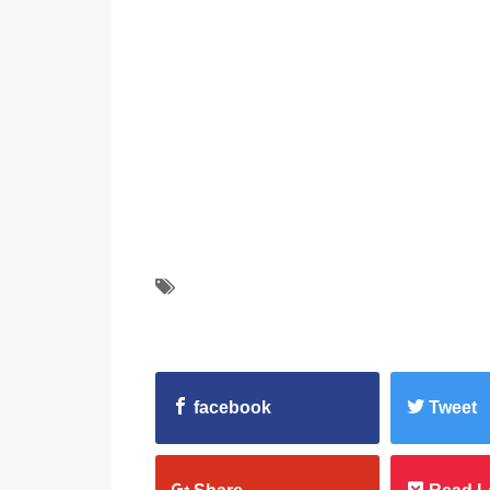
facebook
Tweet