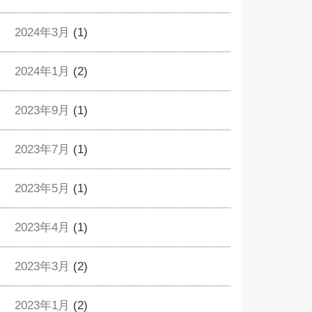
2024年3月
(1)
2024年1月
(2)
2023年9月
(1)
2023年7月
(1)
2023年5月
(1)
2023年4月
(1)
2023年3月
(2)
2023年1月
(2)