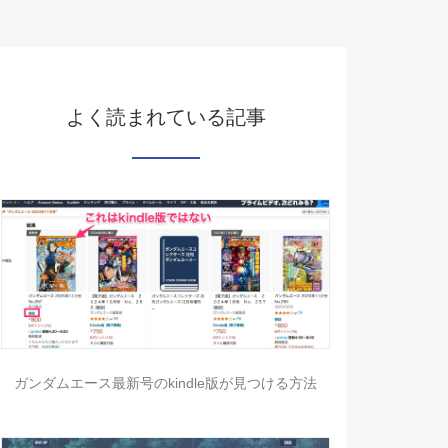
よく読まれている記事
ガンダムエース最新号のkindle版が見つける方法