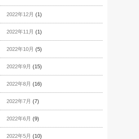
2022年12月
(1)
2022年11月
(1)
2022年10月
(5)
2022年9月
(15)
2022年8月
(16)
2022年7月
(7)
2022年6月
(9)
2022年5月
(10)