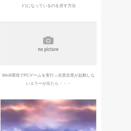
ド)になっているのを戻す方法
Win8環境でPCゲームを実行→吉里吉里が起動しな
いエラーが出たら・・・