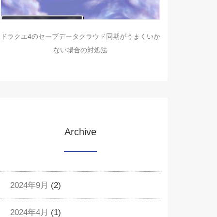
ドラクエ4のセーブデータクラウド同期がうまくいか
ない場合の対処法
Archive
2024年9月
(2)
2024年4月
(1)