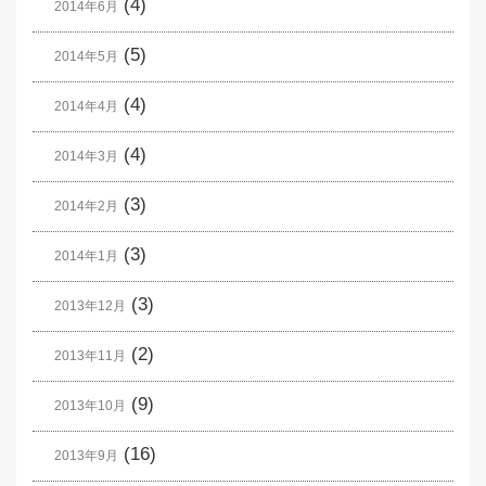
(4)
2014年6月
(5)
2014年5月
(4)
2014年4月
(4)
2014年3月
(3)
2014年2月
(3)
2014年1月
(3)
2013年12月
(2)
2013年11月
(9)
2013年10月
(16)
2013年9月