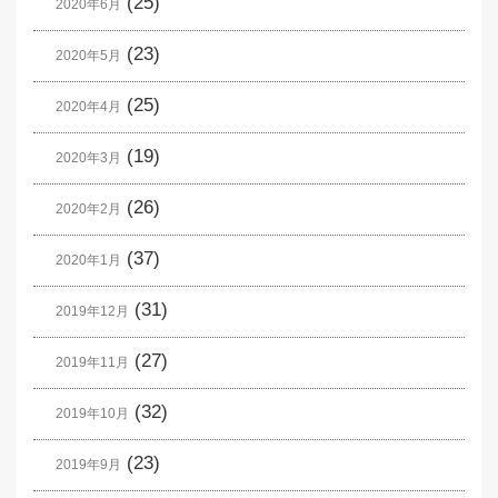
(25)
2020年6月
(23)
2020年5月
(25)
2020年4月
(19)
2020年3月
(26)
2020年2月
(37)
2020年1月
(31)
2019年12月
(27)
2019年11月
(32)
2019年10月
(23)
2019年9月