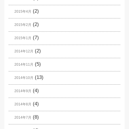
(2)
2015年4月
(2)
2015年2月
(7)
2015年1月
(2)
2014年12月
(5)
2014年11月
(13)
2014年10月
(4)
2014年9月
(4)
2014年8月
(8)
2014年7月