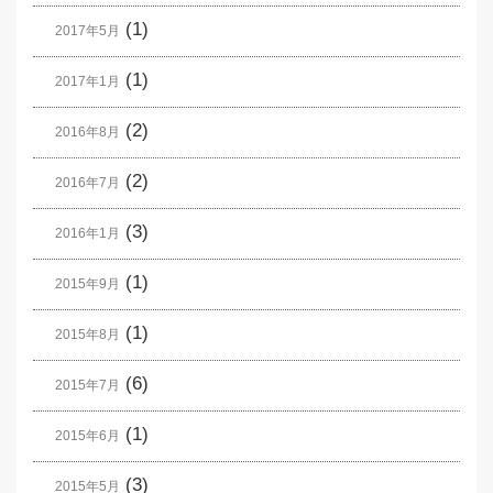
(1)
2017年5月
(1)
2017年1月
(2)
2016年8月
(2)
2016年7月
(3)
2016年1月
(1)
2015年9月
(1)
2015年8月
(6)
2015年7月
(1)
2015年6月
(3)
2015年5月