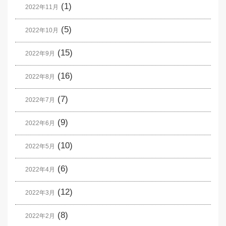
(1)
2022年11月
(5)
2022年10月
(15)
2022年9月
(16)
2022年8月
(7)
2022年7月
(9)
2022年6月
(10)
2022年5月
(6)
2022年4月
(12)
2022年3月
(8)
2022年2月