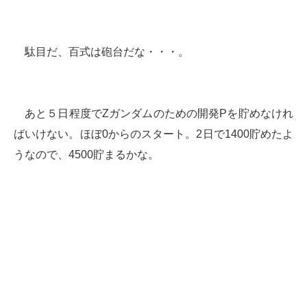
駄目だ、百式は砲台だな・・・。
あと５日程度でZガンダムのための開発Pを貯めなけれ
ばいけない。ほぼ0からのスタート。2日で1400貯めたよ
うなので、4500貯まるかな。