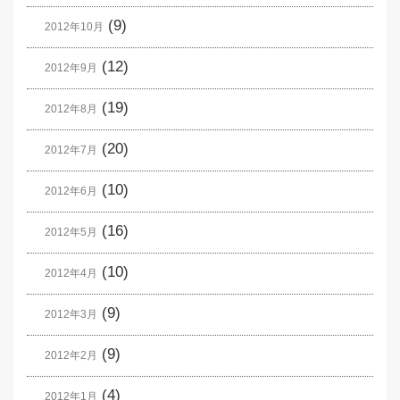
(9)
2012年10月
(12)
2012年9月
(19)
2012年8月
(20)
2012年7月
(10)
2012年6月
(16)
2012年5月
(10)
2012年4月
(9)
2012年3月
(9)
2012年2月
(4)
2012年1月