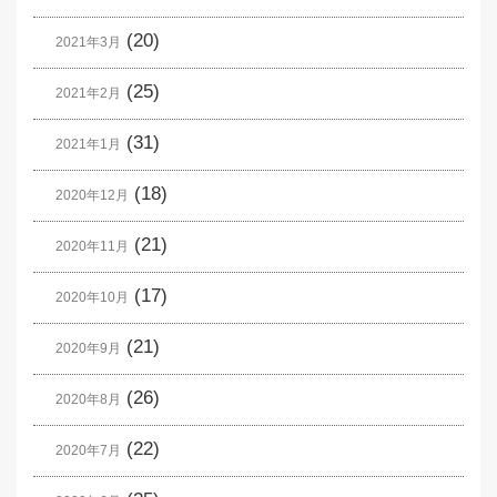
(20)
2021年3月
(25)
2021年2月
(31)
2021年1月
(18)
2020年12月
(21)
2020年11月
(17)
2020年10月
(21)
2020年9月
(26)
2020年8月
(22)
2020年7月