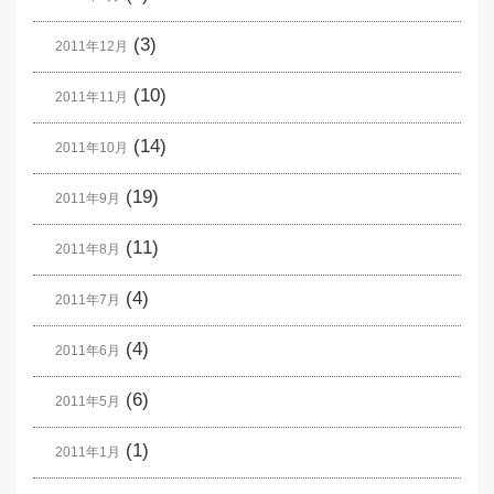
(3)
2011年12月
(10)
2011年11月
(14)
2011年10月
(19)
2011年9月
(11)
2011年8月
(4)
2011年7月
(4)
2011年6月
(6)
2011年5月
(1)
2011年1月