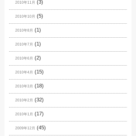
(3)
2010年11月
(5)
2010年10月
(1)
2010年8月
(1)
2010年7月
(2)
2010年6月
(15)
2010年4月
(18)
2010年3月
(32)
2010年2月
(17)
2010年1月
(45)
2009年12月