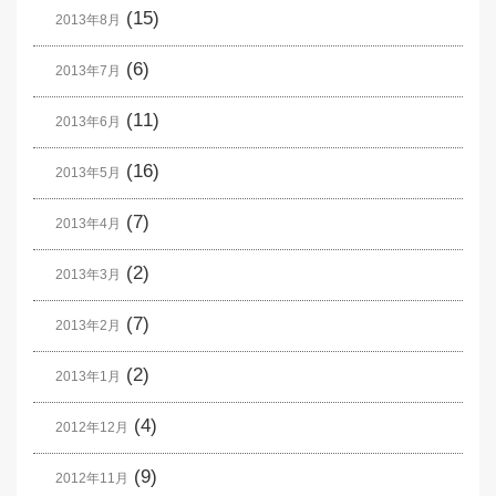
(15)
2013年8月
(6)
2013年7月
(11)
2013年6月
(16)
2013年5月
(7)
2013年4月
(2)
2013年3月
(7)
2013年2月
(2)
2013年1月
(4)
2012年12月
(9)
2012年11月