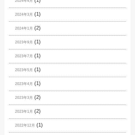
(1)
2024年4月
(1)
2024年3月
(2)
2024年1月
(1)
2023年9月
(1)
2023年7月
(1)
2023年5月
(1)
2023年4月
(2)
2023年3月
(2)
2023年1月
(1)
2022年12月