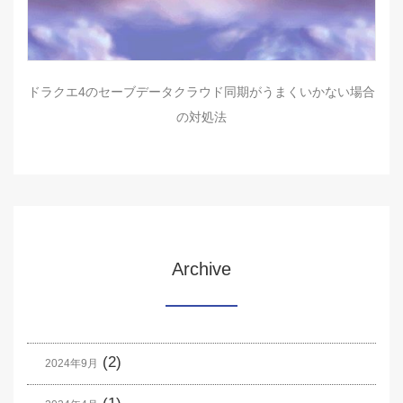
ドラクエ4のセーブデータクラウド同期がうまくいかない場合
の対処法
Archive
(2)
2024年9月