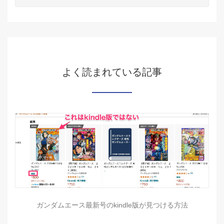
よく読まれている記事
ガンダムエース最新号のkindle版が見つける方法