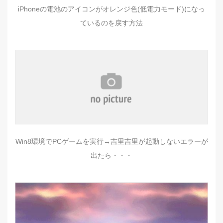
iPhoneの電池のアイコンがオレンジ色(低電力モード)になっ
ているのを戻す方法
Win8環境でPCゲームを実行→吉里吉里が起動しないエラーが
出たら・・・