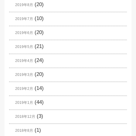
(20)
2019年8月
(10)
2019年7月
(20)
2019年6月
(21)
2019年5月
(24)
2019年4月
(20)
2019年3月
(14)
2019年2月
(44)
2019年1月
(3)
2018年12月
(1)
2018年8月