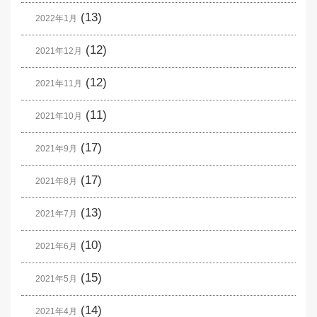
(13)
2022年1月
(12)
2021年12月
(12)
2021年11月
(11)
2021年10月
(17)
2021年9月
(17)
2021年8月
(13)
2021年7月
(10)
2021年6月
(15)
2021年5月
(14)
2021年4月