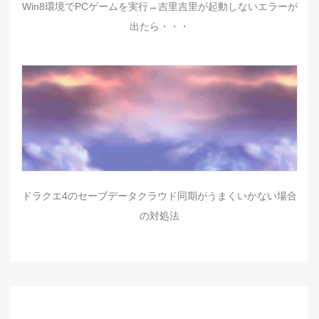
Win8環境でPCゲームを実行→吉里吉里が起動しないエラーが
出たら・・・
ドラクエ4のセーブデータクラウド同期がうまくいかない場合
の対処法