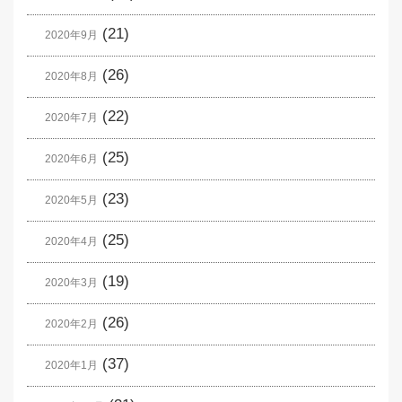
(21)
2020年9月
(26)
2020年8月
(22)
2020年7月
(25)
2020年6月
(23)
2020年5月
(25)
2020年4月
(19)
2020年3月
(26)
2020年2月
(37)
2020年1月