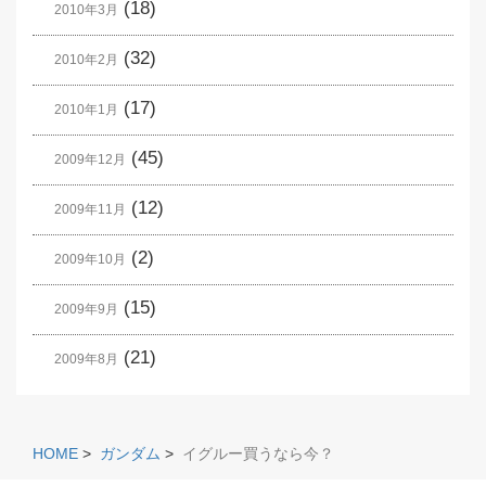
(18)
2010年3月
(32)
2010年2月
(17)
2010年1月
(45)
2009年12月
(12)
2009年11月
(2)
2009年10月
(15)
2009年9月
(21)
2009年8月
HOME
>
ガンダム
>
イグルー買うなら今？