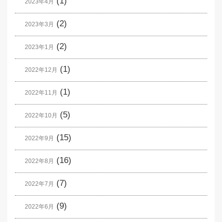
(1)
2023年4月
(2)
2023年3月
(2)
2023年1月
(1)
2022年12月
(1)
2022年11月
(5)
2022年10月
(15)
2022年9月
(16)
2022年8月
(7)
2022年7月
(9)
2022年6月