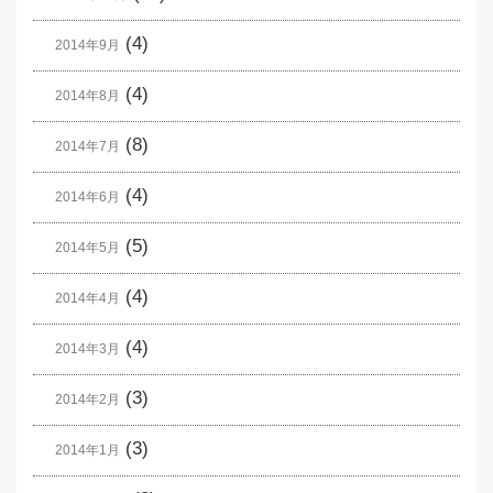
(4)
2014年9月
(4)
2014年8月
(8)
2014年7月
(4)
2014年6月
(5)
2014年5月
(4)
2014年4月
(4)
2014年3月
(3)
2014年2月
(3)
2014年1月