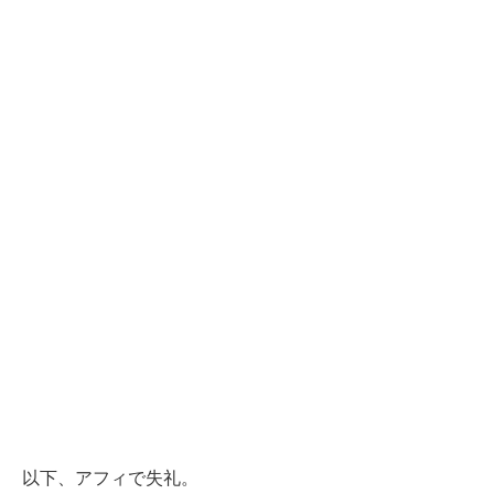
以下、アフィで失礼。