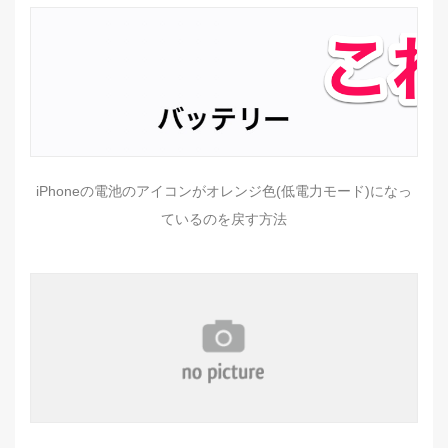
iPhoneの電池のアイコンがオレンジ色(低電力モード)になっ
ているのを戻す方法