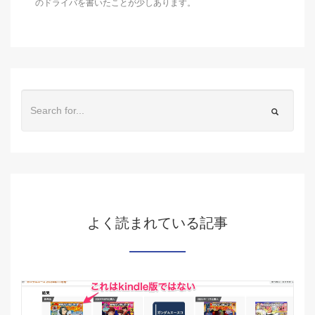
のドライバを書いたことが少しあります。
よく読まれている記事