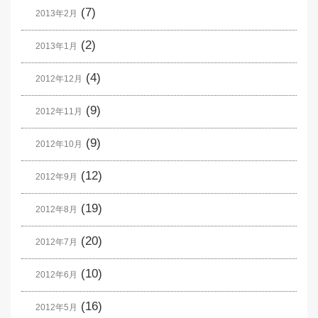
(7)
2013年2月
(2)
2013年1月
(4)
2012年12月
(9)
2012年11月
(9)
2012年10月
(12)
2012年9月
(19)
2012年8月
(20)
2012年7月
(10)
2012年6月
(16)
2012年5月