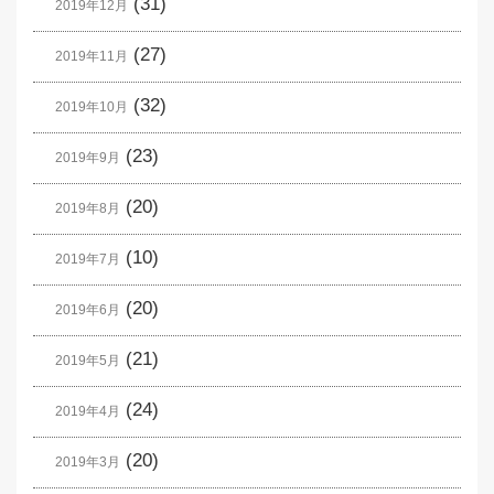
(31)
2019年12月
(27)
2019年11月
(32)
2019年10月
(23)
2019年9月
(20)
2019年8月
(10)
2019年7月
(20)
2019年6月
(21)
2019年5月
(24)
2019年4月
(20)
2019年3月