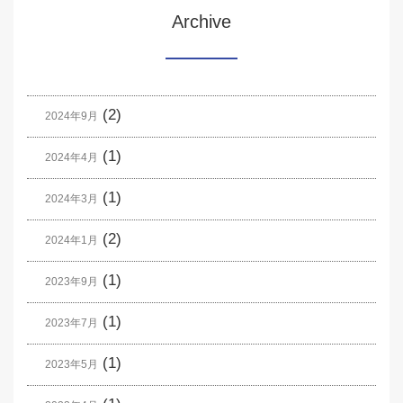
Archive
(2)
2024年9月
(1)
2024年4月
(1)
2024年3月
(2)
2024年1月
(1)
2023年9月
(1)
2023年7月
(1)
2023年5月