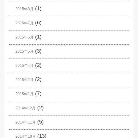
(1)
2015年8月
(6)
2015年7月
(1)
2015年6月
(3)
2015年5月
(2)
2015年4月
(2)
2015年2月
(7)
2015年1月
(2)
2014年12月
(5)
2014年11月
(13)
2014年10月