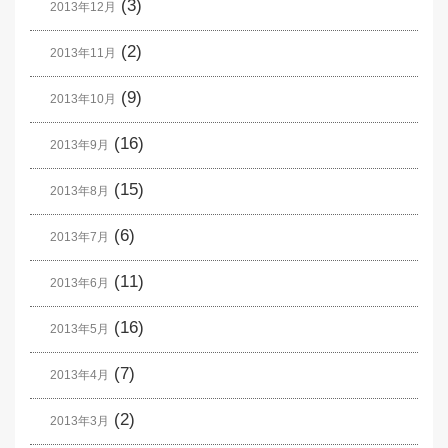
(3)
2013年12月
(2)
2013年11月
(9)
2013年10月
(16)
2013年9月
(15)
2013年8月
(6)
2013年7月
(11)
2013年6月
(16)
2013年5月
(7)
2013年4月
(2)
2013年3月