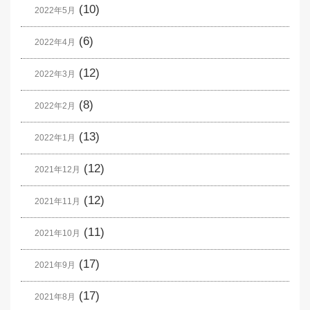
(10)
2022年5月
(6)
2022年4月
(12)
2022年3月
(8)
2022年2月
(13)
2022年1月
(12)
2021年12月
(12)
2021年11月
(11)
2021年10月
(17)
2021年9月
(17)
2021年8月