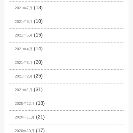
(13)
2021年7月
(10)
2021年6月
(15)
2021年5月
(14)
2021年4月
(20)
2021年3月
(25)
2021年2月
(31)
2021年1月
(18)
2020年12月
(21)
2020年11月
(17)
2020年10月