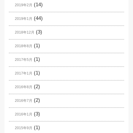
(14)
2019年2月
(44)
2019年1月
(3)
2018年12月
(1)
2018年8月
(1)
2017年5月
(1)
2017年1月
(2)
2016年8月
(2)
2016年7月
(3)
2016年1月
(1)
2015年9月