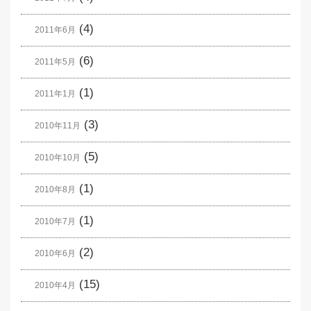
(4)
2011年6月
(6)
2011年5月
(1)
2011年1月
(3)
2010年11月
(5)
2010年10月
(1)
2010年8月
(1)
2010年7月
(2)
2010年6月
(15)
2010年4月