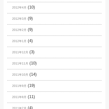
(10)
2012年4月
(9)
2012年3月
(9)
2012年2月
(4)
2012年1月
(3)
2011年12月
(10)
2011年11月
(14)
2011年10月
(19)
2011年9月
(11)
2011年8月
(4)
2011年7月