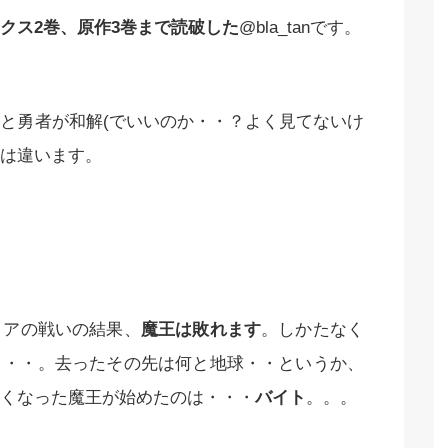
クス2巻、原作3巻まで読破した
@bla_tanです。
と勇者が和解(でいいのか・・？よく見てないけ
は違います。
リアの戦いの結果、
魔王は敗れます
。しかたなく
・・・。去ったその先は何と地球・・というか、
くなった魔王が始めたのは・・・
バイト
。。。