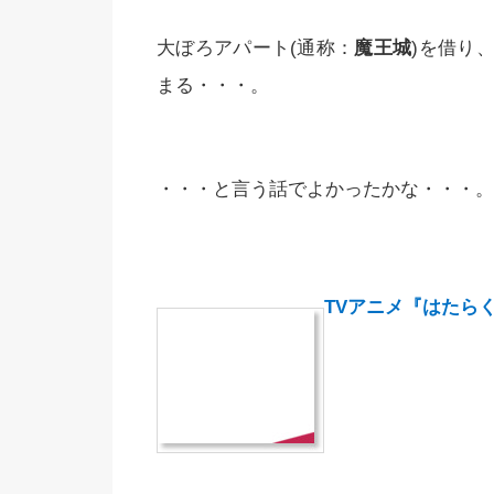
大ぼろアパート(通称：
魔王城
)を借り
まる・・・。
・・・と言う話でよかったかな・・・。
TVアニメ『はたらく