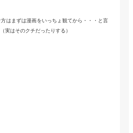
な方はまずは漫画をいっちょ観てから・・・と言
（実はそのクチだったりする）