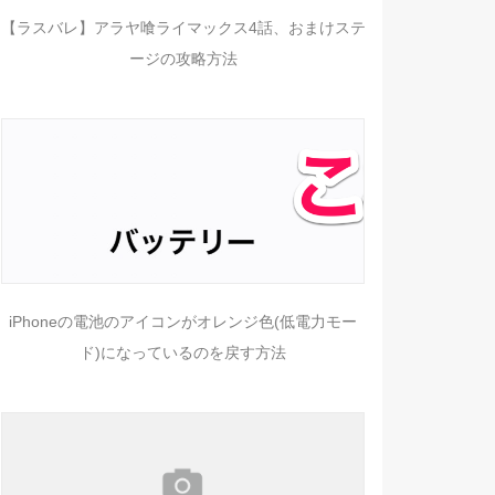
【ラスバレ】アラヤ喰ライマックス4話、おまけステ
ージの攻略方法
iPhoneの電池のアイコンがオレンジ色(低電力モー
ド)になっているのを戻す方法