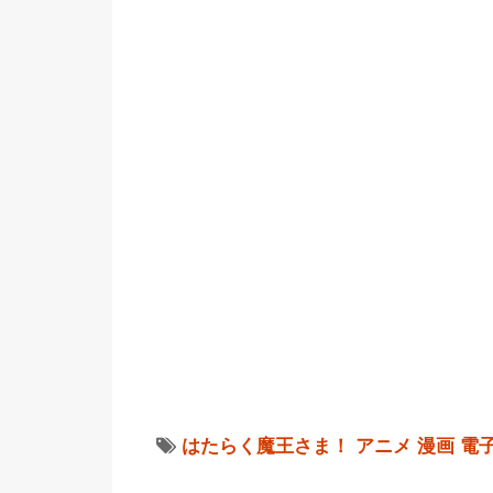
はたらく魔王さま！
アニメ
漫画
電