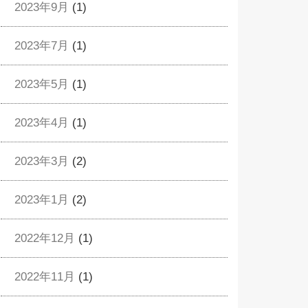
2023年9月
(1)
2023年7月
(1)
2023年5月
(1)
2023年4月
(1)
2023年3月
(2)
2023年1月
(2)
2022年12月
(1)
2022年11月
(1)