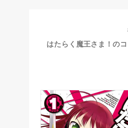
はたらく魔王さま！のコミッ