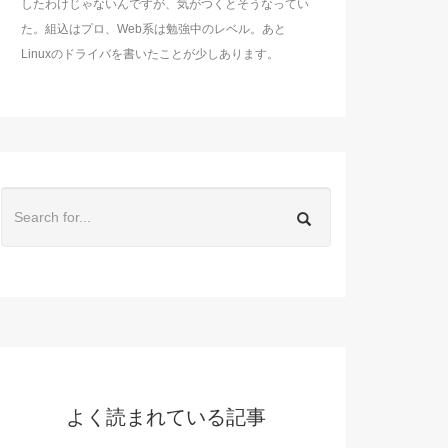
したわけじゃないんですが、気がつくとそうなってい
た。組込はプロ、Web系は勉強中のレベル。あと
Linuxのドライバを書いたことが少しあります。
よく読まれている記事