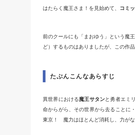
はたらく魔王さま！を見始めて、
コミッ
前のクールにも「まおゆう」という魔王
ど）するものはありましたが、この作品
たぶんこんなあらすじ
異世界における
魔王サタン
と勇者エミ
命からがら、その世界から去ることに
東京！ 魔力はほとんど消耗し、力がな