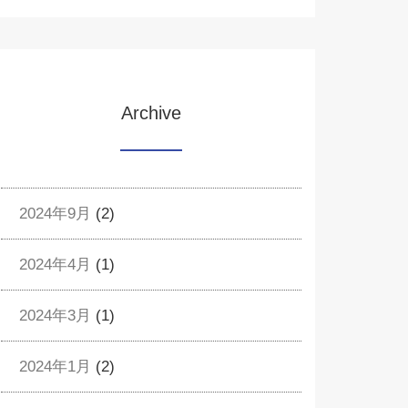
Archive
2024年9月
(2)
2024年4月
(1)
2024年3月
(1)
2024年1月
(2)