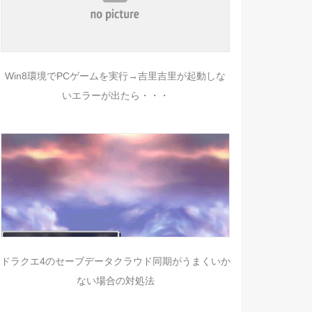
Win8環境でPCゲームを実行→吉里吉里が起動しな
いエラーが出たら・・・
ドラクエ4のセーブデータクラウド同期がうまくいか
ない場合の対処法