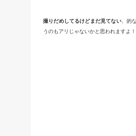
撮りだめしてるけどまだ見てない
、的
うのもアリじゃないかと思われますよ！