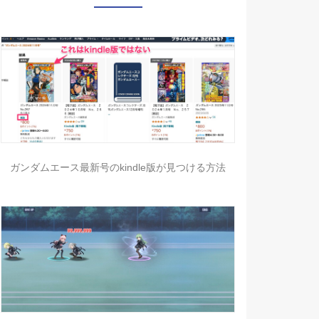
ガンダムエース最新号のkindle版が見つける方法