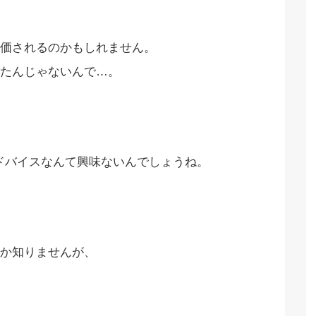
価されるのかもしれません。
たんじゃないんで…。
アドバイスなんて興味ないんでしょうね。
か知りませんが、