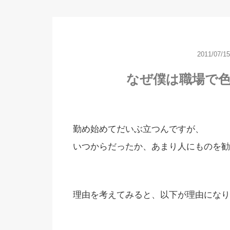
2011/07/15
なぜ僕は職場で
勤め始めてだいぶ立つんですが、
いつからだったか、あまり人にものを勧
理由を考えてみると、以下が理由になり