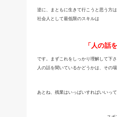
逆に、まともに生きて行こうと思う方は
社会人として最低限のスキルは
「人の話
です。まずこれをしっかり理解して下さ
人の話を聞いているかどうかは、その場
あとね、残業はいっぱいすればいいって
スポ