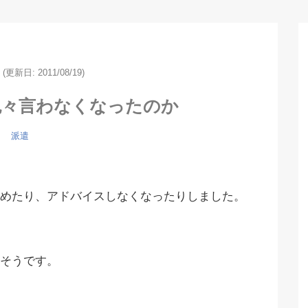
(更新日: 2011/08/19)
色々言わなくなったのか
派遣
めたり、アドバイスしなくなったりしました。
そうです。