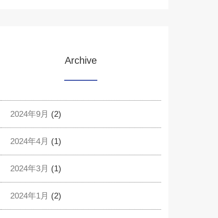
Archive
2024年9月
(2)
2024年4月
(1)
2024年3月
(1)
2024年1月
(2)