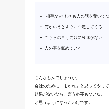
(相手が)そもそも人の話を聞いて
何かいうとすぐに否定してくる
こちらの言う内容に興味がない
人の事を舐めている
こんなもんでしょうか。
会社のために「よかれ」と思ってやって
効果がないなら、言う必要もないな、
と思うようになったわけです。