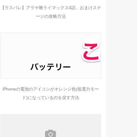
【ラスバレ】アラヤ喰ライマックス4話、おまけステ
ージの攻略方法
iPhoneの電池のアイコンがオレンジ色(低電力モー
ド)になっているのを戻す方法