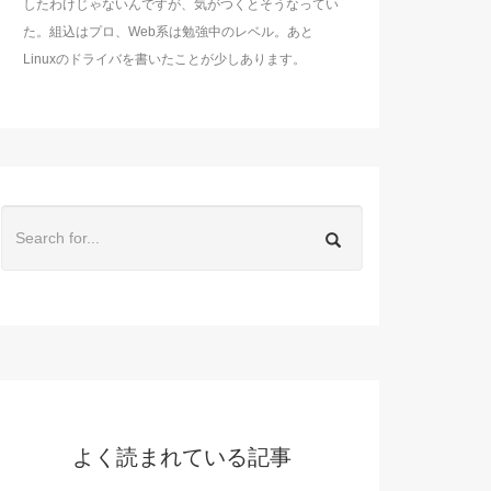
したわけじゃないんですが、気がつくとそうなってい
た。組込はプロ、Web系は勉強中のレベル。あと
Linuxのドライバを書いたことが少しあります。
よく読まれている記事