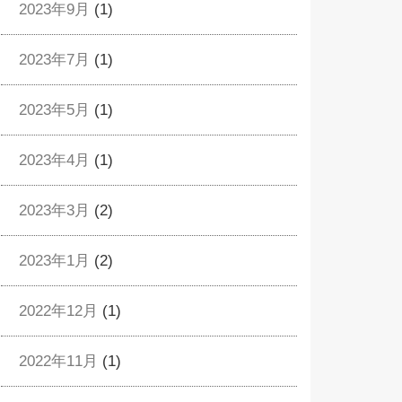
2023年9月
(1)
2023年7月
(1)
2023年5月
(1)
2023年4月
(1)
2023年3月
(2)
2023年1月
(2)
2022年12月
(1)
2022年11月
(1)