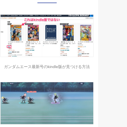
ガンダムエース最新号のkindle版が見つける方法