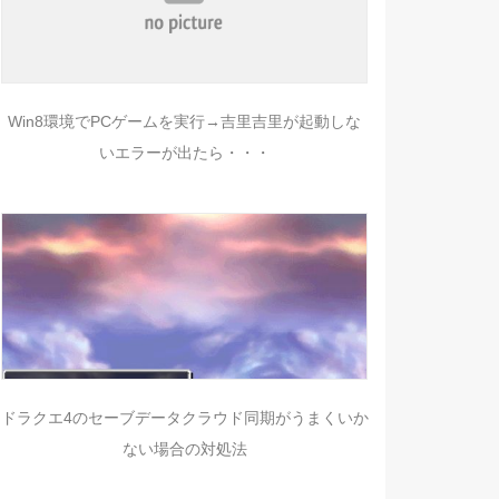
Win8環境でPCゲームを実行→吉里吉里が起動しな
いエラーが出たら・・・
ドラクエ4のセーブデータクラウド同期がうまくいか
ない場合の対処法