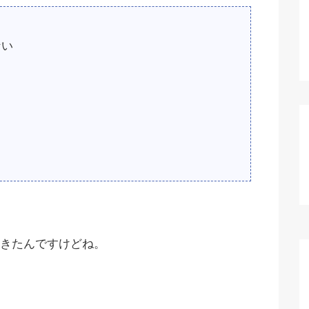
ない
きたんですけどね。