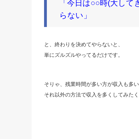
「今日は○○時(大して
らない」
と、終わりを決めてやらないと、
単にズルズルやってるだけです。
そりゃ、残業時間が多い方が収入も多い
それ以外の方法で収入を多くしてみたく