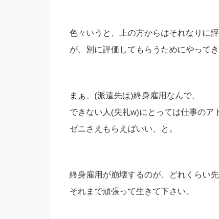
色々いうと、上の方からはそれなりに評
が、別に評価してもらうためにやってき
まぁ、(派遣先は)終身雇用なんで、
できない人(失礼w)にとっては仕事の
ゼニさえもらえばいい、と。
終身雇用が崩壊するのが、どれくらい先
それまで頑張って生きて下さい。