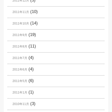
(3)
2011年12月
(10)
2011年11月
(14)
2011年10月
(19)
2011年9月
(11)
2011年8月
(4)
2011年7月
(4)
2011年6月
(6)
2011年5月
(1)
2011年1月
(3)
2010年11月