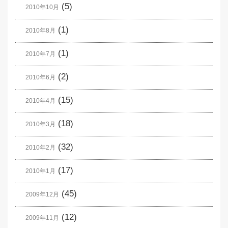
(5)
2010年10月
(1)
2010年8月
(1)
2010年7月
(2)
2010年6月
(15)
2010年4月
(18)
2010年3月
(32)
2010年2月
(17)
2010年1月
(45)
2009年12月
(12)
2009年11月