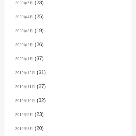
(23)
2020年5月
(25)
2020年4月
(19)
2020年3月
(26)
2020年2月
(37)
2020年1月
(31)
2019年12月
(27)
2019年11月
(32)
2019年10月
(23)
2019年9月
(20)
2019年8月