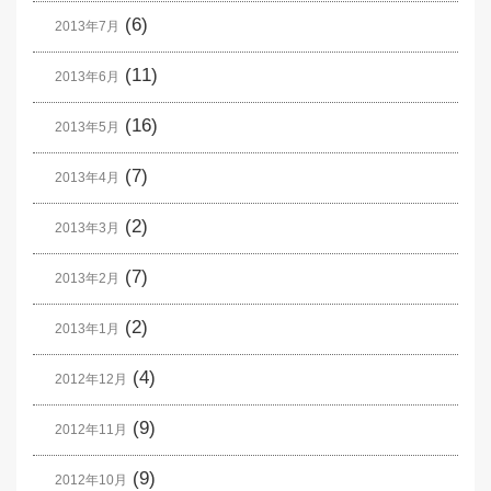
(6)
2013年7月
(11)
2013年6月
(16)
2013年5月
(7)
2013年4月
(2)
2013年3月
(7)
2013年2月
(2)
2013年1月
(4)
2012年12月
(9)
2012年11月
(9)
2012年10月