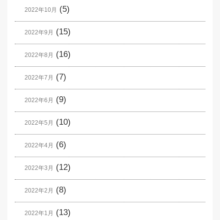
(5)
2022年10月
(15)
2022年9月
(16)
2022年8月
(7)
2022年7月
(9)
2022年6月
(10)
2022年5月
(6)
2022年4月
(12)
2022年3月
(8)
2022年2月
(13)
2022年1月