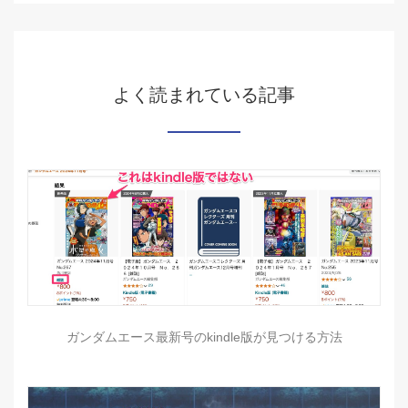
よく読まれている記事
ガンダムエース最新号のkindle版が見つける方法