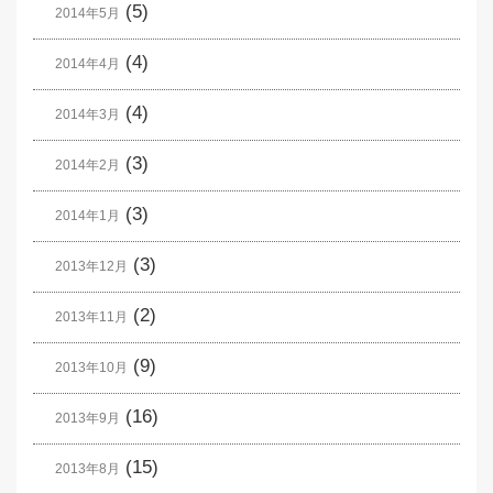
(5)
2014年5月
(4)
2014年4月
(4)
2014年3月
(3)
2014年2月
(3)
2014年1月
(3)
2013年12月
(2)
2013年11月
(9)
2013年10月
(16)
2013年9月
(15)
2013年8月