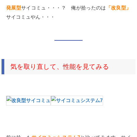
発展型
サイコミュ・・・？ 俺が拾ったのは
「改良型」
サイコミュやん・・・
気を取り直して、性能を見てみる