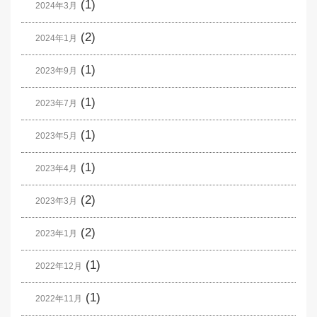
(1)
2024年3月
(2)
2024年1月
(1)
2023年9月
(1)
2023年7月
(1)
2023年5月
(1)
2023年4月
(2)
2023年3月
(2)
2023年1月
(1)
2022年12月
(1)
2022年11月