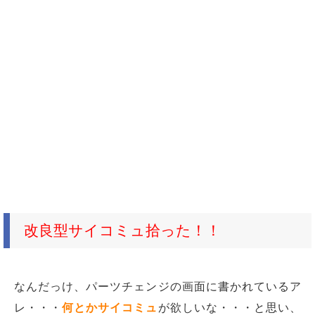
改良型サイコミュ拾った！！
なんだっけ、パーツチェンジの画面に書かれているア
レ・・・
何とかサイコミュ
が欲しいな・・・と思い、