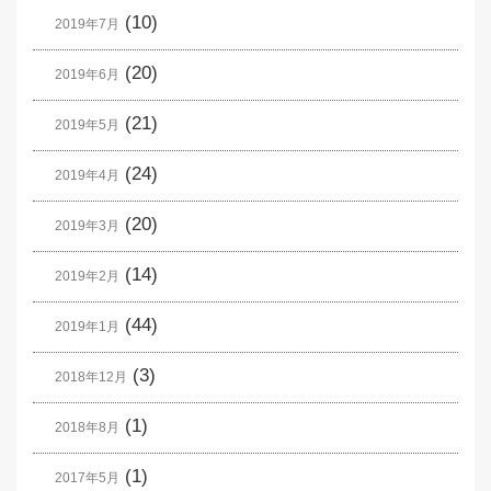
(10)
2019年7月
(20)
2019年6月
(21)
2019年5月
(24)
2019年4月
(20)
2019年3月
(14)
2019年2月
(44)
2019年1月
(3)
2018年12月
(1)
2018年8月
(1)
2017年5月