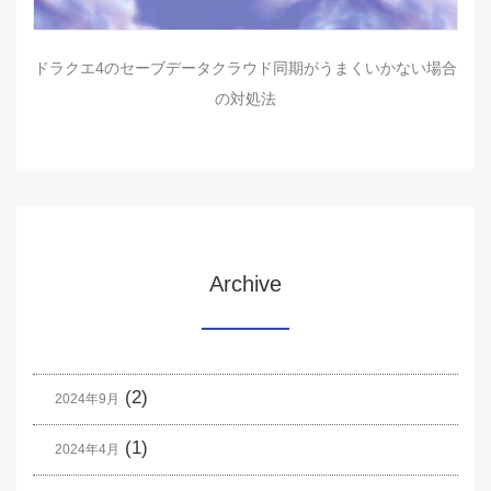
ドラクエ4のセーブデータクラウド同期がうまくいかない場合
の対処法
Archive
(2)
2024年9月
(1)
2024年4月