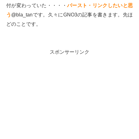
付が変わっていた・・・・
バースト・リンクしたいと思
う
@bla_tanです。久々にGNO3の記事を書きます。先ほ
どのことです。
スポンサーリンク