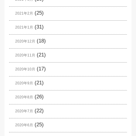
(25)
2021年2月
(31)
2021年1月
(18)
2020年12月
(21)
2020年11月
(17)
2020年10月
(21)
2020年9月
(26)
2020年8月
(22)
2020年7月
(25)
2020年6月