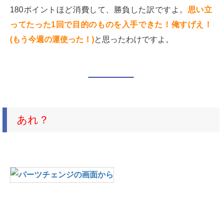
180ポイントほど消費して、勝負した訳ですよ。
思い立
ってたった1回で目的のものを入手できた！俺すげえ！
(もう今週の運使った！)
と思ったわけですよ。
あれ？