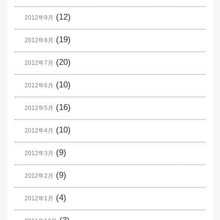
(12)
2012年9月
(19)
2012年8月
(20)
2012年7月
(10)
2012年6月
(16)
2012年5月
(10)
2012年4月
(9)
2012年3月
(9)
2012年2月
(4)
2012年1月