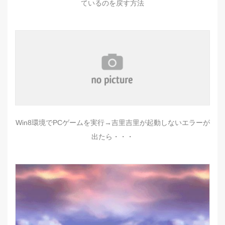
ているのを戻す方法
Win8環境でPCゲームを実行→吉里吉里が起動しないエラーが
出たら・・・