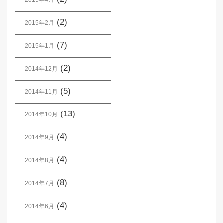
2015年4月
(2)
2015年2月
(7)
2015年1月
(2)
2014年12月
(5)
2014年11月
(13)
2014年10月
(4)
2014年9月
(4)
2014年8月
(8)
2014年7月
(4)
2014年6月