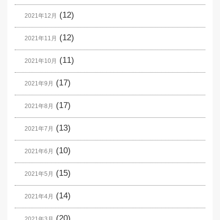
(12)
2021年12月
(12)
2021年11月
(11)
2021年10月
(17)
2021年9月
(17)
2021年8月
(13)
2021年7月
(10)
2021年6月
(15)
2021年5月
(14)
2021年4月
(20)
2021年3月