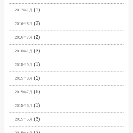
(1)
2017年1月
(2)
2016年8月
(2)
2016年7月
(3)
2016年1月
(1)
2015年9月
(1)
2015年8月
(6)
2015年7月
(1)
2015年6月
(3)
2015年5月
(2)