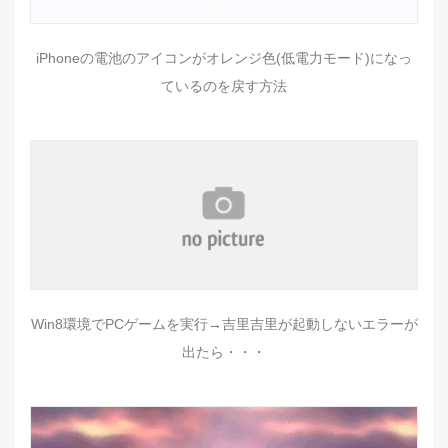
iPhoneの電池のアイコンがオレンジ色(低電力モード)になっ
ているのを戻す方法
Win8環境でPCゲームを実行→吉里吉里が起動しないエラーが
出たら・・・