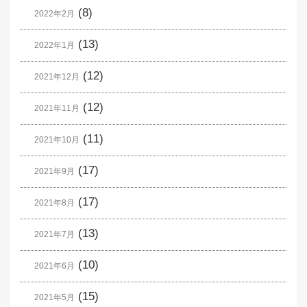
(8)
2022年2月
(13)
2022年1月
(12)
2021年12月
(12)
2021年11月
(11)
2021年10月
(17)
2021年9月
(17)
2021年8月
(13)
2021年7月
(10)
2021年6月
(15)
2021年5月