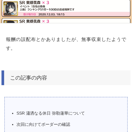
報酬の誤配布とかありましたが、無事収束したようで
す。
この記事の内容
SSR 瀟洒なる休日 弥勒蓮華について
次回に向けてボーダーの確認