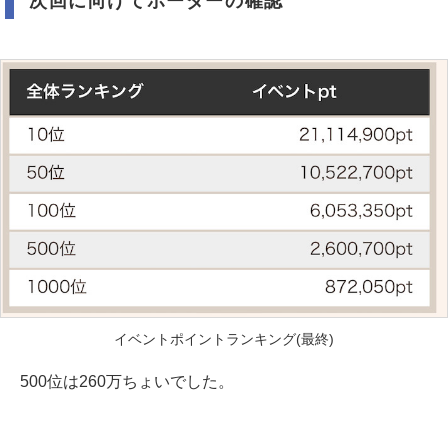
次回に向けてボーダーの確認
イベントポイントランキング(最終)
500位は260万ちょいでした。