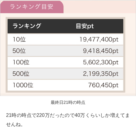
最終日21時の時点
21時の時点で220万だったので40万くらいしか増えてま
せんね。