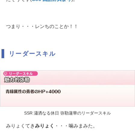
つまり・・・レンちのことか！！
リーダースキル
SSR 瀟洒なる休日 弥勒蓮華のリーダースキル
みりょくてき
みりょく
・・・噛みまみた。