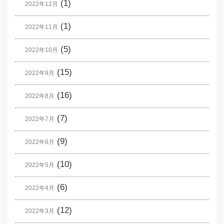
(1)
2022年12月
(1)
2022年11月
(5)
2022年10月
(15)
2022年9月
(16)
2022年8月
(7)
2022年7月
(9)
2022年6月
(10)
2022年5月
(6)
2022年4月
(12)
2022年3月