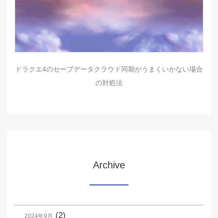
ドラクエ4のセーブデータクラウド同期がうまくいかない場合
の対処法
Archive
(2)
2024年9月