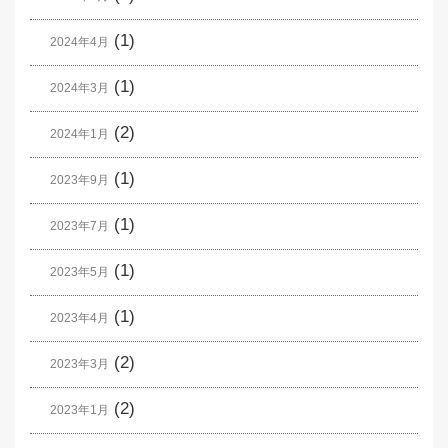
(1)
2024年4月
(1)
2024年3月
(2)
2024年1月
(1)
2023年9月
(1)
2023年7月
(1)
2023年5月
(1)
2023年4月
(2)
2023年3月
(2)
2023年1月