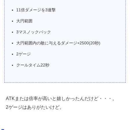
11倍ダメージを3連撃
大円範囲
3マスノックバック
大円範囲内の敵に与えるダメージ+2500(20秒)
2ゲージ
クールタイム22秒
ATKまたは倍率が高いと嬉しかったんだけど・・・。
2ゲージはありがたいけど。