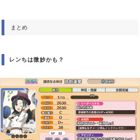
まとめ
レンちは微妙かも？