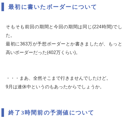
最初に書いたボーダーについて
そもそも前回の期間と今回の期間は同じ(224時間)でし
た。
最初に363万が予想ボーダーとか書きましたが、もっと
高いボーダーだった(402万くらい)。
・・・まあ、全然そこまで行きませんでしたけど。
9月は連休中というのもあったからでしょうか。
終了3時間前の予測値について