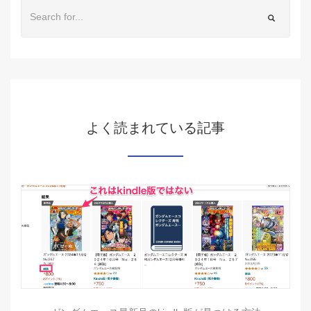
よく読まれている記事